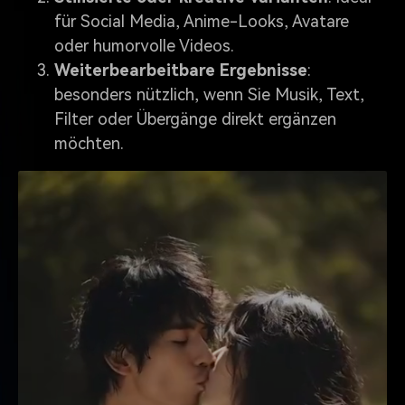
für Social Media, Anime-Looks, Avatare
oder humorvolle Videos.
Weiterbearbeitbare Ergebnisse
:
besonders nützlich, wenn Sie Musik, Text,
Filter oder Übergänge direkt ergänzen
möchten.