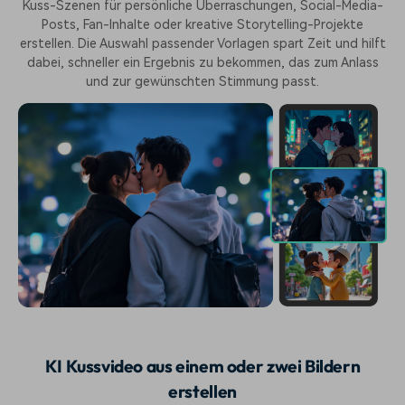
Kuss-Szenen für persönliche Überraschungen, Social-Media-
Posts, Fan-Inhalte oder kreative Storytelling-Projekte
erstellen. Die Auswahl passender Vorlagen spart Zeit und hilft
dabei, schneller ein Ergebnis zu bekommen, das zum Anlass
und zur gewünschten Stimmung passt.
KI Kussvideo aus einem oder zwei Bildern
erstellen