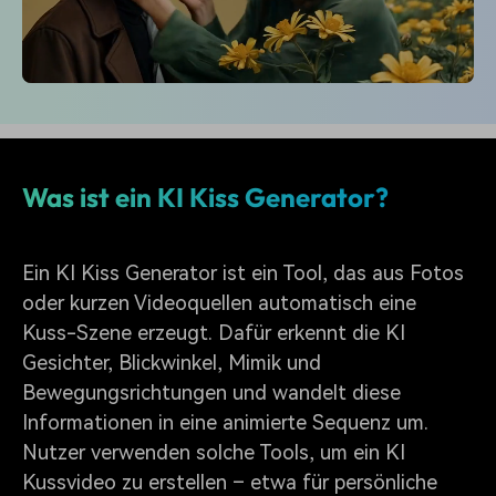
Was ist ein KI Kiss Generator?
Ein KI Kiss Generator ist ein Tool, das aus Fotos
oder kurzen Videoquellen automatisch eine
Kuss-Szene erzeugt. Dafür erkennt die KI
Gesichter, Blickwinkel, Mimik und
Bewegungsrichtungen und wandelt diese
Informationen in eine animierte Sequenz um.
Nutzer verwenden solche Tools, um ein KI
Kussvideo zu erstellen – etwa für persönliche