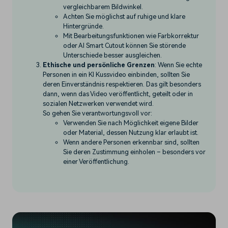
vergleichbarem Bildwinkel.
Achten Sie möglichst auf ruhige und klare
Hintergründe.
Mit Bearbeitungsfunktionen wie Farbkorrektur
oder
AI Smart Cutout
können Sie störende
Unterschiede besser ausgleichen.
Ethische und persönliche Grenzen
: Wenn Sie echte
Personen in ein KI Kussvideo einbinden, sollten Sie
deren Einverständnis respektieren. Das gilt besonders
dann, wenn das Video veröffentlicht, geteilt oder in
sozialen Netzwerken verwendet wird.
So gehen Sie verantwortungsvoll vor:
Verwenden Sie nach Möglichkeit eigene Bilder
oder Material, dessen Nutzung klar erlaubt ist.
Wenn andere Personen erkennbar sind, sollten
Sie deren Zustimmung einholen – besonders vor
einer Veröffentlichung.