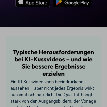
Typische Herausforderungen
bei KI-Kussvideos – und wie
Sie bessere Ergebnisse
erzielen
Ein KI Kussvideo kann beeindruckend
aussehen – aber nicht jedes Ergebnis wirkt
automatisch natürlich. Die Qualität hängt
stark von den Ausgangsbildern, der Vorlage