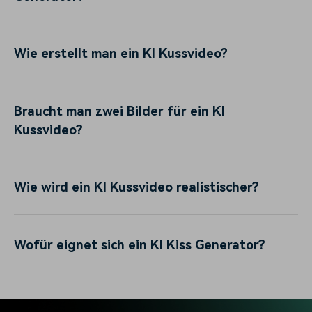
Wie erstellt man ein KI Kussvideo?
Braucht man zwei Bilder für ein KI
Kussvideo?
Wie wird ein KI Kussvideo realistischer?
Wofür eignet sich ein KI Kiss Generator?