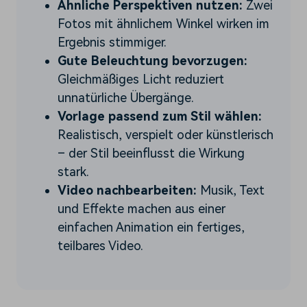
Ähnliche Perspektiven nutzen:
Zwei
Fotos mit ähnlichem Winkel wirken im
Ergebnis stimmiger.
Gute Beleuchtung bevorzugen:
Gleichmäßiges Licht reduziert
unnatürliche Übergänge.
Vorlage passend zum Stil wählen:
Realistisch, verspielt oder künstlerisch
– der Stil beeinflusst die Wirkung
stark.
Video nachbearbeiten:
Musik, Text
und Effekte machen aus einer
einfachen Animation ein fertiges,
teilbares Video.