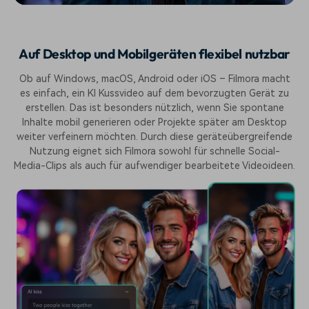
Auf Desktop und Mobilgeräten flexibel nutzbar
Ob auf Windows, macOS, Android oder iOS – Filmora macht
es einfach, ein KI Kussvideo auf dem bevorzugten Gerät zu
erstellen. Das ist besonders nützlich, wenn Sie spontane
Inhalte mobil generieren oder Projekte später am Desktop
weiter verfeinern möchten. Durch diese geräteübergreifende
Nutzung eignet sich Filmora sowohl für schnelle Social-
Media-Clips als auch für aufwendiger bearbeitete Videoideen.