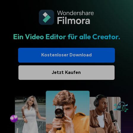
Ein Video Editor für alle Creator.
Kostenloser Download
Jetzt Kaufen