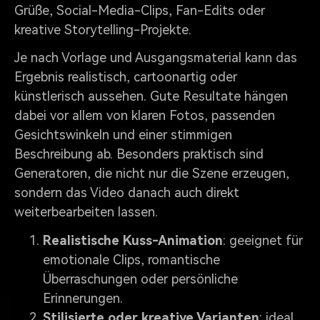
Grüße, Social-Media-Clips, Fan-Edits oder
kreative Storytelling-Projekte.
Je nach Vorlage und Ausgangsmaterial kann das
Ergebnis realistisch, cartoonartig oder
künstlerisch aussehen. Gute Resultate hängen
dabei vor allem von klaren Fotos, passenden
Gesichtswinkeln und einer stimmigen
Beschreibung ab. Besonders praktisch sind
Generatoren, die nicht nur die Szene erzeugen,
sondern das Video danach auch direkt
weiterbearbeiten lassen.
Realistische Kuss-Animation
: geeignet für
emotionale Clips, romantische
Überraschungen oder persönliche
Erinnerungen.
Stilisierte oder kreative Varianten
: ideal