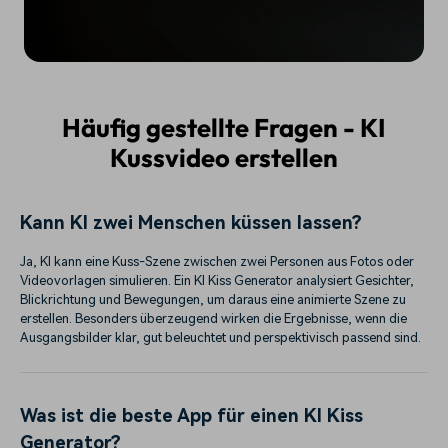
Häufig gestellte Fragen - KI
Kussvideo erstellen
Kann KI zwei Menschen küssen lassen?
Ja, KI kann eine Kuss-Szene zwischen zwei Personen aus Fotos oder
Videovorlagen simulieren. Ein KI Kiss Generator analysiert Gesichter,
Blickrichtung und Bewegungen, um daraus eine animierte Szene zu
erstellen. Besonders überzeugend wirken die Ergebnisse, wenn die
Ausgangsbilder klar, gut beleuchtet und perspektivisch passend sind.
Was ist die beste App für einen KI Kiss
Generator?