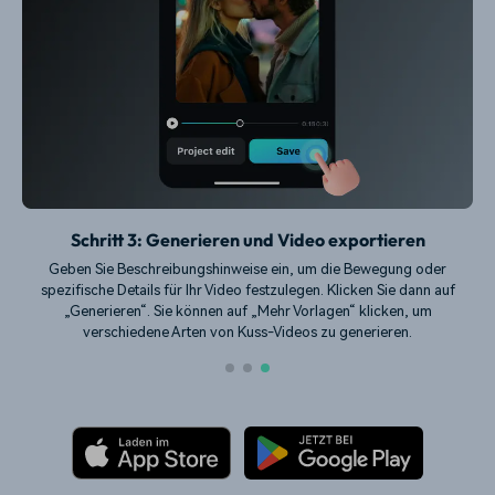
Schritt 3: Generieren und Video exportieren
Geben Sie Beschreibungshinweise ein, um die Bewegung oder
spezifische Details für Ihr Video festzulegen. Klicken Sie dann auf
„Generieren“. Sie können auf „Mehr Vorlagen“ klicken, um
verschiedene Arten von Kuss-Videos zu generieren.