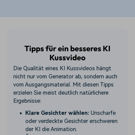
Tipps für ein besseres KI
Kussvideo
Die Qualität eines KI Kussvideos hängt
nicht nur vom Generator ab, sondern auch
vom Ausgangsmaterial. Mit diesen Tipps
erzielen Sie meist deutlich natürlichere
Ergebnisse:
Klare Gesichter wählen:
Unscharfe
oder verdeckte Gesichter erschweren
der KI die Animation.