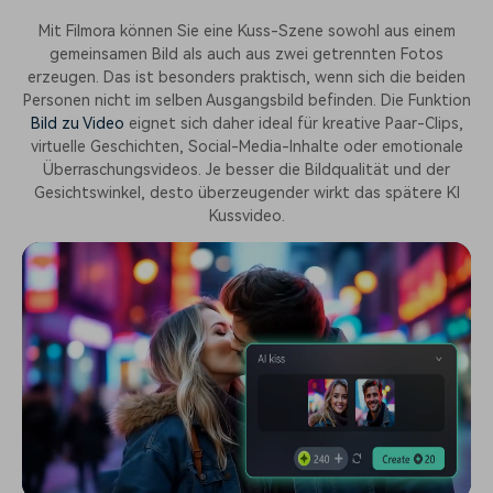
Mit Filmora können Sie eine Kuss-Szene sowohl aus einem
gemeinsamen Bild als auch aus zwei getrennten Fotos
erzeugen. Das ist besonders praktisch, wenn sich die beiden
Personen nicht im selben Ausgangsbild befinden. Die Funktion
Bild zu Video
eignet sich daher ideal für kreative Paar-Clips,
virtuelle Geschichten, Social-Media-Inhalte oder emotionale
Überraschungsvideos. Je besser die Bildqualität und der
Gesichtswinkel, desto überzeugender wirkt das spätere KI
Kussvideo.