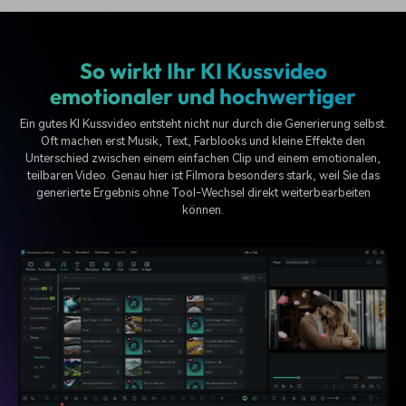
So wirkt Ihr KI Kussvideo
emotionaler und hochwertiger
Ein gutes KI Kussvideo entsteht nicht nur durch die Generierung selbst.
Oft machen erst Musik, Text, Farblooks und kleine Effekte den
Unterschied zwischen einem einfachen Clip und einem emotionalen,
teilbaren Video. Genau hier ist Filmora besonders stark, weil Sie das
generierte Ergebnis ohne Tool-Wechsel direkt weiterbearbeiten
können.