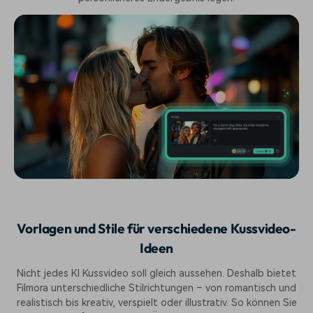
Vorlagen und Stile für verschiedene Kussvideo-
Ideen
Nicht jedes KI Kussvideo soll gleich aussehen. Deshalb bietet
Filmora unterschiedliche Stilrichtungen – von romantisch und
realistisch bis kreativ, verspielt oder illustrativ. So können Sie