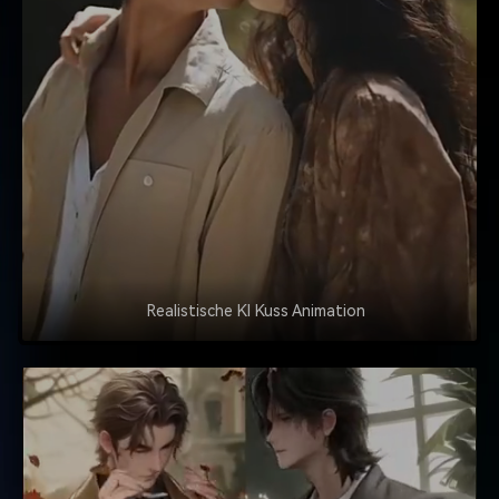
Realistische KI Kuss Animation