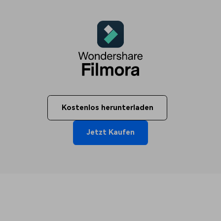
Kostenlos herunterladen
Jetzt Kaufen