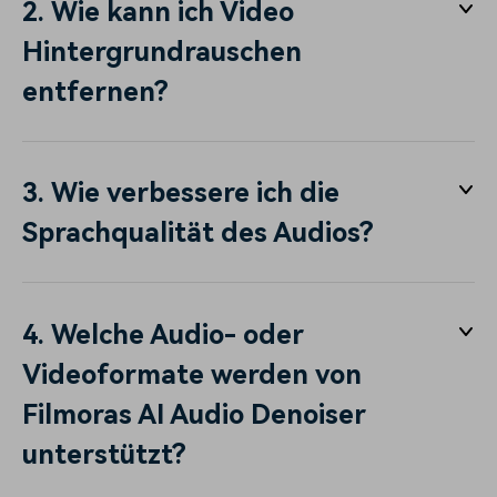
2. Wie kann ich Video
Hintergrundrauschen
entfernen?
3. Wie verbessere ich die
Sprachqualität des Audios?
4. Welche Audio- oder
Videoformate werden von
Filmoras AI Audio Denoiser
unterstützt?