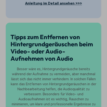
Anleitung im Detail ansehen >>>
Tipps zum Entfernen von
Hintergrundgeräuschen beim
Video- oder Audio-
Aufnehmen von Audio
Besser wäre es, Hintergrundgeräusche bereits
während der Aufnahme zu vermeiden, aber manchmal
lässt sich das nicht immer verhindern. In solchen Fällen
kann das Entfernen von Hintergrundgeräuschen in der
Nachbearbeitung helfen, die Audioqualität zu
verbessern. Besonders für Video- und
Audioaufnahmen ist es wichtig, Rauschen zu
minimieren, um klare und professionelle Ergebnisse zu