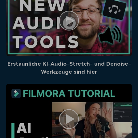
Erstaunliche KI-Audio-Stretch- und Denoise-
Werkzeuge sind hier