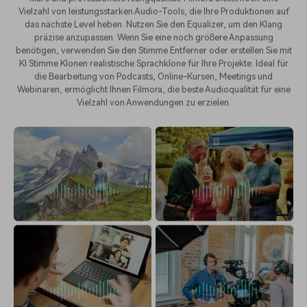
Vielzahl von leistungsstarken Audio-Tools, die Ihre Produktionen auf
das nächste Level heben. Nutzen Sie den Equalizer, um den Klang
präzise anzupassen. Wenn Sie eine noch größere Anpassung
benötigen, verwenden Sie den Stimme Entferner oder erstellen Sie mit
KI Stimme Klonen realistische Sprachklone für Ihre Projekte. Ideal für
die Bearbeitung von Podcasts, Online-Kursen, Meetings und
Webinaren, ermöglicht Ihnen Filmora, die beste Audioqualität für eine
Vielzahl von Anwendungen zu erzielen.