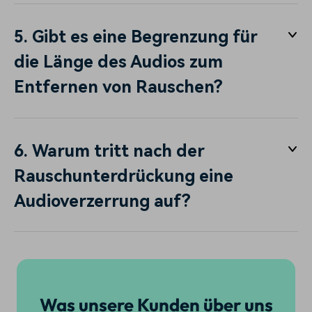
5. Gibt es eine Begrenzung für
die Länge des Audios zum
Entfernen von Rauschen?
6. Warum tritt nach der
Rauschunterdrückung eine
Audioverzerrung auf?
Was unsere Kunden über uns