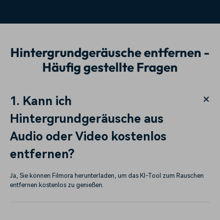
Hintergrundgeräusche entfernen -
Häufig gestellte Fragen
1. Kann ich
Hintergrundgeräusche aus
Audio oder Video kostenlos
entfernen?
Ja, Sie können Filmora herunterladen, um das KI-Tool zum Rauschen
entfernen kostenlos zu genießen.