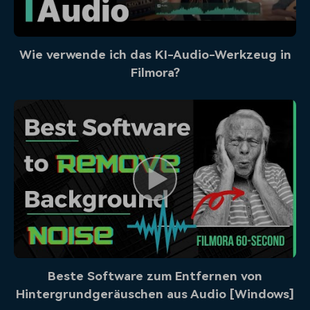
Wie verwende ich das KI-Audio-Werkzeug in
Filmora?
Beste Software zum Entfernen von
Hintergrundgeräuschen aus Audio [Windows]