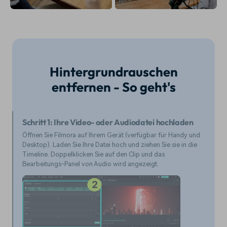
Hintergrundrauschen
entfernen - So geht's
Schritt 1: Ihre Video- oder Audiodatei hochladen
Öffnen Sie Filmora auf Ihrem Gerät (verfügbar für Handy und
Desktop). Laden Sie Ihre Datei hoch und ziehen Sie sie in die
Timeline. Doppelklicken Sie auf den Clip und das
Bearbeitungs-Panel von Audio wird angezeigt.