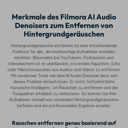
Merkmale des Filmora AI Audio
Denoisers zum Entfernen von
Hintergrundgeräuschen
Hintergrundgeräusche entfernen ist eine entscheidende
Funktion für alle, die hochwertige Aufnahmen erstellen
möchten. Besonders bei YouTubern, Podcastern und
Videomachern ist es unerlässlich, störendes Rauschen, Echo
oder Mikrofonrauschen aus Audios und Videos zu entfernen.
Mit modernen Tools wie dem AI Audio Denoiser lässt sich
dieses Problem einfach lösen. Er nutzt fortschrittliche
Künstliche Intelligenz, um Rauschen zu entfernen und die
Tonqualität erheblich zu verbessern. So können Sie Ihre
Aufnahmen schnell von störenden Hintergrundgeräuschen
befreien und ein professionelles Ergebnis erzielen.
Rauschen entfernen genau basierend auf