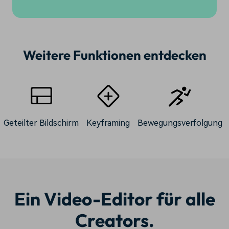
Weitere Funktionen entdecken
Geteilter Bildschirm
Keyframing
Bewegungsverfolgung
Ein Video-Editor für alle
Creators.