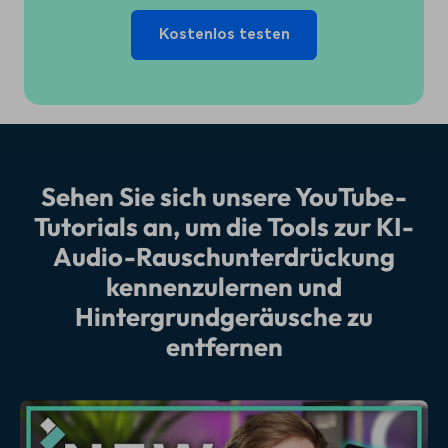
Kostenlos testen
Sehen Sie sich unsere YouTube-
Tutorials an, um die Tools zur KI-
Audio-Rauschunterdrückung
kennenzulernen und
Hintergrundgeräusche zu
entfernen