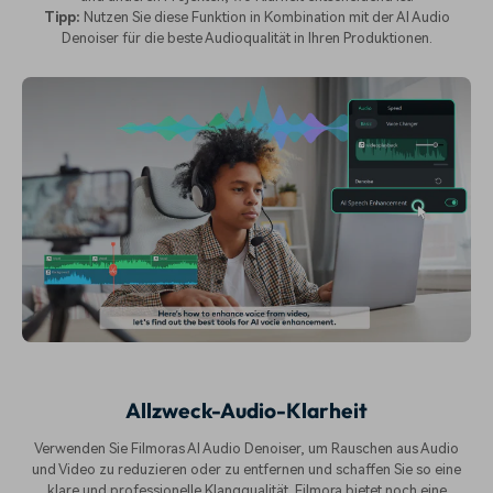
Tipp:
Nutzen Sie diese Funktion in Kombination mit der AI Audio
Denoiser für die beste Audioqualität in Ihren Produktionen.
Allzweck-Audio-Klarheit
Verwenden Sie Filmoras AI Audio Denoiser, um Rauschen aus Audio
und Video zu reduzieren oder zu entfernen und schaffen Sie so eine
klare und professionelle Klangqualität. Filmora bietet noch eine