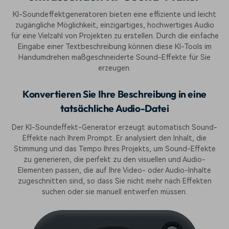
KI-Soundeffektgeneratoren bieten eine effiziente und leicht
zugängliche Möglichkeit, einzigartiges, hochwertiges Audio
für eine Vielzahl von Projekten zu erstellen. Durch die einfache
Eingabe einer Textbeschreibung können diese KI-Tools im
Handumdrehen maßgeschneiderte Sound-Effekte für Sie
erzeugen.
Konvertieren Sie Ihre Beschreibung in eine
tatsächliche Audio-Datei
Der KI-Soundeffekt-Generator erzeugt automatisch Sound-
Effekte nach Ihrem Prompt. Er analysiert den Inhalt, die
Stimmung und das Tempo Ihres Projekts, um Sound-Effekte
zu generieren, die perfekt zu den visuellen und Audio-
Elementen passen, die auf Ihre Video- oder Audio-Inhalte
zugeschnitten sind, so dass Sie nicht mehr nach Effekten
suchen oder sie manuell entwerfen müssen.