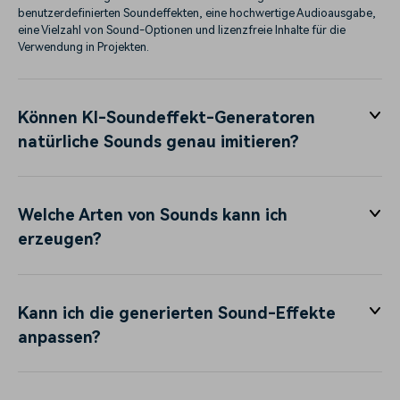
benutzerdefinierten Soundeffekten, eine hochwertige Audioausgabe,
eine Vielzahl von Sound-Optionen und lizenzfreie Inhalte für die
Verwendung in Projekten.
Können KI-Soundeffekt-Generatoren
natürliche Sounds genau imitieren?
Welche Arten von Sounds kann ich
erzeugen?
Kann ich die generierten Sound-Effekte
anpassen?