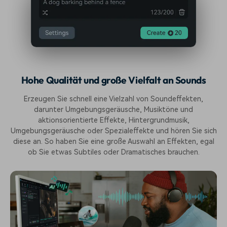
Hohe Qualität und große Vielfalt an Sounds
Erzeugen Sie schnell eine Vielzahl von Soundeffekten,
darunter Umgebungsgeräusche, Musiktöne und
aktionsorientierte Effekte, Hintergrundmusik,
Umgebungsgeräusche oder Spezialeffekte und hören Sie sich
diese an. So haben Sie eine große Auswahl an Effekten, egal
ob Sie etwas Subtiles oder Dramatisches brauchen.