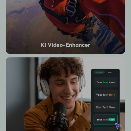
KI Video-Enhancer