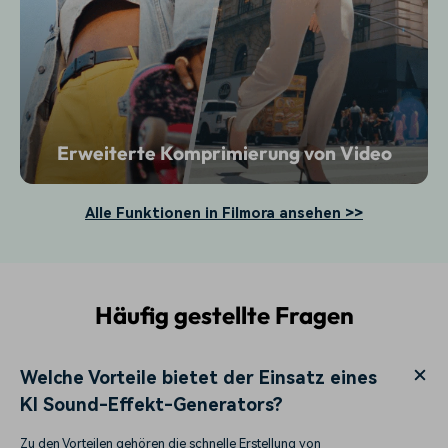
Erweiterte Komprimierung von Video
Alle Funktionen in Filmora ansehen >>
Häufig gestellte Fragen
Welche Vorteile bietet der Einsatz eines
KI Sound-Effekt-Generators?
Zu den Vorteilen gehören die schnelle Erstellung von