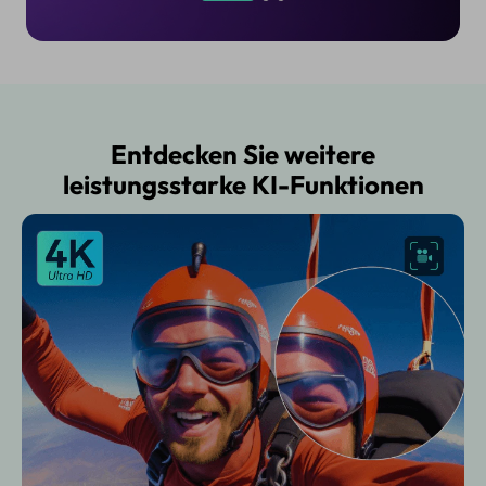
Entdecken Sie weitere
leistungsstarke KI-Funktionen