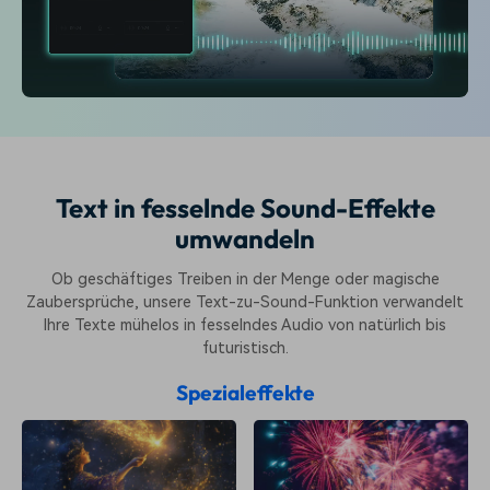
Text in fesselnde Sound-Effekte
umwandeln
Ob geschäftiges Treiben in der Menge oder magische
Zaubersprüche, unsere Text-zu-Sound-Funktion verwandelt
Ihre Texte mühelos in fesselndes Audio von natürlich bis
futuristisch.
Spezialeffekte