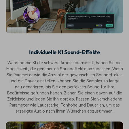
Individuelle KI Sound-Effekte
Während die KI die schwere Arbeit übernimmt, haben Sie die
Möglichkeit, die generierten Soundeffekte anzupassen. Wenn
Sie Parameter wie die Anzahl der gewünschten Soundeffekte
und die Dauer einstellen, können Sie die Samples so lange
neu generieren, bis Sie den perfekten Sound für Ihre
Bedürfnisse gefunden haben. Ziehen Sie einen davon auf die
Zeitleiste und legen Sie ihn dort ab. Passen Sie verschiedene
Parameter wie Lautstärke, Tonhöhe und Dauer an, um das
erzeugte Audio nach Ihren Wünschen abzustimmen.