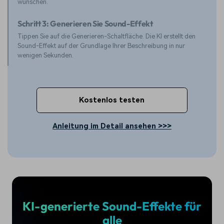
wünschen.
Schritt 3: Generieren Sie Sound-Effekt
Tippen Sie auf die Generieren-Schaltfläche. Die KI erstellt den
Sound-Effekt auf der Grundlage Ihrer Beschreibung in nur
wenigen Sekunden.
Kostenlos testen
Anleitung im Detail ansehen >>>
KI-generierte Sound-Effekte für
alle