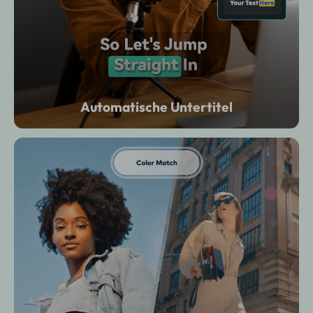
Automatische Untertitel