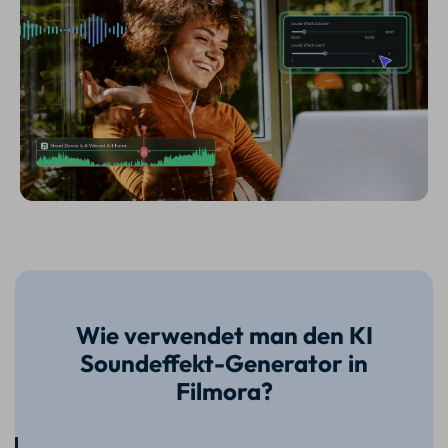
Wie verwendet man den KI
Soundeffekt-Generator in
Filmora?