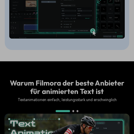
Warum Filmora der beste Anbieter
für animierten Text ist
Textanimationen einfach, leistungsstark und erschwinglich