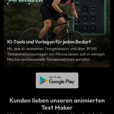
KI-Tools und Vorlagen für jeden Bedarf
Mit dem KI-animierten Textgenerator und über 39.000
Textanimationsvorlagen von Filmora lassen sich in wenigen
Minuten professionelle Textanimationen erstellen.
Kunden lieben unseren animierten
Text Maker