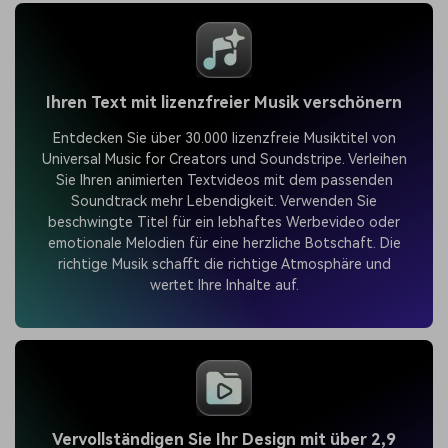
Ihren Text mit lizenzfreier Musik verschönern
Entdecken Sie über 30.000 lizenzfreie Musiktitel von
Universal Music for Creators und Soundstripe. Verleihen
Sie Ihren animierten Textvideos mit dem passenden
Soundtrack mehr Lebendigkeit. Verwenden Sie
beschwingte Titel für ein lebhaftes Werbevideo oder
emotionale Melodien für eine herzliche Botschaft. Die
richtige Musik schafft die richtige Atmosphäre und
wertet Ihre Inhalte auf.
Vervollständigen Sie Ihr Design mit über 2,9