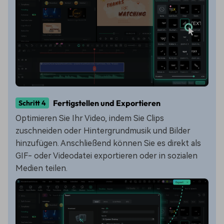
Fertigstellen und Exportieren
Schritt 4
Optimieren Sie Ihr Video, indem Sie Clips
zuschneiden oder Hintergrundmusik und Bilder
hinzufügen. Anschließend können Sie es direkt als
GIF- oder Videodatei exportieren oder in sozialen
Medien teilen.