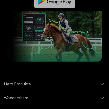
Hero Produkte
Wondershare