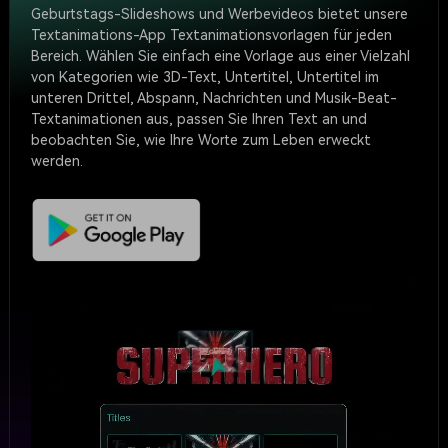
Geburtstags-Slideshows und Werbevideos bietet unsere
Textanimations-App Textanimationsvorlagen für jeden
Bereich. Wählen Sie einfach eine Vorlage aus einer Vielzahl
von Kategorien wie 3D-Text, Untertitel, Untertitel im
unteren Drittel, Abspann, Nachrichten und Musik-Beat-
Textanimationen aus, passen Sie Ihren Text an und
beobachten Sie, wie Ihre Worte zum Leben erweckt
werden.