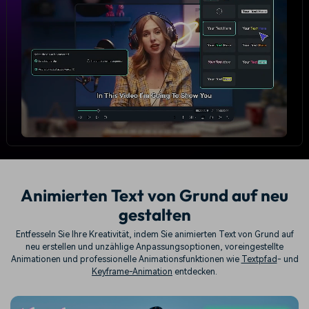
Animierten Text von Grund auf neu
gestalten
Entfesseln Sie Ihre Kreativität, indem Sie animierten Text von Grund auf
neu erstellen und unzählige Anpassungsoptionen, voreingestellte
Animationen und professionelle Animationsfunktionen wie
Textpfad
- und
Keyframe-Animation
entdecken.