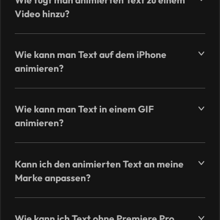
Video hinzu?
Wie kann man Text auf dem iPhone
animieren?
Wie kann man Text in einem GIF
animieren?
Kann ich den animierten Text an meine
Marke anpassen?
Wie kann ich Text ohne Premiere Pro