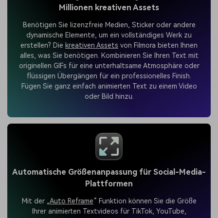
Millionen kreativen Assets
Benötigen Sie lizenzfreie Medien, Sticker oder andere
dynamische Elemente, um ein vollständiges Werk zu
erstellen? Die
kreativen Assets
von Filmora bieten Ihnen
alles, was Sie benötigen. Kombinieren Sie Ihren Text mit
originellen GIFs für eine unterhaltsame Atmosphäre oder
flüssigen Übergängen für ein professionelles Finish.
Fügen Sie ganz einfach animierten Text zu einem Video
oder Bild hinzu.
Automatische Größenanpassung für Social-Media-
Plattformen
Mit der „
Auto Reframe
“ Funktion können Sie die Größe
Ihrer animierten Textvideos für TikTok, YouTube,