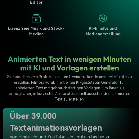
Editor
Lizenzfreie Musik und Stock-
KI-Inhalte und
Medien
Medienerstellung
Animierten Text in wenigen Minuten
mit KI und Vorlagen erstellen
Sie brauchen kein Profi zu sein, um beeindruckende animierte Texte zu
erstellen. Filmora kombiniert einen KI-gestützten Generator für
animierten Text mit gebrauchsfertigen Vorlagen, um Ihnen zu
ermöglichen, in kürzester Zeit professionell aussehenden animierten
Text zu erstellen.
Über 39.000
Textanimationsvorlagen
Von Filmtiteln und YouTube-Untertiteln bis hin zu