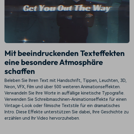
Mit beeindruckenden Texteffekten
eine besondere Atmosphäre
schaffen
Beleben Sie Ihren Text mit Handschrift, Tippen, Leuchten, 3D,
Neon, VFX, Film und über 500 weiteren Animationseffekten.
Verwandeln Sie Ihre Worte in auffällige kinetische Typografie.
Verwenden Sie Schreibmaschinen-Animationseffekte für einen
Vintage-Look oder filmische Textstile für ein dramatisches
Intro. Diese Effekte unterstützen Sie dabei, Ihre Geschichte zu
erzählen und Ihr Video hervorzuheben.