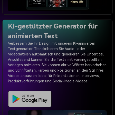
KI-gestützter Generator für
animierten Text
Verbessern Sie Ihr Design mit unserem KI-animierten
Textgenerator. Transkribieren Sie Audio- oder
Videodateien automatisch und generieren Sie Untertitel.
Anschließend können Sie die Texte mit voreingestellten
Vorlagen animieren. Sie können aktive Wörter hervorheben
und Schriftarten, Farben und Positionen an den Stil Ihres
Videos anpassen. Ideal für Präsentationen, Interviews,
Produktvorführungen und Social-Media-Videos.