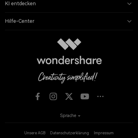
KI entdecken
Hilfe-Center
Sprache
Unsere AGB
Datenschutzerklärung
Impressum