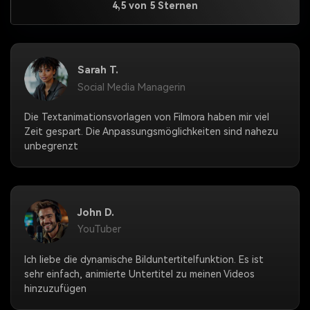
4,5 von 5 Sternen
Sarah T.
Social Media Managerin
Die Textanimationsvorlagen von Filmora haben mir viel
Zeit gespart. Die Anpassungsmöglichkeiten sind nahezu
unbegrenzt
John D.
YouTuber
Ich liebe die dynamische Bilduntertitelfunktion. Es ist
sehr einfach, animierte Untertitel zu meinen Videos
hinzuzufügen