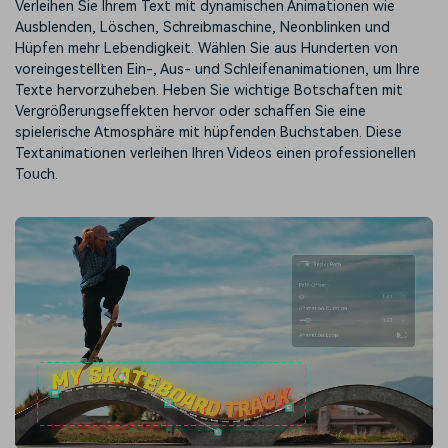
Verleihen Sie Ihrem Text mit dynamischen Animationen wie
Ausblenden, Löschen, Schreibmaschine, Neonblinken und
Hüpfen mehr Lebendigkeit. Wählen Sie aus Hunderten von
voreingestellten Ein-, Aus- und Schleifenanimationen, um Ihre
Texte hervorzuheben. Heben Sie wichtige Botschaften mit
Vergrößerungseffekten hervor oder schaffen Sie eine
spielerische Atmosphäre mit hüpfenden Buchstaben. Diese
Textanimationen verleihen Ihren Videos einen professionellen
Touch.