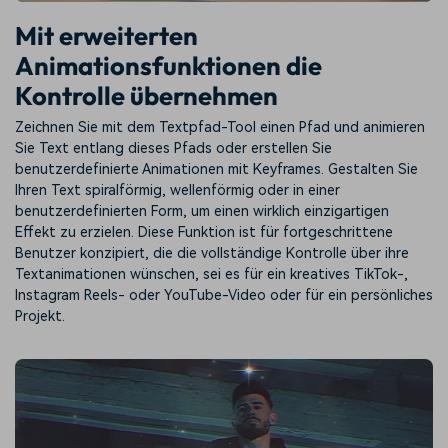
Mit erweiterten
Animationsfunktionen die
Kontrolle übernehmen
Zeichnen Sie mit dem Textpfad-Tool einen Pfad und animieren
Sie Text entlang dieses Pfads oder erstellen Sie
benutzerdefinierte Animationen mit Keyframes. Gestalten Sie
Ihren Text spiralförmig, wellenförmig oder in einer
benutzerdefinierten Form, um einen wirklich einzigartigen
Effekt zu erzielen. Diese Funktion ist für fortgeschrittene
Benutzer konzipiert, die die vollständige Kontrolle über ihre
Textanimationen wünschen, sei es für ein kreatives TikTok-,
Instagram Reels- oder YouTube-Video oder für ein persönliches
Projekt.