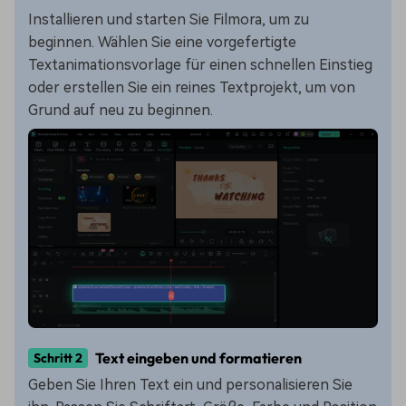
Installieren und starten Sie Filmora, um zu
beginnen. Wählen Sie eine vorgefertigte
Textanimationsvorlage für einen schnellen Einstieg
oder erstellen Sie ein reines Textprojekt, um von
Grund auf neu zu beginnen.
Text eingeben und formatieren
Schritt 2
Geben Sie Ihren Text ein und personalisieren Sie