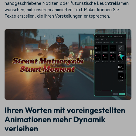
handgeschriebene Notizen oder futuristische Leuchtreklamen
wünschen, mit unserem animierten Text Maker können Sie
Texte erstellen, die Ihren Vorstellungen entsprechen.
Ihren Worten mit voreingestellten
Animationen mehr Dynamik
verleihen