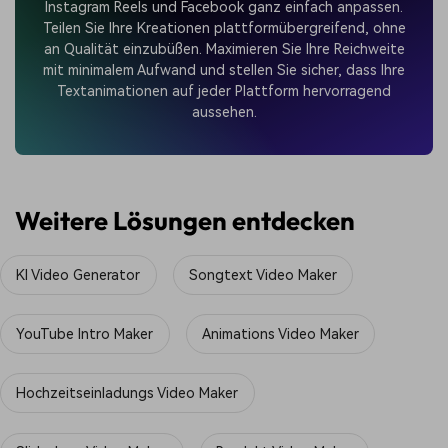
Instagram Reels und Facebook ganz einfach anpassen.
Teilen Sie Ihre Kreationen plattformübergreifend, ohne
an Qualität einzubüßen. Maximieren Sie Ihre Reichweite
mit minimalem Aufwand und stellen Sie sicher, dass Ihre
Textanimationen auf jeder Plattform hervorragend
aussehen.
Weitere Lösungen entdecken
KI Video Generator
Songtext Video Maker
YouTube Intro Maker
Animations Video Maker
Hochzeitseinladungs Video Maker