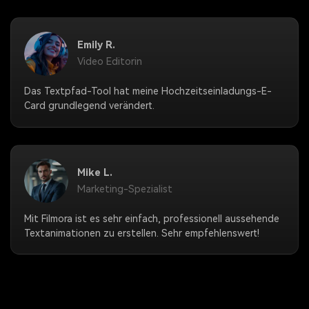
Emily R.
Video Editorin
Das Textpfad-Tool hat meine Hochzeitseinladungs-E-
Card grundlegend verändert.
Mike L.
Marketing-Spezialist
Mit Filmora ist es sehr einfach, professionell aussehende
Textanimationen zu erstellen. Sehr empfehlenswert!