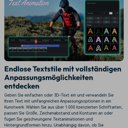
Endlose Textstile mit vollständigen
Anpassungsmöglichkeiten
entdecken
Geben Sie einfachen oder 3D-Text ein und verwandeln Sie
Ihren Text mit umfangreichen Anpassungsoptionen in ein
Kunstwerk. Wählen Sie aus über 1.000 lizenzierten Schriftarten,
passen Sie Größe, Zeichenabstand und Konturen an oder
fügen Sie geschwungene Textanimationen und
Hintergrundformen hinzu. Unabhängig davon, ob Sie