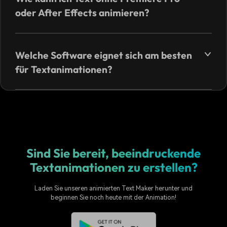
oder After Effects animieren?
Welche Software eignet sich am besten
für Textanimationen?
Sind Sie bereit, beeindruckende
Textanimationen zu erstellen?
Laden Sie unseren animierten Text Maker herunter und
beginnen Sie noch heute mit der Animation!