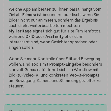
Welche App am besten zu Ihnen passt, hängt vom
Ziel ab:
Filmora
ist besonders praktisch, wenn Sie
Bilder nicht nur animieren, sondern das Ergebnis
auch direkt weiterbearbeiten möchten.
MyHeritage
eignet sich gut für alte Familienfotos,
während
D-ID
oder
Avatarify
eher dann
interessant sind, wenn Gesichter sprechen oder
singen sollen.
Wenn Sie mehr Kontrolle über Stil und Bewegung
wollen, sind Tools mit
Prompt-Eingabe
besonders
sinnvoll. Genau dafür lohnt sich ein Workflow mit
Bild-zu-Video-KI und konkreten
Veo-3-Prompts
,
um Bewegung, Kamera und Stimmung gezielter zu
steuern.