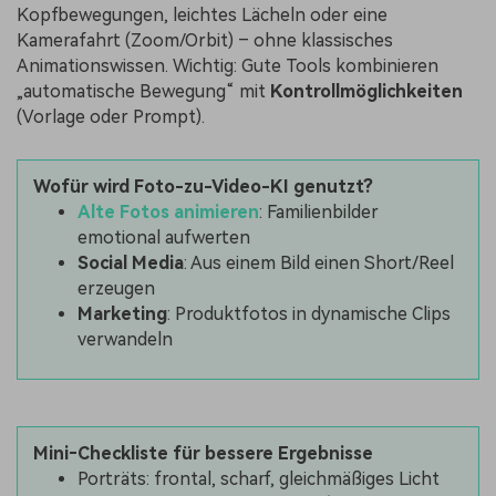
Kopfbewegungen, leichtes Lächeln oder eine
Kamerafahrt (Zoom/Orbit) – ohne klassisches
Animationswissen. Wichtig: Gute Tools kombinieren
„automatische Bewegung“ mit
Kontrollmöglichkeiten
(Vorlage oder Prompt).
Wofür wird Foto-zu-Video-KI genutzt?
Alte Fotos animieren
: Familienbilder
emotional aufwerten
Social Media
: Aus einem Bild einen Short/Reel
erzeugen
Marketing
: Produktfotos in dynamische Clips
verwandeln
Mini‑Checkliste für bessere Ergebnisse
Porträts: frontal, scharf, gleichmäßiges Licht