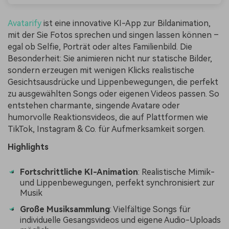
Avatarify
ist eine innovative KI-App zur Bildanimation,
mit der Sie Fotos sprechen und singen lassen können –
egal ob Selfie, Porträt oder altes Familienbild. Die
Besonderheit: Sie animieren nicht nur statische Bilder,
sondern erzeugen mit wenigen Klicks realistische
Gesichtsausdrücke und Lippenbewegungen, die perfekt
zu ausgewählten Songs oder eigenen Videos passen. So
entstehen charmante, singende Avatare oder
humorvolle Reaktionsvideos, die auf Plattformen wie
TikTok, Instagram & Co. für Aufmerksamkeit sorgen.
Highlights
Fortschrittliche KI-Animation
: Realistische Mimik-
und Lippenbewegungen, perfekt synchronisiert zur
Musik
Große Musiksammlung
: Vielfältige Songs für
individuelle Gesangsvideos und eigene Audio-Uploads