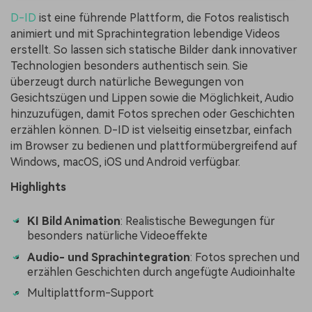
D-ID
ist eine führende Plattform, die Fotos realistisch
animiert und mit Sprachintegration lebendige Videos
erstellt. So lassen sich statische Bilder dank innovativer
Technologien besonders authentisch sein. Sie
überzeugt durch natürliche Bewegungen von
Gesichtszügen und Lippen sowie die Möglichkeit, Audio
hinzuzufügen, damit Fotos sprechen oder Geschichten
erzählen können. D-ID ist vielseitig einsetzbar, einfach
im Browser zu bedienen und plattformübergreifend auf
Windows, macOS, iOS und Android verfügbar.
Highlights
KI Bild Animation
: Realistische Bewegungen für
besonders natürliche Videoeffekte
Audio- und Sprachintegration
: Fotos sprechen und
erzählen Geschichten durch angefügte Audioinhalte
Multiplattform-Support