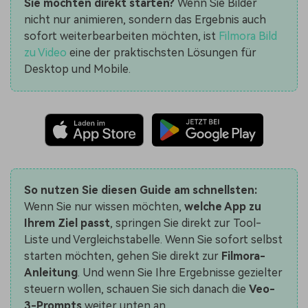
Sie möchten direkt starten?
Wenn Sie Bilder
nicht nur animieren, sondern das Ergebnis auch
sofort weiterbearbeiten möchten, ist
Filmora Bild
zu Video
eine der praktischsten Lösungen für
Desktop und Mobile.
So nutzen Sie diesen Guide am schnellsten:
Wenn Sie nur wissen möchten,
welche App zu
Ihrem Ziel passt
, springen Sie direkt zur Tool-
Liste und Vergleichstabelle. Wenn Sie sofort selbst
starten möchten, gehen Sie direkt zur
Filmora-
Anleitung
. Und wenn Sie Ihre Ergebnisse gezielter
steuern wollen, schauen Sie sich danach die
Veo-
3-Prompts
weiter unten an.