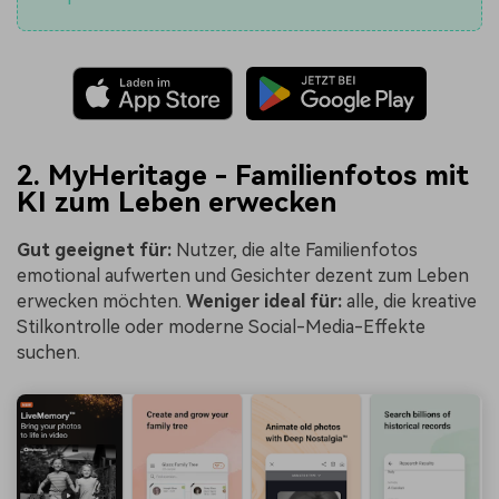
2. MyHeritage - Familienfotos mit
KI zum Leben erwecken
Gut geeignet für:
Nutzer, die alte Familienfotos
emotional aufwerten und Gesichter dezent zum Leben
erwecken möchten.
Weniger ideal für:
alle, die kreative
Stilkontrolle oder moderne Social-Media-Effekte
suchen.