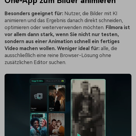
One-App zum Bilder animieren
Besonders geeignet für:
Nutzer, die Bilder mit KI
animieren und das Ergebnis danach direkt schneiden,
optimieren oder weiterverwenden möchten.
Filmora ist
vor allem dann stark, wenn Sie nicht nur testen,
sondern aus einer Animation schnell ein fertiges
Video machen wollen.
Weniger ideal für:
alle, die
ausschließlich eine reine Browser-Lösung ohne
zusätzlichen Editor suchen.