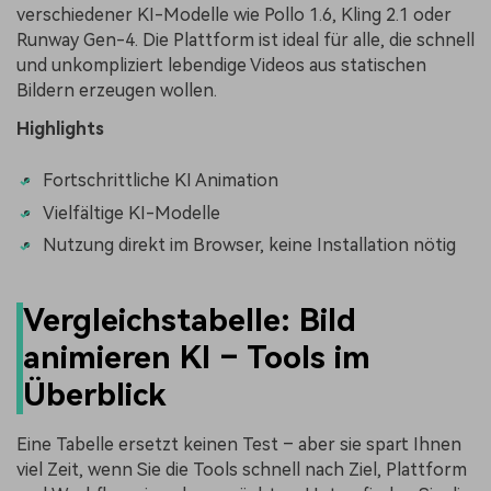
verschiedener KI-Modelle wie Pollo 1.6, Kling 2.1 oder
Runway Gen-4. Die Plattform ist ideal für alle, die schnell
und unkompliziert lebendige Videos aus statischen
Bildern erzeugen wollen.
Highlights
Fortschrittliche KI Animation
Vielfältige KI-Modelle
Nutzung direkt im Browser, keine Installation nötig
Vergleichstabelle: Bild
animieren KI – Tools im
Überblick
Eine Tabelle ersetzt keinen Test – aber sie spart Ihnen
viel Zeit, wenn Sie die Tools schnell nach Ziel, Plattform