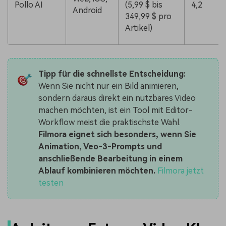
Pollo AI
(5,99 $ bis
4,2
Android
349,99 $ pro
Artikel)
Tipp für die schnellste Entscheidung:
Wenn Sie nicht nur ein Bild animieren,
sondern daraus direkt ein nutzbares Video
machen möchten, ist ein Tool mit Editor-
Workflow meist die praktischste Wahl.
Filmora eignet sich besonders, wenn Sie
Animation, Veo‑3‑Prompts und
anschließende Bearbeitung in einem
Ablauf kombinieren möchten.
Filmora jetzt
testen