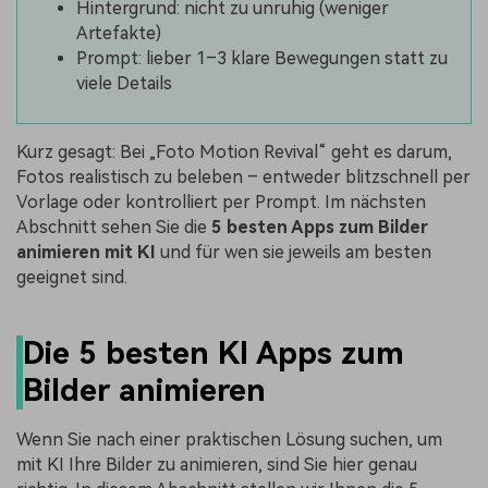
Hintergrund: nicht zu unruhig (weniger
Artefakte)
Prompt: lieber 1–3 klare Bewegungen statt zu
viele Details
Kurz gesagt: Bei „Foto Motion Revival“ geht es darum,
Fotos realistisch zu beleben – entweder blitzschnell per
Vorlage oder kontrolliert per Prompt. Im nächsten
Abschnitt sehen Sie die
5 besten Apps zum Bilder
animieren mit KI
und für wen sie jeweils am besten
geeignet sind.
Die 5 besten KI Apps zum
Bilder animieren
Wenn Sie nach einer praktischen Lösung suchen, um
mit KI Ihre Bilder zu animieren, sind Sie hier genau