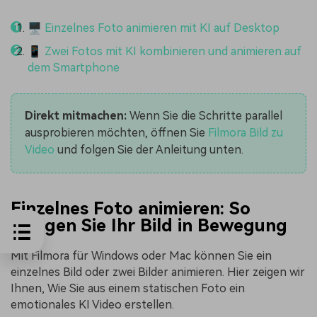
🖥️ Einzelnes Foto animieren mit KI auf Desktop
📱 Zwei Fotos mit KI kombinieren und animieren auf
dem Smartphone
Direkt mitmachen:
Wenn Sie die Schritte parallel
ausprobieren möchten, öffnen Sie
Filmora Bild zu
Video
und folgen Sie der Anleitung unten.
Einzelnes Foto animieren: So
bringen Sie Ihr Bild in Bewegung
Mit Filmora für Windows oder Mac können Sie ein
einzelnes Bild oder zwei Bilder animieren. Hier zeigen wir
Ihnen, Wie Sie aus einem statischen Foto ein
emotionales KI Video erstellen.