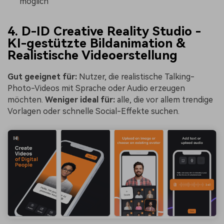
möglich
4. D-ID Creative Reality Studio -
KI-gestützte Bildanimation &
Realistische Videoerstellung
Gut geeignet für:
Nutzer, die realistische Talking-
Photo-Videos mit Sprache oder Audio erzeugen
möchten.
Weniger ideal für:
alle, die vor allem trendige
Vorlagen oder schnelle Social-Effekte suchen.