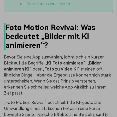
machen daraus virale Videos
Foto Motion Revival: Was
bedeutet „Bilder mit KI
animieren“?
Bevor Sie eine App auswählen, lohnt sich ein kurzer
Blick auf die Begriffe: „
KI Foto animieren
“, „
Bilder
animieren KI
“ oder „
Foto zu Video KI
“ meinen oft
ähnliche Dinge – aber die Ergebnisse können sich stark
unterscheiden. Wenn Sie das Prinzip verstehen,
erkennen Sie schneller, welche App wirklich zu Ihrem
Ziel passt.
„Foto Motion Revival“ beschreibt die KI‑gestützte
Umwandlung eines statischen Fotos in eine kurze
bewegte Szene. Typische Effekte sind Blinzeln, sanfte