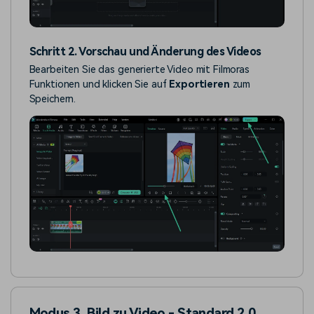
Schritt 2. Vorschau und Änderung des Videos
Bearbeiten Sie das generierte Video mit Filmoras
Funktionen und klicken Sie auf
Exportieren
zum
Speichern.
Modus 3. Bild zu Video - Standard 2.0