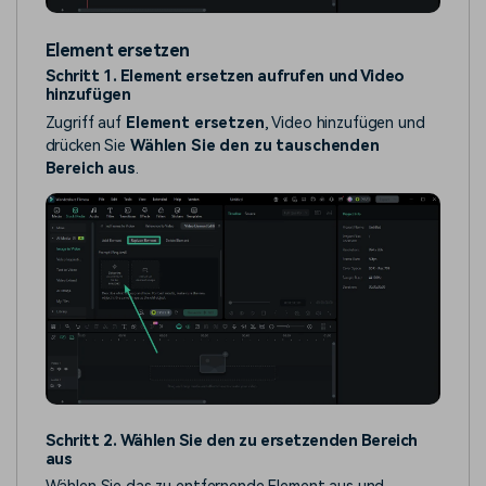
Element ersetzen
Schritt 1. Element ersetzen aufrufen und Video
hinzufügen
Zugriff auf
Element ersetzen
, Video hinzufügen und
drücken Sie
Wählen Sie den zu tauschenden
Bereich aus
.
Schritt 2. Wählen Sie den zu ersetzenden Bereich
aus