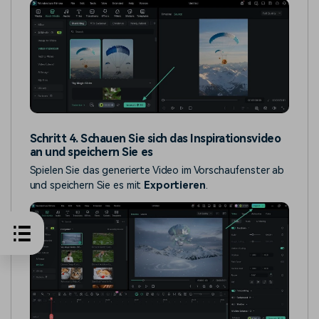
Schritt 4. Schauen Sie sich das Inspirationsvideo
an und speichern Sie es
Spielen Sie das generierte Video im Vorschaufenster ab
und speichern Sie es mit
Exportieren
.