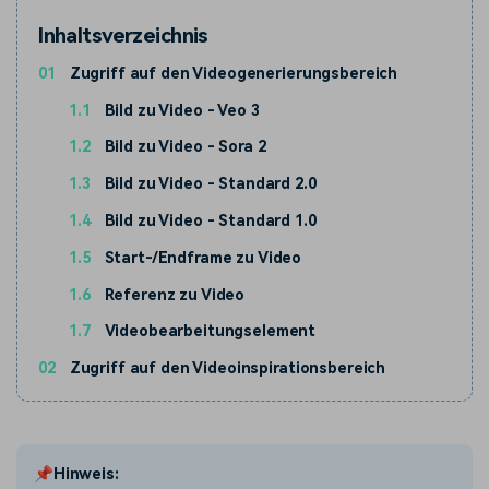
Inhaltsverzeichnis
01
Zugriff auf den Videogenerierungsbereich
1.1
Bild zu Video - Veo 3
1.2
Bild zu Video - Sora 2
1.3
Bild zu Video - Standard 2.0
1.4
Bild zu Video - Standard 1.0
1.5
Start-/Endframe zu Video
1.6
Referenz zu Video
1.7
Videobearbeitungselement
02
Zugriff auf den Videoinspirationsbereich
📌Hinweis: