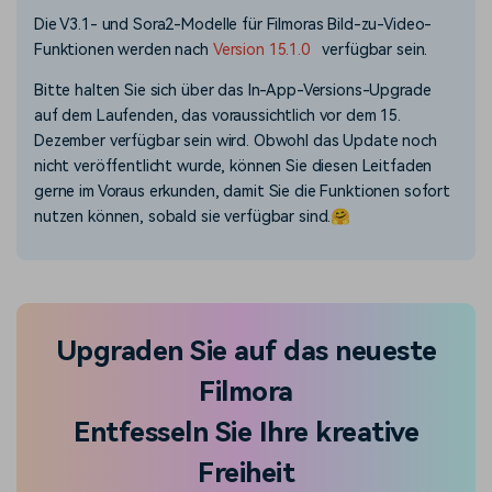
Die V3.1- und Sora2-Modelle für Filmoras Bild-zu-Video-
Funktionen werden nach
Version 15.1.0
verfügbar sein.
Bitte halten Sie sich über das In-App-Versions-Upgrade
auf dem Laufenden, das voraussichtlich vor dem 15.
Dezember verfügbar sein wird. Obwohl das Update noch
nicht veröffentlicht wurde, können Sie diesen Leitfaden
gerne im Voraus erkunden, damit Sie die Funktionen sofort
nutzen können, sobald sie verfügbar sind.🤗
Upgraden Sie auf das neueste
Filmora
Entfesseln Sie Ihre kreative
Freiheit