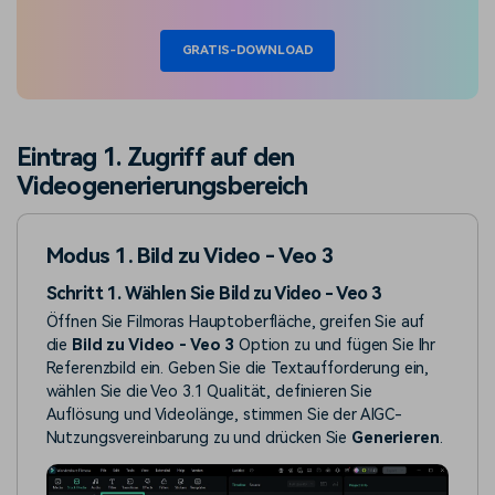
GRATIS-DOWNLOAD
Eintrag 1. Zugriff auf den
Videogenerierungsbereich
Modus 1. Bild zu Video - Veo 3
Schritt 1. Wählen Sie Bild zu Video - Veo 3
Öffnen Sie Filmoras Hauptoberfläche, greifen Sie auf
die
Bild zu Video - Veo 3
Option zu und fügen Sie Ihr
Referenzbild ein. Geben Sie die Textaufforderung ein,
wählen Sie die Veo 3.1 Qualität, definieren Sie
Auflösung und Videolänge, stimmen Sie der AIGC-
Nutzungsvereinbarung zu und drücken Sie
Generieren
.