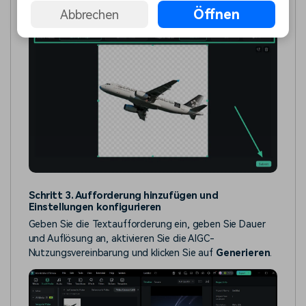
Sie auf
Absenden
.
Öffnen
Abbrechen
Schritt 3. Aufforderung hinzufügen und
Einstellungen konfigurieren
Geben Sie die Textaufforderung ein, geben Sie Dauer
und Auflösung an, aktivieren Sie die AIGC-
Nutzungsvereinbarung und klicken Sie auf
Generieren
.