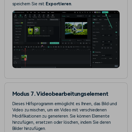
speichern Sie mit
Exportieren
.
Modus 7. Videobearbeitungselement
Dieses Hilfsprogramm ermöglicht es Ihnen, das Bild und
Video zu mischen, um ein Video mit verschiedenen
Modifikationen zu generieren. Sie können Elemente
hinzufügen, ersetzen oder löschen, indem Sie deren
Bilder hinzufügen.