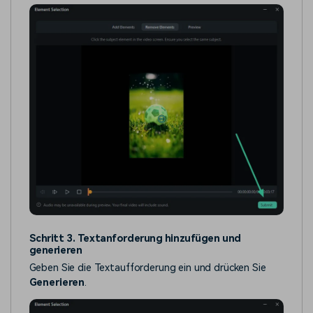
Schritt 3. Textanforderung hinzufügen und
generieren
Geben Sie die Textaufforderung ein und drücken Sie
Generieren
.