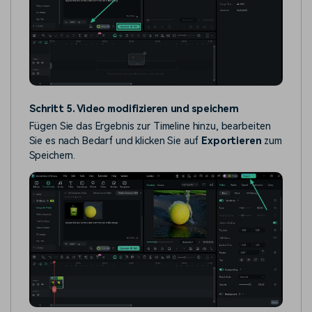
Schritt 5. Video modifizieren und speichern
Fügen Sie das Ergebnis zur Timeline hinzu, bearbeiten
Sie es nach Bedarf und klicken Sie auf
Exportieren
zum
Speichern.