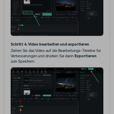
Schritt 4. Video bearbeiten und exportieren
Ziehen Sie das Video auf die Bearbeitungs-Timeline für
Verbesserungen und drücken Sie dann
Exportieren
zum Speichern.