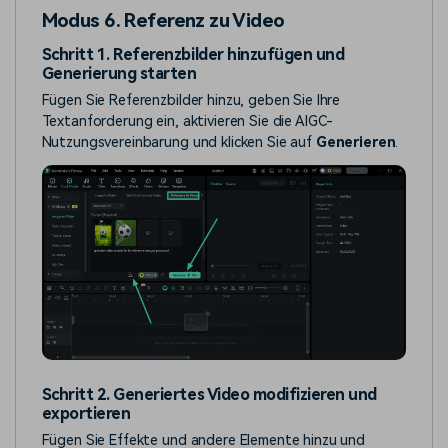
Modus 6. Referenz zu Video
Schritt 1. Referenzbilder hinzufügen und
Generierung starten
Fügen Sie Referenzbilder hinzu, geben Sie Ihre
Textanforderung ein, aktivieren Sie die AIGC-
Nutzungsvereinbarung und klicken Sie auf
Generieren
.
Schritt 2. Generiertes Video modifizieren und
exportieren
Fügen Sie Effekte und andere Elemente hinzu und