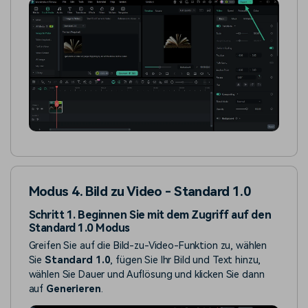
Modus 4. Bild zu Video - Standard 1.0
Schritt 1. Beginnen Sie mit dem Zugriff auf den
Standard 1.0 Modus
Greifen Sie auf die Bild-zu-Video-Funktion zu, wählen
Sie
Standard 1.0
, fügen Sie Ihr Bild und Text hinzu,
wählen Sie Dauer und Auflösung und klicken Sie dann
auf
Generieren
.