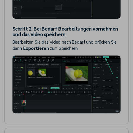
Schritt 2. Bei Bedarf Bearbeitungen vornehmen
und das Video speichern
Bearbeiten Sie das Video nach Bedarf und drücken Sie
dann
Exportieren
zum Speichern.