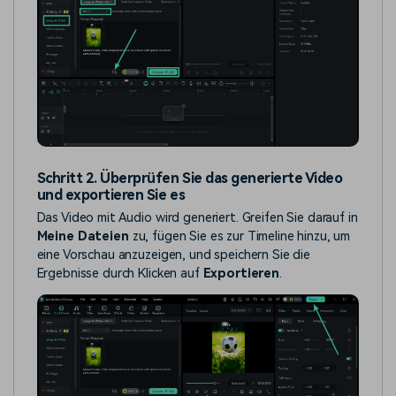
Schritt 2. Überprüfen Sie das generierte Video
und exportieren Sie es
Das Video mit Audio wird generiert. Greifen Sie darauf in
Meine Dateien
zu, fügen Sie es zur Timeline hinzu, um
eine Vorschau anzuzeigen, und speichern Sie die
Ergebnisse durch Klicken auf
Exportieren
.