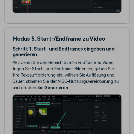
Modus 5. Start-/Endframe zu Video
Schritt 1. Start- und Endframes eingeben und
generieren
Aktivieren Sie den Bereich Start-/Endframe zu Video,
fügen Sie Start- und Endframe-Bilder ein, geben Sie
Ihre Textaufforderung ein, wählen Sie Auflösung und
Dauer, stimmen Sie der AIGC-Nutzungsvereinbarung zu
und drücken Sie
Generieren
.