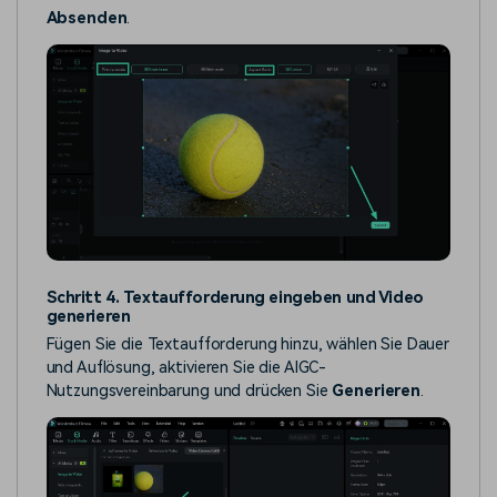
Absenden
.
Schritt 4. Textaufforderung eingeben und Video
generieren
Fügen Sie die Textaufforderung hinzu, wählen Sie Dauer
und Auflösung, aktivieren Sie die AIGC-
Nutzungsvereinbarung und drücken Sie
Generieren
.