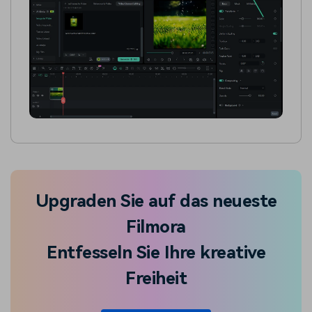
Upgraden Sie auf das neueste
Filmora
Entfesseln Sie Ihre kreative
Freiheit