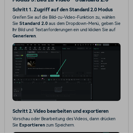
Schritt 1. Zugriff auf den Standard 2.0 Modus
Greifen Sie auf die Bild-zu-Video-Funktion zu, wählen
Sie
Standard 2.0
aus dem Dropdown-Menü, geben Sie
Ihr Bild und Textanforderungen ein und klicken Sie auf
Generieren
.
Schritt 2. Video bearbeiten und exportieren
Vorschau oder Bearbeitung des Videos, dann drücken
Sie
Exportieren
zum Speichern.