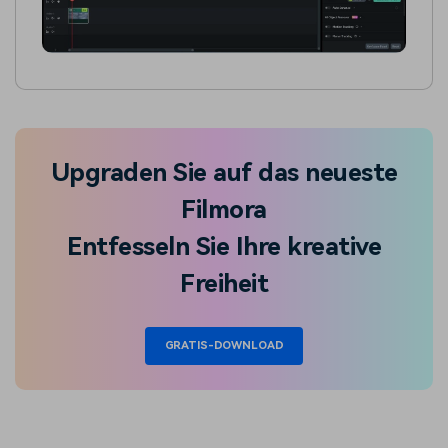
Upgraden Sie auf das neueste
Filmora
Entfesseln Sie Ihre kreative
Freiheit
GRATIS-DOWNLOAD