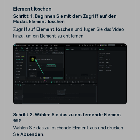
Element löschen
Schritt 1. Beginnen Sie mit dem Zugriff auf den
Modus Element löschen
Zugriff auf
Element löschen
und fügen Sie das Video
hinzu, um ein Element zu entfernen.
Schritt 2. Wählen Sie das zu entfernende Element
aus
Wählen Sie das zu löschende Element aus und drücken
Sie
Absenden
.