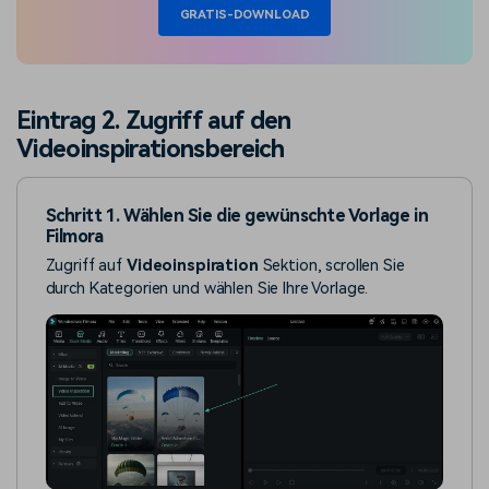
GRATIS-DOWNLOAD
Eintrag 2. Zugriff auf den
Videoinspirationsbereich
Schritt 1. Wählen Sie die gewünschte Vorlage in
Filmora
Zugriff auf
Videoinspiration
Sektion, scrollen Sie
durch Kategorien und wählen Sie Ihre Vorlage.