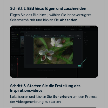
Schritt 2. Bild hinzufügen und zuschneiden
Fügen Sie das Bild hinzu, wählen Sie Ihr bevorzugtes
Seitenverhältnis und klicken Sie
Absenden
.
Schritt 3. Starten Sie die Erstellung des
Inspirationsvideos
Lokalisieren und klicken Sie
Generieren
um den Prozess
der Videogenerierung zu starten.