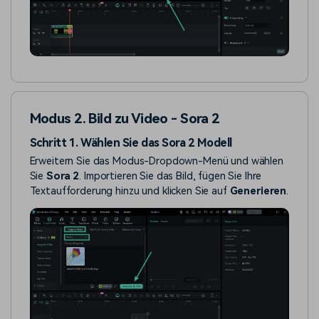
Modus 2. Bild zu Video - Sora 2
Schritt 1. Wählen Sie das Sora 2 Modell
Erweitern Sie das Modus-Dropdown-Menü und wählen
Sie
Sora 2
. Importieren Sie das Bild, fügen Sie Ihre
Textaufforderung hinzu und klicken Sie auf
Generieren
.