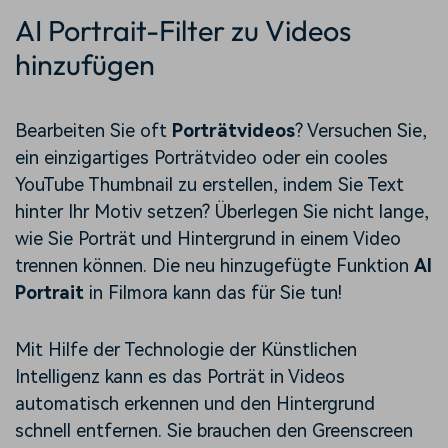
AI Portrait-Filter zu Videos
hinzufügen
Bearbeiten Sie oft
Porträtvideos
? Versuchen Sie,
ein einzigartiges Porträtvideo oder ein cooles
YouTube Thumbnail zu erstellen, indem Sie Text
hinter Ihr Motiv setzen? Überlegen Sie nicht lange,
wie Sie Porträt und Hintergrund in einem Video
trennen können. Die neu hinzugefügte Funktion
AI
Portrait
in Filmora kann das für Sie tun!
Mit Hilfe der Technologie der Künstlichen
Intelligenz kann es das Porträt in Videos
automatisch erkennen und den Hintergrund
schnell entfernen. Sie brauchen den Greenscreen