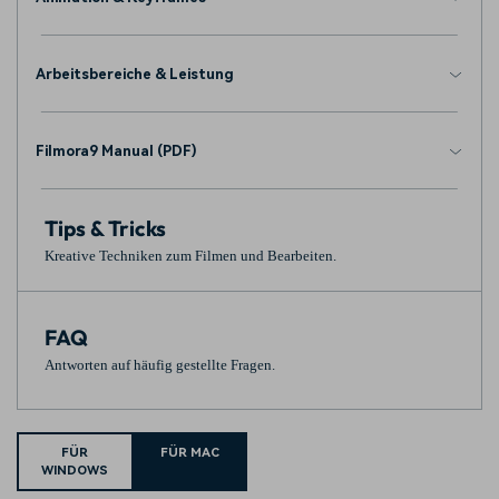
Arbeitsbereiche & Leistung
Filmora9 Manual (PDF)
Tips & Tricks
Kreative Techniken zum Filmen und Bearbeiten.
FAQ
Antworten auf häufig gestellte Fragen.
FÜR
FÜR MAC
WINDOWS