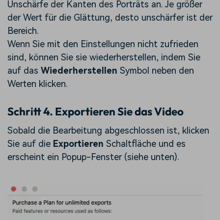
Unschärfe der Kanten des Porträts an. Je größer
der Wert für die Glättung, desto unschärfer ist der
Bereich.
Wenn Sie mit den Einstellungen nicht zufrieden
sind, können Sie sie wiederherstellen, indem Sie
auf das
Wiederherstellen
Symbol neben den
Werten klicken.
Schritt 4. Exportieren Sie das Video
Sobald die Bearbeitung abgeschlossen ist, klicken
Sie auf die
Exportieren
Schaltfläche und es
erscheint ein Popup-Fenster (siehe unten).