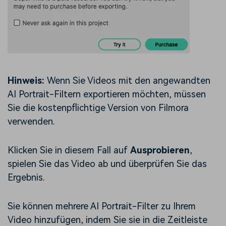
Hinweis:
Wenn Sie Videos mit den angewandten
AI Portrait-Filtern exportieren möchten, müssen
Sie die kostenpflichtige Version von Filmora
verwenden.
Klicken Sie in diesem Fall auf
Ausprobieren
,
spielen Sie das Video ab und überprüfen Sie das
Ergebnis.
Sie können mehrere AI Portrait-Filter zu Ihrem
Video hinzufügen, indem Sie sie in die Zeitleiste