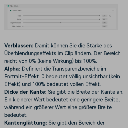
Verblassen:
Damit können Sie die Stärke des
Überblendungseffekts im Clip ändern. Der Bereich
reicht von 0% (keine Wirkung) bis 100%.
Alpha:
Definiert die Transparenzbereiche im
Portrait-Effekt. 0 bedeutet völlig unsichtbar (kein
Effekt) und 100% bedeutet vollen Effekt.
Dicke der Kante:
Sie gibt die Breite der Kante an.
Ein kleinerer Wert bedeutet eine geringere Breite,
während ein größerer Wert eine größere Breite
bedeutet.
Kantenglättung:
Sie gibt den Bereich der