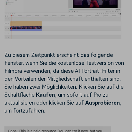
Zu diesem Zeitpunkt erscheint das folgende
Fenster, wenn Sie die kostenlose Testversion von
Filmora verwenden, da diese AI Portrait-Filter in
den Vorteilen der Mitgliedschaft enthalten sind.
Sie haben zwei Möglichkeiten: Klicken Sie auf die
Schaltfläche
Kaufen
, um sofort auf Pro zu
aktualisieren oder klicken Sie auf
Ausprobieren
,
um fortzufahren.