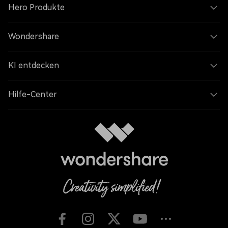
Hero Produkte
Wondershare
KI entdecken
Hilfe-Center