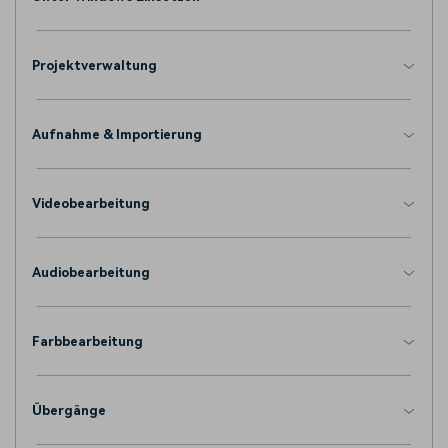
Projektverwaltung
Aufnahme & Importierung
Videobearbeitung
Audiobearbeitung
Farbbearbeitung
Übergänge