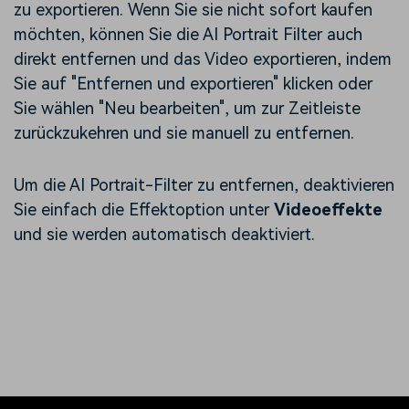
zu exportieren. Wenn Sie sie nicht sofort kaufen
möchten, können Sie die AI Portrait Filter auch
direkt entfernen und das Video exportieren, indem
Sie auf "Entfernen und exportieren" klicken oder
Sie wählen "Neu bearbeiten", um zur Zeitleiste
zurückzukehren und sie manuell zu entfernen.
Um die AI Portrait-Filter zu entfernen, deaktivieren
Sie einfach die Effektoption unter
Videoeffekte
und sie werden automatisch deaktiviert.