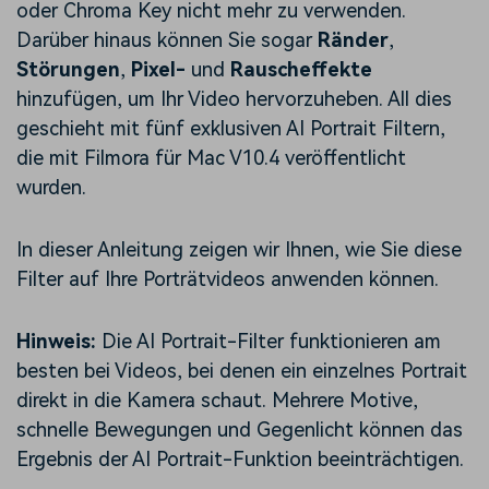
oder Chroma Key nicht mehr zu verwenden.
Darüber hinaus können Sie sogar
Ränder
,
Störungen
,
Pixel-
und
Rauscheffekte
hinzufügen, um Ihr Video hervorzuheben. All dies
geschieht mit fünf exklusiven AI Portrait Filtern,
die mit Filmora für Mac V10.4 veröffentlicht
wurden.
In dieser Anleitung zeigen wir Ihnen, wie Sie diese
Filter auf Ihre Porträtvideos anwenden können.
Hinweis:
Die AI Portrait-Filter funktionieren am
besten bei Videos, bei denen ein einzelnes Portrait
direkt in die Kamera schaut. Mehrere Motive,
schnelle Bewegungen und Gegenlicht können das
Ergebnis der AI Portrait-Funktion beeinträchtigen.