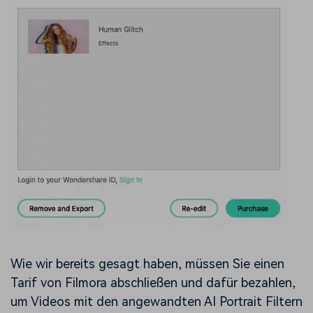
Wie wir bereits gesagt haben, müssen Sie einen
Tarif von Filmora abschließen und dafür bezahlen,
um Videos mit den angewandten AI Portrait Filtern