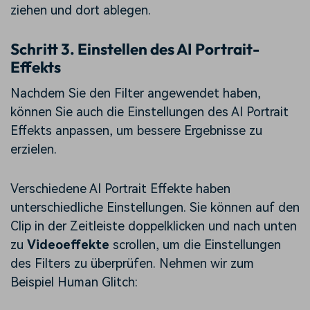
ziehen und dort ablegen.
Schritt 3. Einstellen des AI Portrait-
Effekts
Nachdem Sie den Filter angewendet haben,
können Sie auch die Einstellungen des AI Portrait
Effekts anpassen, um bessere Ergebnisse zu
erzielen.
Verschiedene AI Portrait Effekte haben
unterschiedliche Einstellungen. Sie können auf den
Clip in der Zeitleiste doppelklicken und nach unten
zu
Videoeffekte
scrollen, um die Einstellungen
des Filters zu überprüfen. Nehmen wir zum
Beispiel Human Glitch: