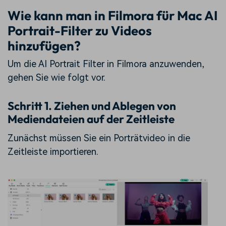
Wie kann man in Filmora für Mac AI
Portrait-Filter zu Videos
hinzufügen?
Um die AI Portrait Filter in Filmora anzuwenden,
gehen Sie wie folgt vor.
Schritt 1. Ziehen und Ablegen von
Mediendateien auf der Zeitleiste
Zunächst müssen Sie ein Porträtvideo in die
Zeitleiste importieren.