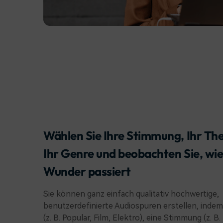
Wählen Sie Ihre Stimmung, Ihr T
Ihr Genre und beobachten Sie, wie
Wunder passiert
Sie können ganz einfach qualitativ hochwertige,
benutzerdefinierte Audiospuren erstellen, indem
(z. B. Popular, Film, Elektro), eine Stimmung (z. 