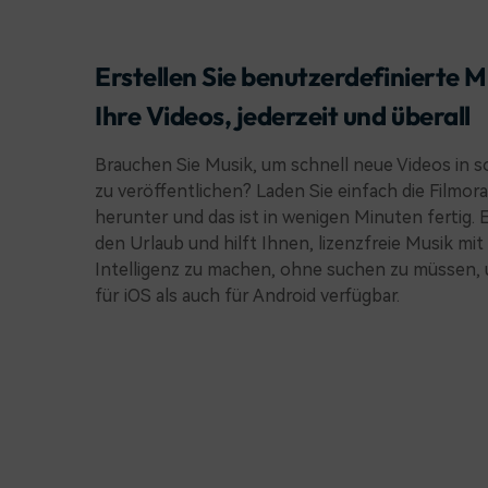
Erstellen Sie benutzerdefinierte M
Ihre Videos, jederzeit und überall
Brauchen Sie Musik, um schnell neue Videos in s
zu veröffentlichen? Laden Sie einfach die Filmor
herunter und das ist in wenigen Minuten fertig. Es
den Urlaub und hilft Ihnen, lizenzfreie Musik mit
Intelligenz zu machen, ohne suchen zu müssen, 
für iOS als auch für Android verfügbar.