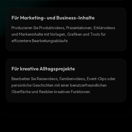
Für Marketing- und Business-Inhalte
Produzieren Sie Produktvideos, Präsentationen, Erklärvideos
und Markeninhalte mit Vorlagen, Grafiken und Tools für
effizientere Bearbeitungsabläufe.
Für kreative Alltagsprojekte
Bearbeiten Sie Reisevideos, Familienvideos, Event-Clips oder
persönliche Geschichten mit einer benutzerfreundlichen
Oberfläche und flexiblen kreativen Funktionen.