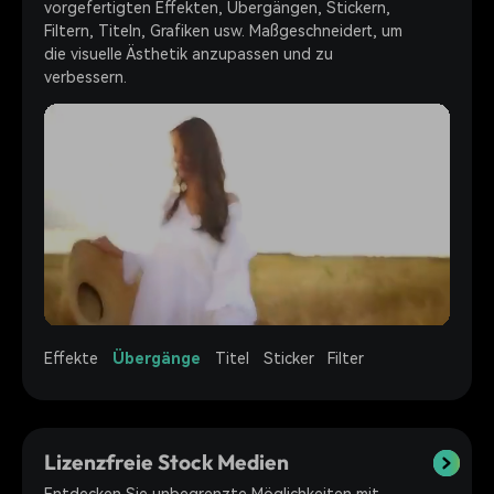
vorgefertigten Effekten, Übergängen, Stickern,
Filtern, Titeln, Grafiken usw. Maßgeschneidert, um
die visuelle Ästhetik anzupassen und zu
verbessern.
Effekte
Übergänge
Titel
Sticker
Filter
Lizenzfreie Stock Medien
Entdecken Sie unbegrenzte Möglichkeiten mit