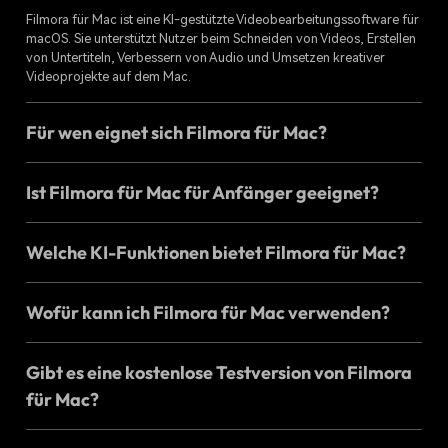
Filmora für Mac ist eine KI-gestützte Videobearbeitungssoftware für
macOS. Sie unterstützt Nutzer beim Schneiden von Videos, Erstellen
von Untertiteln, Verbessern von Audio und Umsetzen kreativer
Videoprojekte auf dem Mac.
Für wen eignet sich Filmora für Mac?
Ist Filmora für Mac für Anfänger geeignet?
Welche KI-Funktionen bietet Filmora für Mac?
Wofür kann ich Filmora für Mac verwenden?
Gibt es eine kostenlose Testversion von Filmora
für Mac?