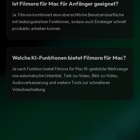
Ist Filmora für Mac für Anfänger geeignet?
Ja. Filmora kombiniert eine übersichtliche Benutzeroberfläche
mit leistungsstarken Funktionen, sodass auch Einsteiger schnell
produktiv arbeiten können.
Welche KI-Funktionen bietet Filmora für Mac?
Je nach Funktion bietet Filmora für Mac KI-gestützte Werkzeuge
wie automatische Untertitel, Text-zu-Video, Bild-zu-Video,
Audioverbesserung und weitere Tools zur schnelleren
Videobearbeitung.
Wofür eignet sich Filmora für Mac?