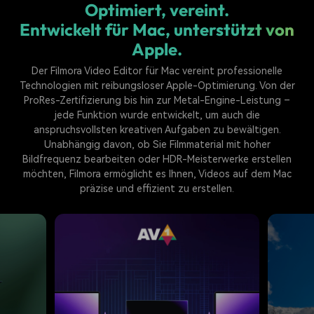
Optimiert, vereint.
Entwickelt für Mac, unterstützt von
Apple.
Der Filmora Video Editor für Mac vereint professionelle
Technologien mit reibungsloser Apple-Optimierung. Von der
ProRes-Zertifizierung bis hin zur Metal-Engine-Leistung –
jede Funktion wurde entwickelt, um auch die
anspruchsvollsten kreativen Aufgaben zu bewältigen.
Unabhängig davon, ob Sie Filmmaterial mit hoher
Bildfrequenz bearbeiten oder HDR-Meisterwerke erstellen
möchten, Filmora ermöglicht es Ihnen, Videos auf dem Mac
präzise und effizient zu erstellen.