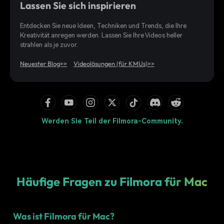
Lassen Sie sich inspirieren
Entdecken Sie neue Ideen, Techniken und Trends, die Ihre
Kreativität anregen werden. Lassen Sie Ihre Videos heller
strahlen als je zuvor.
Neuester Blog>>
Videolösungen (für KMUs)>>
Werden Sie Teil der Filmora-Community.
Häufige Fragen zu Filmora für Mac
Was ist Filmora für Mac?