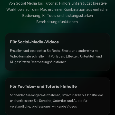
Von Social Media bis Tutorial: Filmora unterstützt kreative
Workflows auf dem Mac mit einer Kombination aus einfacher
Bedienung, KI-Tools und leistungsstarken
Bearbeitungsfunktionen.
Für Social-Media-Videos
Erstellen und bearbeiten Sie Reels, Shorts und andere kurze
Videoformate schneller mit Vorlagen, Effekten, Untertiteln und
KI-gestützten Bearbeitungsfunktionen.
Für YouTube- und Tutorial-Inhalte
Schneiden Sie längere Aufnahmen, strukturieren Sie Inhalte klar
und verbessern Sie Sprache, Untertitel und Audio für
verständliche, professionell wirkende Videos.