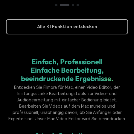
Alle KI Funktion entdecken
Einfach, Professionell
Einfache Bearbeitung,
beeindruckende Ergebnisse.
Entdecken Sie Filmora für Mac, einen Video Editor, der
leistungsstarke Bearbeitungstools zur Video- und
Audiobearbeitung mit einfacher Bedienung bietet.
Bearbeiten Sie Videos auf dem Mac mühelos und
professionell, unabhängig davon, ob Sie Anfänger oder
Experte sind. Unser Mac Video Editor wird Sie beeindrucken.