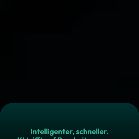
Intelligenter, schneller.