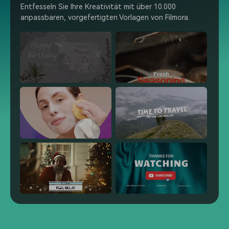
Entfesseln Sie Ihre Kreativität mit über 10.000
anpassbaren, vorgefertigten Vorlagen von Filmora.