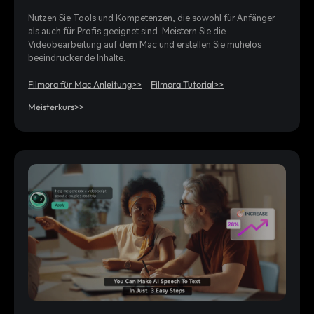
Nutzen Sie Tools und Kompetenzen, die sowohl für Anfänger
als auch für Profis geeignet sind. Meistern Sie die
Videobearbeitung auf dem Mac und erstellen Sie mühelos
beeindruckende Inhalte.
Filmora für Mac Anleitung>>
Filmora Tutorial>>
Meisterkurs>>