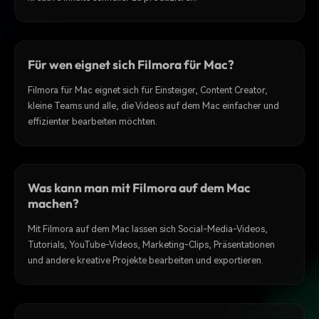
Für wen eignet sich Filmora für Mac?
Filmora für Mac eignet sich für Einsteiger, Content Creator,
kleine Teams und alle, die Videos auf dem Mac einfacher und
effizienter bearbeiten möchten.
Was kann man mit Filmora auf dem Mac
machen?
Mit Filmora auf dem Mac lassen sich Social-Media-Videos,
Tutorials, YouTube-Videos, Marketing-Clips, Präsentationen
und andere kreative Projekte bearbeiten und exportieren.