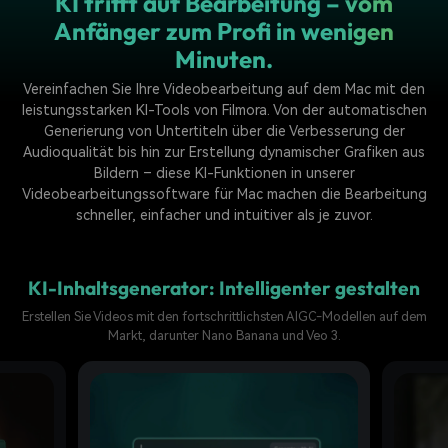
KI trifft auf Bearbeitung – vom
Anfänger zum Profi in wenigen
Minuten.
Vereinfachen Sie Ihre Videobearbeitung auf dem Mac mit den
leistungsstarken KI-Tools von Filmora. Von der automatischen
Generierung von Untertiteln über die Verbesserung der
Audioqualität bis hin zur Erstellung dynamischer Grafiken aus
Bildern – diese KI-Funktionen in unserer
Videobearbeitungssoftware für Mac machen die Bearbeitung
schneller, einfacher und intuitiver als je zuvor.
KI-Inhaltsgenerator: Intelligenter gestalten
Erstellen Sie Videos mit den fortschrittlichsten AIGC-Modellen auf dem
Markt, darunter Nano Banana und Veo 3.