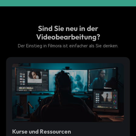
Sind Sie neu in der
Videobearbeitung?
Der Einstieg in Filmora ist einfacher als Sie denken.
Kurse und Ressourcen