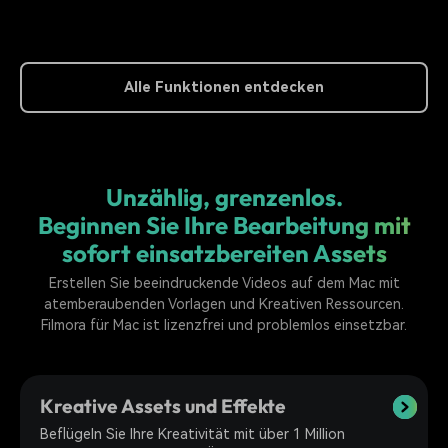
Alle Funktionen entdecken
Unzählig, grenzenlos.
Beginnen Sie Ihre Bearbeitung mit
sofort einsatzbereiten Assets
Erstellen Sie beeindruckende Videos auf dem Mac mit
atemberaubenden Vorlagen und Kreativen Ressourcen.
Filmora für Mac ist lizenzfrei und problemlos einsetzbar.
Kreative Assets und Effekte
Beflügeln Sie Ihre Kreativität mit über 1 Million