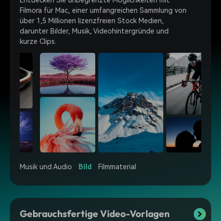
Filmora für Mac, einer umfangreichen Sammlung von
über 1,5 Millionen lizenzfreien Stock Medien,
darunter Bilder, Musik, Videohintergründe und
kurze Clips.
Musik und Audio
Bild
Filmmaterial
Gebrauchsfertige Video-Vorlagen