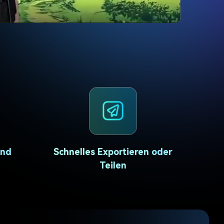
erfahren 👉
und
Schnelles Exportieren oder
Teilen