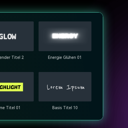
ender Titel 2
Energie Glühen 01
me Titel 01
Basis Titel 10