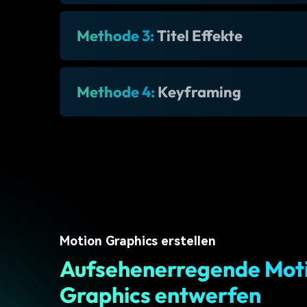
Methode 3:
Titel Effekte
Methode 4:
Keyframing
Motion Graphics erstellen
Aufsehenerregende Mot
Graphics entwerfen