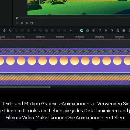
für Text- und Motion Graphics-Animationen zu. Verwenden Si
e Ideen mit Tools zum Leben, die jedes Detail animieren und
Filmora Video Maker können Sie Animationen erstellen: