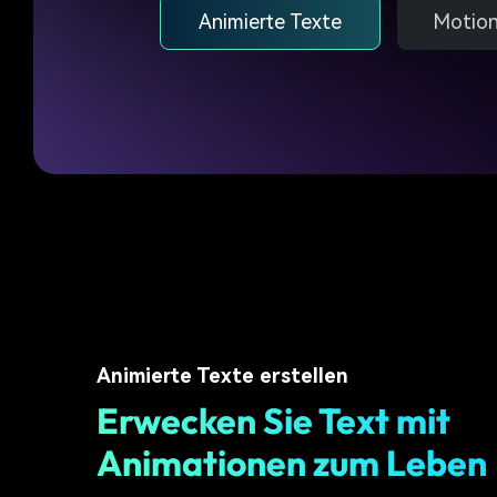
Animierte Texte
Motion
Animierte Texte erstellen
Erwecken Sie Text mit
Animationen zum Leben