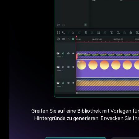
Greifen Sie auf eine Bibliothek mit Vorlagen 
Hintergründe zu generieren. Erwecken Sie Ihr