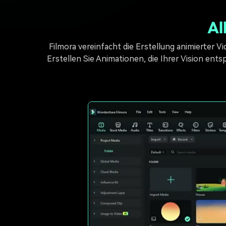
Al
Filmora vereinfacht die Erstellung animierter 
Erstellen Sie Animationen, die Ihrer Vision ent