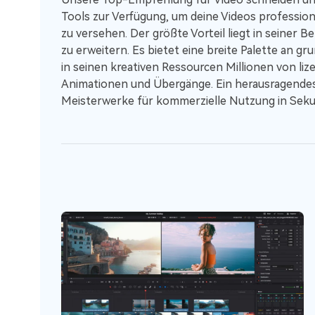
Tools zur Verfügung, um deine Videos professio
zu versehen. Der größte Vorteil liegt in seiner Be
zu erweitern. Es bietet eine breite Palette an 
in seinen kreativen Ressourcen Millionen von lize
Animationen und Übergänge. Ein herausragendes 
Meisterwerke für kommerzielle Nutzung in Sek