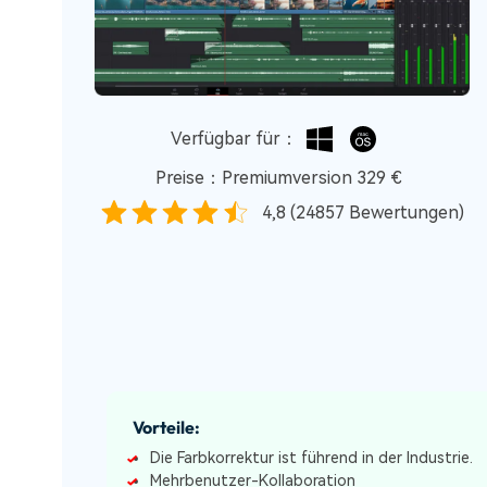
Verfügbar für：
Preise：Premiumversion 329 €
4,8 (24857 Bewertungen)
Vorteile:
Die Farbkorrektur ist führend in der Industrie.
Mehrbenutzer-Kollaboration