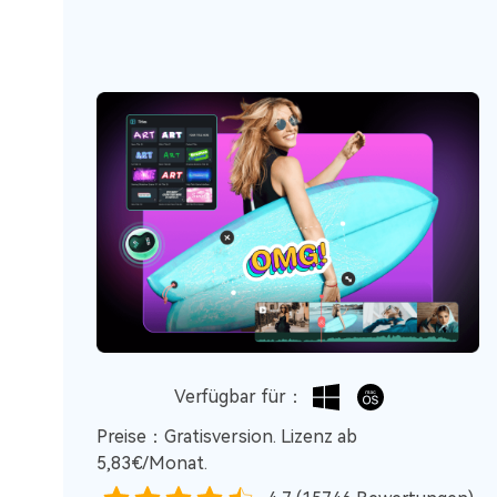
Verfügbar für：
Preise：Gratisversion. Lizenz ab
5,83€/Monat.