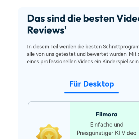
Das sind die besten Vid
Reviews'
In diesem Teil werden die besten Schnittprogr
alle von uns getestet und bewertet wurden. Mit
eines professionellen Videos ein Kinderspiel sein
Für Desktop
Filmora
Einfache und
Preisgünstiger KI Video