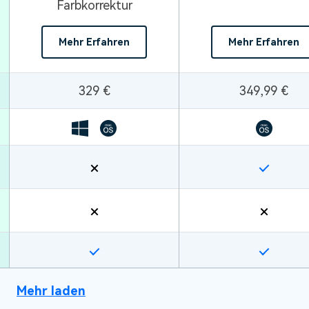
Farbkorrektur
Mehr Erfahren
Mehr Erfahren
329 €
349,99 €
Mehr laden