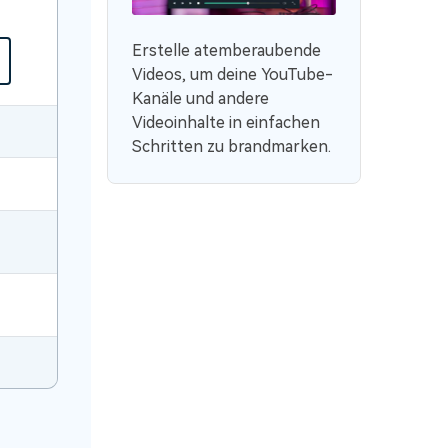
Erstelle atemberaubende
Videos, um deine YouTube-
Kanäle und andere
Videoinhalte in einfachen
Schritten zu brandmarken.