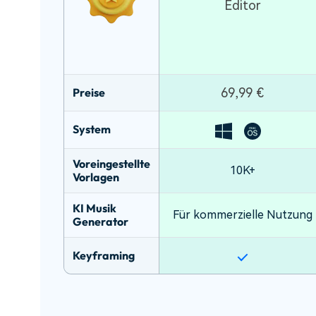
Editor
Preise
69,99 €
System
Voreingestellte
10K+
Vorlagen
KI Musik
Für kommerzielle Nutzung
Generator
Keyframing