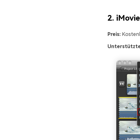
2. iMovie
Preis:
Kosten
Unterstützte