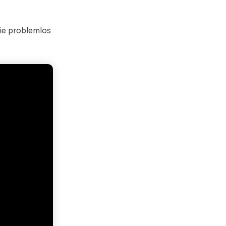
Sie problemlos