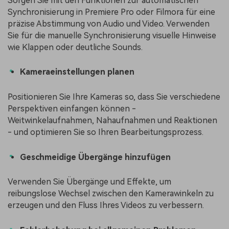
Sorgen Sie mit den Funktionen zur automatischen
Synchronisierung in Premiere Pro oder Filmora für eine
präzise Abstimmung von Audio und Video. Verwenden
Sie für die manuelle Synchronisierung visuelle Hinweise
wie Klappen oder deutliche Sounds.
Kameraeinstellungen planen
Positionieren Sie Ihre Kameras so, dass Sie verschiedene
Perspektiven einfangen können -
Weitwinkelaufnahmen, Nahaufnahmen und Reaktionen
- und optimieren Sie so Ihren Bearbeitungsprozess.
Geschmeidige Übergänge hinzufügen
Verwenden Sie Übergänge und Effekte, um
reibungslose Wechsel zwischen den Kamerawinkeln zu
erzeugen und den Fluss Ihres Videos zu verbessern.