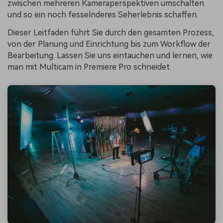
zwischen mehreren Kameraperspektiven umschalten
und so ein noch fesselnderes Seherlebnis schaffen.
Dieser Leitfaden führt Sie durch den gesamten Prozess,
von der Planung und Einrichtung bis zum Workflow der
Bearbeitung. Lassen Sie uns eintauchen und lernen, wie
man mit Multicam in Premiere Pro schneidet.