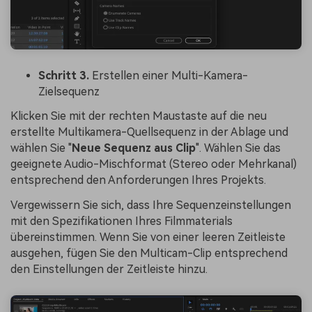
Schritt 3.
Erstellen einer Multi-Kamera-
Zielsequenz
Klicken Sie mit der rechten Maustaste auf die neu
erstellte Multikamera-Quellsequenz in der Ablage und
wählen Sie "
Neue Sequenz aus Clip
". Wählen Sie das
geeignete Audio-Mischformat (Stereo oder Mehrkanal)
entsprechend den Anforderungen Ihres Projekts.
Vergewissern Sie sich, dass Ihre Sequenzeinstellungen
mit den Spezifikationen Ihres Filmmaterials
übereinstimmen. Wenn Sie von einer leeren Zeitleiste
ausgehen, fügen Sie den Multicam-Clip entsprechend
den Einstellungen der Zeitleiste hinzu.