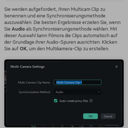
Sie werden aufgefordert, Ihren Multicam Clip zu
benennen und eine Synchronisierungsmethode
auszuwählen. Die besten Ergebnisse erzielen Sie, wenn
Sie
Audio
als Synchronisierungsmethode wählen. Mit
dieser Auswahl kann Filmora die Clips automatisch auf
der Grundlage ihrer Audio-Spuren ausrichten. Klicken
Sie auf
OK
, um den Multikamera-Clip zu erstellen.