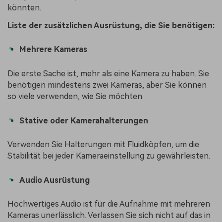
könnten.
Liste der zusätzlichen Ausrüstung, die Sie benötigen:
Mehrere Kameras
Die erste Sache ist, mehr als eine Kamera zu haben. Sie
benötigen mindestens zwei Kameras, aber Sie können
so viele verwenden, wie Sie möchten.
Stative oder Kamerahalterungen
Verwenden Sie Halterungen mit Fluidköpfen, um die
Stabilität bei jeder Kameraeinstellung zu gewährleisten.
Audio Ausrüstung
Hochwertiges Audio ist für die Aufnahme mit mehreren
Kameras unerlässlich. Verlassen Sie sich nicht auf das in