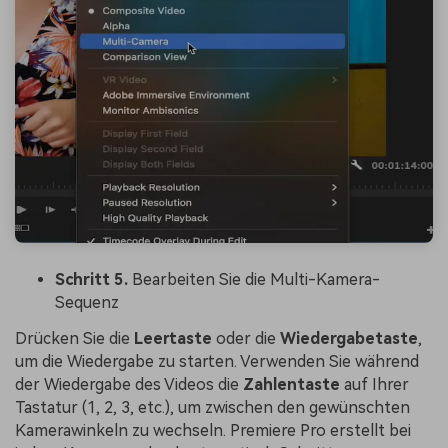
Schritt 5.
Bearbeiten Sie die Multi-Kamera-
Sequenz
Drücken Sie die
Leertaste
oder die
Wiedergabetaste
,
um die Wiedergabe zu starten. Verwenden Sie während
der Wiedergabe des Videos die
Zahlentaste
auf Ihrer
Tastatur (1, 2, 3, etc.), um zwischen den gewünschten
Kamerawinkeln zu wechseln. Premiere Pro erstellt bei