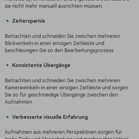
sie nicht mehr manuell ausrichten müssen.
Zeitersparnis
Betrachten und schneiden Sie zwischen mehreren
Blickwinkeln in einer einzigen Zeitleiste und
beschleunigen Sie so den Bearbeitungsprozess.
Konsistente Übergänge
Betrachten und schneiden Sie zwischen mehreren
Kamerawinkeln in einer einzigen Zeitleiste und sorgen
Sie so für geschmeidige Übergänge zwischen den
Aufnahmen.
Verbesserte visuelle Erfahrung
Aufnahmen aus mehreren Perspektiven sorgen für