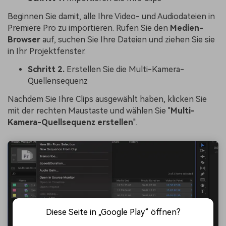
Beginnen Sie damit, alle Ihre Video- und Audiodateien in
Premiere Pro zu importieren. Rufen Sie den
Medien-
Browser
auf, suchen Sie Ihre Dateien und ziehen Sie sie
in Ihr Projektfenster.
Schritt 2.
Erstellen Sie die Multi-Kamera-
Quellensequenz
Nachdem Sie Ihre Clips ausgewählt haben, klicken Sie
mit der rechten Maustaste und wählen Sie "
Multi-
Kamera-Quellsequenz erstellen
".
Diese Seite in „Google Play“ öffnen?