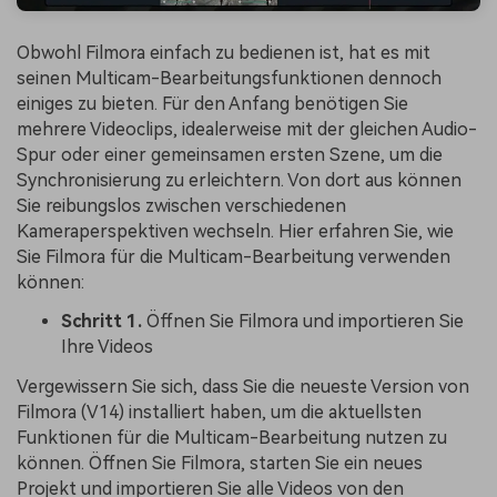
Obwohl Filmora einfach zu bedienen ist, hat es mit
seinen Multicam-Bearbeitungsfunktionen dennoch
einiges zu bieten. Für den Anfang benötigen Sie
mehrere Videoclips, idealerweise mit der gleichen Audio-
Spur oder einer gemeinsamen ersten Szene, um die
Synchronisierung zu erleichtern. Von dort aus können
Sie reibungslos zwischen verschiedenen
Kameraperspektiven wechseln. Hier erfahren Sie, wie
Sie Filmora für die Multicam-Bearbeitung verwenden
können:
Schritt 1.
Öffnen Sie Filmora und importieren Sie
Ihre Videos
Vergewissern Sie sich, dass Sie die neueste Version von
Filmora (V14) installiert haben, um die aktuellsten
Funktionen für die Multicam-Bearbeitung nutzen zu
können. Öffnen Sie Filmora, starten Sie ein neues
Projekt und importieren Sie alle Videos von den