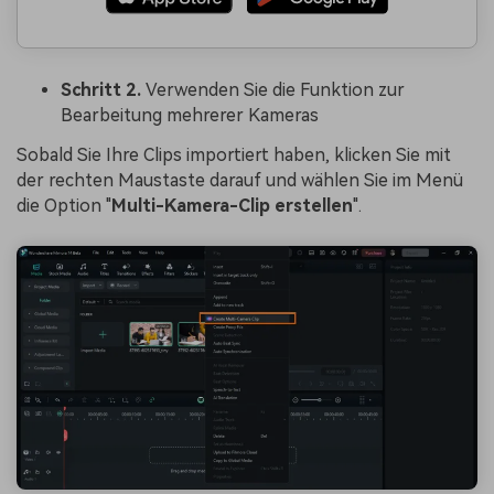
Schritt 2.
Verwenden Sie die Funktion zur
Bearbeitung mehrerer Kameras
Sobald Sie Ihre Clips importiert haben, klicken Sie mit
der rechten Maustaste darauf und wählen Sie im Menü
die Option "
Multi-Kamera-Clip erstellen
".