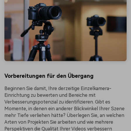
Vorbereitungen für den Übergang
Beginnen Sie damit, Ihre derzeitige Einzelkamera-
Einrichtung zu bewerten und Bereiche mit
Verbesserungspotenzial zu identifizieren. Gibt es
Momente, in denen ein anderer Blickwinkel Ihrer Szene
mehr Tiefe verliehen hätte? Überlegen Sie, an welchen
Arten von Projekten Sie arbeiten und wie mehrere
Perspektiven die Qualität Ihrer Videos verbessern