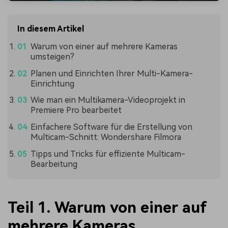
In diesem Artikel
Warum von einer auf mehrere Kameras
umsteigen?
Planen und Einrichten Ihrer Multi-Kamera-
Einrichtung
Wie man ein Multikamera-Videoprojekt in
Premiere Pro bearbeitet
Einfachere Software für die Erstellung von
Multicam-Schnitt: Wondershare Filmora
Tipps und Tricks für effiziente Multicam-
Bearbeitung
Teil 1. Warum von einer auf
mehrere Kameras