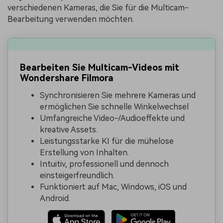
verschiedenen Kameras, die Sie für die Multicam-
Bearbeitung verwenden möchten.
Bearbeiten Sie Multicam-Videos mit
Wondershare Filmora
Synchronisieren Sie mehrere Kameras und
ermöglichen Sie schnelle Winkelwechsel
Umfangreiche Video-/Audioeffekte und
kreative Assets.
Leistungsstarke KI für die mühelose
Erstellung von Inhalten.
Intuitiv, professionell und dennoch
einsteigerfreundlich.
Funktioniert auf Mac, Windows, iOS und
Android.