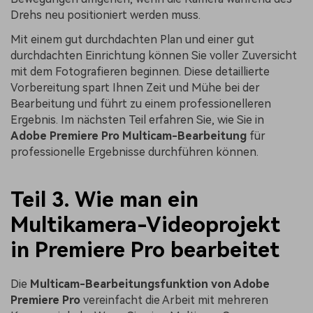
Drehs neu positioniert werden muss.
Mit einem gut durchdachten Plan und einer gut
durchdachten Einrichtung können Sie voller Zuversicht
mit dem Fotografieren beginnen. Diese detaillierte
Vorbereitung spart Ihnen Zeit und Mühe bei der
Bearbeitung und führt zu einem professionelleren
Ergebnis. Im nächsten Teil erfahren Sie, wie Sie in
Adobe Premiere Pro Multicam-Bearbeitung
für
professionelle Ergebnisse durchführen können.
Teil 3. Wie man ein
Multikamera-Videoprojekt
in Premiere Pro bearbeitet
Die
Multicam-Bearbeitungsfunktion von Adobe
Premiere Pro
vereinfacht die Arbeit mit mehreren