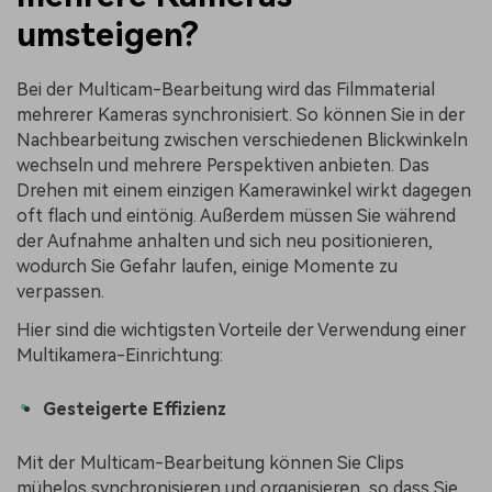
umsteigen?
Bei der Multicam-Bearbeitung wird das Filmmaterial
mehrerer Kameras synchronisiert. So können Sie in der
Nachbearbeitung zwischen verschiedenen Blickwinkeln
wechseln und mehrere Perspektiven anbieten. Das
Drehen mit einem einzigen Kamerawinkel wirkt dagegen
oft flach und eintönig. Außerdem müssen Sie während
der Aufnahme anhalten und sich neu positionieren,
wodurch Sie Gefahr laufen, einige Momente zu
verpassen.
Hier sind die wichtigsten Vorteile der Verwendung einer
Multikamera-Einrichtung:
Gesteigerte Effizienz
Mit der Multicam-Bearbeitung können Sie Clips
mühelos synchronisieren und organisieren, so dass Sie