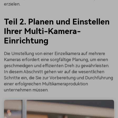
erzielen.
Teil 2. Planen und Einstellen
Ihrer Multi-Kamera-
Einrichtung
Die Umstellung von einer Einzelkamera auf mehrere
Kameras erfordert eine sorgfältige Planung, um einen
geschmeidigen und effizienten Dreh zu gewährleisten.
In diesem Abschnitt gehen wir auf die wesentlichen
Schritte ein, die Sie zur Vorbereitung und Durchführung
einer erfolgreichen Multikameraproduktion
unternehmen müssen.