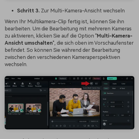
Schritt 3.
Zur Multi-Kamera-Ansicht wechseln
Wenn Ihr Multikamera-Clip fertig ist, können Sie ihn
bearbeiten. Um die Bearbeitung mit mehreren Kameras
zu aktivieren, klicken Sie auf die Option "
Multi-Kamera-
Ansicht umschalten
", die sich oben im Vorschaufenster
befindet. So können Sie während der Bearbeitung
zwischen den verschiedenen Kameraperspektiven
wechseln.