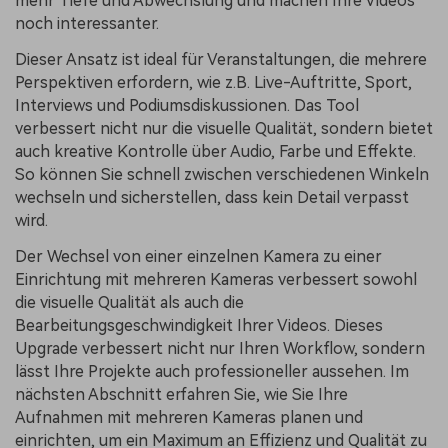
mehr Tiefe und Abwechslung und machen Ihre Videos
noch interessanter.
Dieser Ansatz ist ideal für Veranstaltungen, die mehrere
Perspektiven erfordern, wie z.B. Live-Auftritte, Sport,
Interviews und Podiumsdiskussionen. Das Tool
verbessert nicht nur die visuelle Qualität, sondern bietet
auch kreative Kontrolle über Audio, Farbe und Effekte.
So können Sie schnell zwischen verschiedenen Winkeln
wechseln und sicherstellen, dass kein Detail verpasst
wird.
Der Wechsel von einer einzelnen Kamera zu einer
Einrichtung mit mehreren Kameras verbessert sowohl
die visuelle Qualität als auch die
Bearbeitungsgeschwindigkeit Ihrer Videos. Dieses
Upgrade verbessert nicht nur Ihren Workflow, sondern
lässt Ihre Projekte auch professioneller aussehen. Im
nächsten Abschnitt erfahren Sie, wie Sie Ihre
Aufnahmen mit mehreren Kameras planen und
einrichten, um ein Maximum an Effizienz und Qualität zu