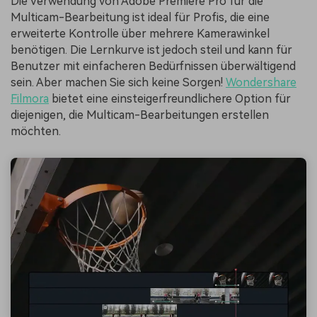
Die Verwendung von Adobe Premiere Pro für die
Multicam-Bearbeitung ist ideal für Profis, die eine
erweiterte Kontrolle über mehrere Kamerawinkel
benötigen. Die Lernkurve ist jedoch steil und kann für
Benutzer mit einfacheren Bedürfnissen überwältigend
sein. Aber machen Sie sich keine Sorgen!
Wondershare
Filmora
bietet eine einsteigerfreundlichere Option für
diejenigen, die Multicam-Bearbeitungen erstellen
möchten.