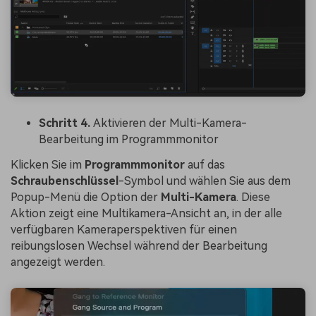
Schritt 4.
Aktivieren der Multi-Kamera-
Bearbeitung im Programmmonitor
Klicken Sie im
Programmmonitor
auf das
Schraubenschlüssel
-Symbol und wählen Sie aus dem
Popup-Menü die Option der
Multi-Kamera
. Diese
Aktion zeigt eine Multikamera-Ansicht an, in der alle
verfügbaren Kameraperspektiven für einen
reibungslosen Wechsel während der Bearbeitung
angezeigt werden.