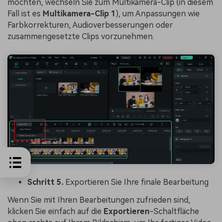
möchten, wechseln Sie zum Multikamera-Clip (in diesem
Fall ist es
Multikamera-Clip 1
), um Anpassungen wie
Farbkorrekturen, Audioverbesserungen oder
zusammengesetzte Clips vorzunehmen.
Schritt 5.
Exportieren Sie Ihre finale Bearbeitung
Wenn Sie mit Ihren Bearbeitungen zufrieden sind,
klicken Sie einfach auf die
Exportieren
-Schaltfläche