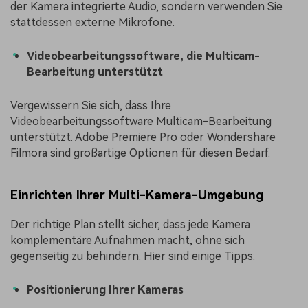
der Kamera integrierte Audio, sondern verwenden Sie
stattdessen externe Mikrofone.
Videobearbeitungssoftware, die Multicam-
Bearbeitung unterstützt
Vergewissern Sie sich, dass Ihre
Videobearbeitungssoftware Multicam-Bearbeitung
unterstützt. Adobe Premiere Pro oder Wondershare
Filmora sind großartige Optionen für diesen Bedarf.
Einrichten Ihrer Multi-Kamera-Umgebung
Der richtige Plan stellt sicher, dass jede Kamera
komplementäre Aufnahmen macht, ohne sich
gegenseitig zu behindern. Hier sind einige Tipps:
Positionierung Ihrer Kameras