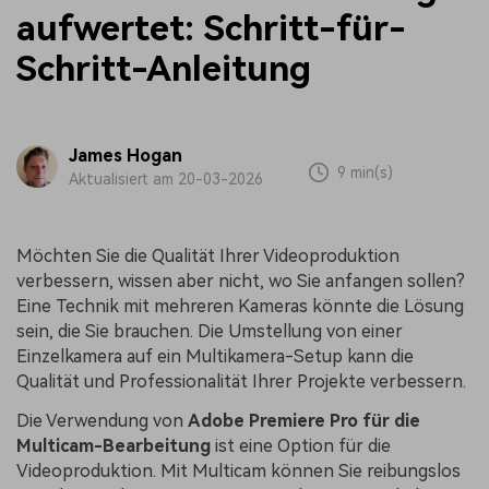
aufwertet: Schritt-für-
Schritt-Anleitung
James Hogan
9 min(s)
Aktualisiert am 20-03-2026
Möchten Sie die Qualität Ihrer Videoproduktion
verbessern, wissen aber nicht, wo Sie anfangen sollen?
Eine Technik mit mehreren Kameras könnte die Lösung
sein, die Sie brauchen. Die Umstellung von einer
Einzelkamera auf ein Multikamera-Setup kann die
Qualität und Professionalität Ihrer Projekte verbessern.
Die Verwendung von
Adobe Premiere Pro für die
Multicam-Bearbeitung
ist eine Option für die
Videoproduktion. Mit Multicam können Sie reibungslos