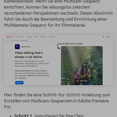
Kamerawinkeln. Wenn Sie eine Multicam-Sequenz
einrichten, können Sie reibungslos zwischen
verschiedenen Perspektiven wechseln. Dieser Abschnitt
führt Sie durch die Bearbeitung und Einrichtung einer
Multikamera-Sequenz für Ihr Filmmaterial.
Hier finden Sie eine Schritt-für-Schritt-Anleitung zum
Erstellen von Multicam-Sequenzen in Adobe Premiere
Pro:
Schritt 1.
Importieren Sie Ihre Clips