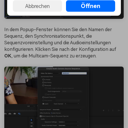
Öffnen
Abbrechen
In dem Popup-Fenster können Sie den Namen der
Sequenz, den Synchronisationspunkt, die
Sequenzvoreinstellung und die Audioeinstellungen
konfigurieren. Klicken Sie nach der Konfiguration auf
OK
, um die Multicam-Sequenz zu erzeugen.