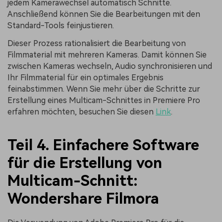
jedem Kamerawechsel automatisch Schnitte.
Anschließend können Sie die Bearbeitungen mit den
Standard-Tools feinjustieren.
Dieser Prozess rationalisiert die Bearbeitung von
Filmmaterial mit mehreren Kameras. Damit können Sie
zwischen Kameras wechseln, Audio synchronisieren und
Ihr Filmmaterial für ein optimales Ergebnis
feinabstimmen. Wenn Sie mehr über die Schritte zur
Erstellung eines Multicam-Schnittes in Premiere Pro
erfahren möchten, besuchen Sie diesen
Link
.
Teil 4. Einfachere Software
für die Erstellung von
Multicam-Schnitt:
Wondershare Filmora