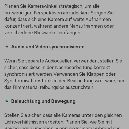
Planen Sie Kamerawinkel strategisch, um alle
notwendigen Perspektiven abzudecken. Sorgen Sie
dafür, dass sich eine Kamera auf weite Aufnahmen
konzentriert, während andere Nahaufnahmen oder
verschiedene Blickwinkel einfangen.
Audio und Video synchronisieren
Wenn Sie separate Audioquellen verwenden, stellen Sie
sicher, dass diese in der Nachbearbeitung korrekt
synchronisiert werden. Verwenden Sie Klappen oder
Synchronisationstools in der Bearbeitungssoftware, um
das Filmmaterial reibungslos auszurichten.
Beleuchtung und Bewegung
Stellen Sie sicher, dass alle Kameras unter den gleichen
Lichtverhältnissen arbeiten. Planen Sie, wie Sie mit
Bewegungen umgehen, wenn die Kamera während des