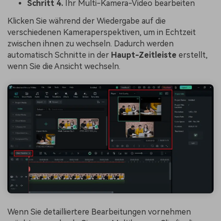
Schritt 4.
Ihr Multi-Kamera-Video bearbeiten
Klicken Sie während der Wiedergabe auf die
verschiedenen Kameraperspektiven, um in Echtzeit
zwischen ihnen zu wechseln. Dadurch werden
automatisch Schnitte in der
Haupt-Zeitleiste
erstellt,
wenn Sie die Ansicht wechseln.
Wenn Sie detailliertere Bearbeitungen vornehmen