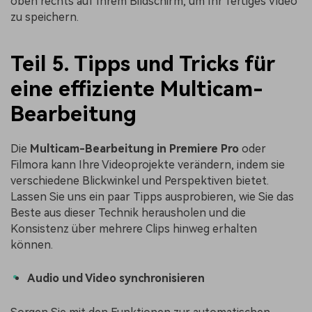
oben rechts auf Ihrem Bildschirm, um Ihr fertiges Video
zu speichern.
Teil 5. Tipps und Tricks für
eine effiziente Multicam-
Bearbeitung
Die
Multicam-Bearbeitung in Premiere Pro
oder
Filmora kann Ihre Videoprojekte verändern, indem sie
verschiedene Blickwinkel und Perspektiven bietet.
Lassen Sie uns ein paar Tipps ausprobieren, wie Sie das
Beste aus dieser Technik herausholen und die
Konsistenz über mehrere Clips hinweg erhalten
können.
Audio und Video synchronisieren