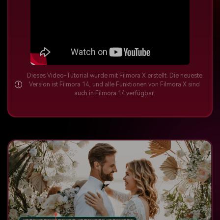
Dieses Video-Tutorial wurde mit Filmora X erstellt. Die neueste
Version ist Filmora 14, und alle Funktionen von Filmora X sind
auch in Filmora 14 verfügbar.