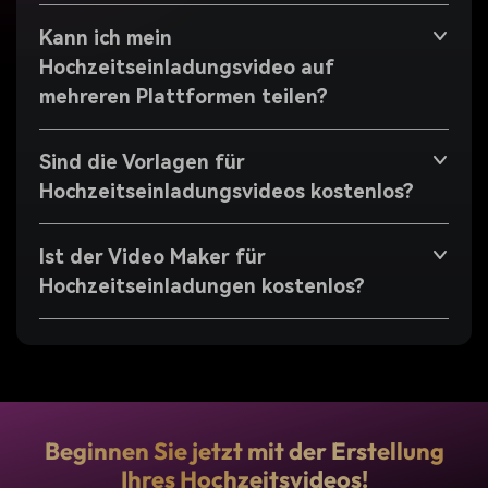
Kann ich mein
Hochzeitseinladungsvideo auf
mehreren Plattformen teilen?
Sind die Vorlagen für
Hochzeitseinladungsvideos kostenlos?
Ist der Video Maker für
Hochzeitseinladungen kostenlos?
Beginnen Sie jetzt mit der Erstellung
Ihres Hochzeitsvideos!