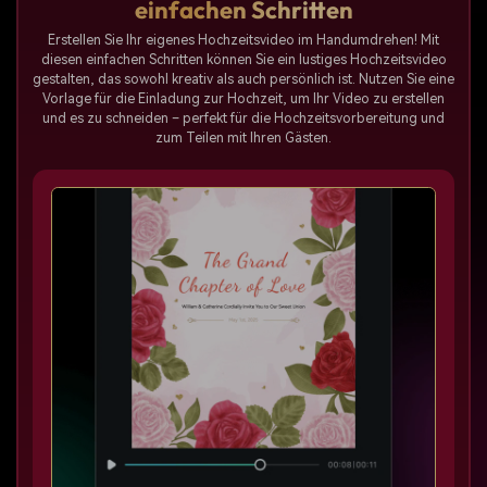
einfachen Schritten
Erstellen Sie Ihr eigenes Hochzeitsvideo im Handumdrehen! Mit
diesen einfachen Schritten können Sie ein lustiges Hochzeitsvideo
gestalten, das sowohl kreativ als auch persönlich ist. Nutzen Sie eine
Vorlage für die Einladung zur Hochzeit, um Ihr Video zu erstellen
und es zu schneiden – perfekt für die Hochzeitsvorbereitung und
zum Teilen mit Ihren Gästen.
Sp
a