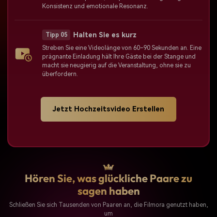
Konsistenz und emotionale Resonanz.
Halten Sie es kurz
Tipp 05
Streben Sie eine Videolänge von 60–90 Sekunden an. Eine
prägnante Einladung hält Ihre Gäste bei der Stange und
macht sie neugierig auf die Veranstaltung, ohne sie zu
überfordern.
Jetzt Hochzeitsvideo Erstellen
Hören Sie, was glückliche Paare zu
sagen haben
Schließen Sie sich Tausenden von Paaren an, die Filmora genutzt haben,
um