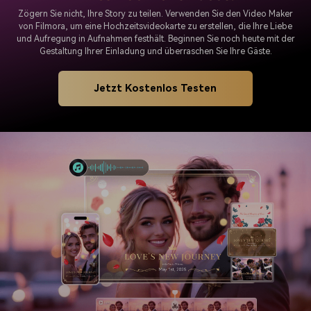
Zögern Sie nicht, Ihre Story zu teilen. Verwenden Sie den Video Maker
von Filmora, um eine Hochzeitsvideokarte zu erstellen, die Ihre Liebe
und Aufregung in Aufnahmen festhält. Beginnen Sie noch heute mit der
Gestaltung Ihrer Einladung und überraschen Sie Ihre Gäste.
Jetzt Kostenlos Testen