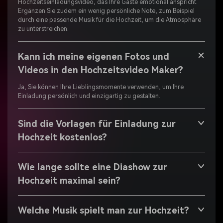
Hochzeitseinladungsvideo, das Ihre Gäste emotional anspricht.
Ergänzen Sie zudem ein wenig persönliche Note, zum Beispiel
durch eine passende Musik für die Hochzeit, um die Atmosphäre
zu unterstreichen.
Kann ich meine eigenen Fotos und
Videos in den Hochzeitsvideo Maker?
Ja, Sie können Ihre Lieblingsmomente verwenden, um Ihre
Einladung persönlich und einzigartig zu gestalten.
Sind die Vorlagen für Einladung zur
Hochzeit kostenlos?
Wie lange sollte eine Diashow zur
Hochzeit maximal sein?
Welche Musik spielt man zur Hochzeit?