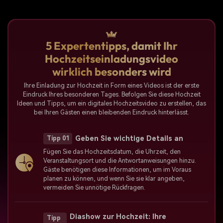
5 Expertentipps, damit Ihr
Hochzeitseinladungsvideo
wirklich besonders wird
Ihre Einladung zur Hochzeit in Form eines Videos ist der erste
Eindruck Ihres besonderen Tages. Befolgen Sie diese Hochzeit
Ideen und Tipps, um ein digitales Hochzeitsvideo zu erstellen, das
bei Ihren Gästen einen bleibenden Eindruck hinterlässt.
Geben Sie wichtige Details an
Tipp 01
Fügen Sie das Hochzeitsdatum, die Uhrzeit, den
Veranstaltungsort und die Antwortanweisungen hinzu.
Gäste benötigen diese Informationen, um im Voraus
planen zu können, und wenn Sie sie klar angeben,
vermeiden Sie unnötige Rückfragen.
Diashow zur Hochzeit: Ihre
Tipp