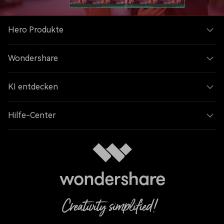
Hero Produkte
Wondershare
KI entdecken
Hilfe-Center