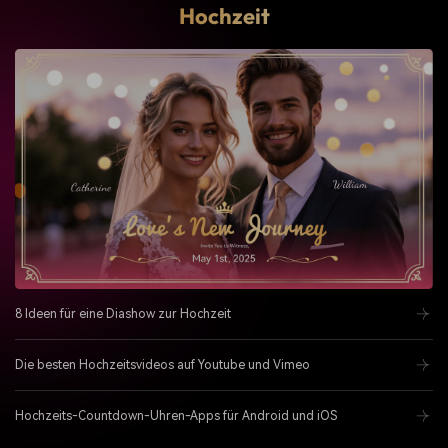
Hochzeit
8 Ideen für eine Diashow zur Hochzeit
Die besten Hochzeitsvideos auf Youtube und Vimeo
Hochzeits-Countdown-Uhren-Apps für Android und iOS