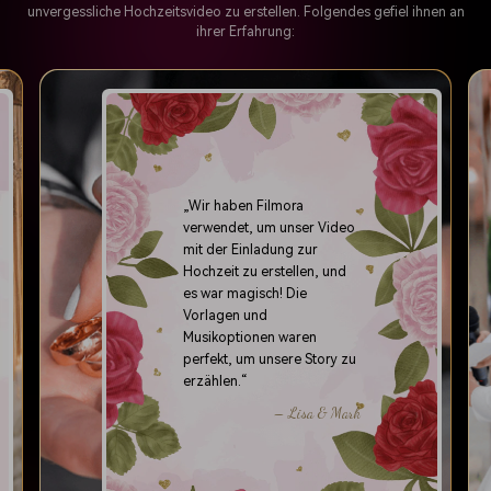
unvergessliche Hochzeitsvideo zu erstellen. Folgendes gefiel ihnen an
ihrer Erfahrung:
„Wir haben Filmora
verwendet, um unser Video
mit der Einladung zur
Hochzeit zu erstellen, und
es war magisch! Die
Vorlagen und
Musikoptionen waren
perfekt, um unsere Story zu
erzählen.“
– Lisa & Mark