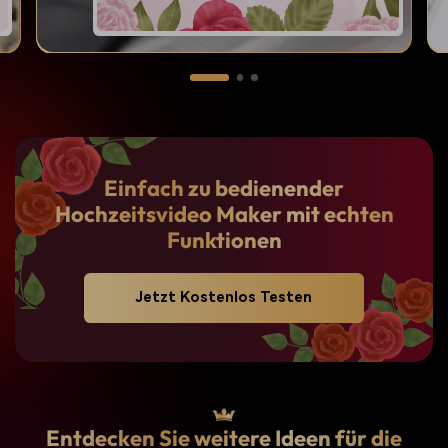
Einfach zu bedienender
Hochzeitsvideo Maker
mit echten
Funktionen
Jetzt Kostenlos Testen
Entdecken Sie weitere Ideen für die