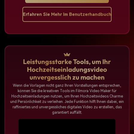
Erfahren Sie Mehr Im Benutzerhandbuch
Leistungsstarke Tools, um Ihr
Hochzeitseinladungsvideo
unvergesslich zu machen
Wenn die Vorlagen nicht ganz Ihren Vorstellungen entsprechen,
können Sie die kreativen Tools im Filmora Video Maker für
Hochzeitseinladungen nutzen, um Ihren Hochzeitsvideos Charme
und Persönlichkeit zu verleihen. Jede Funktion hilft Ihnen dabei, ein
raffiniertes und unvergessliches digitales Video zu erstellen, das
garantiert auffällt.