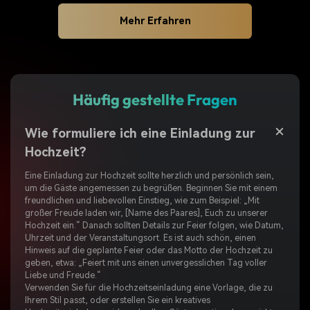
Mehr Erfahren
Häufig gestellte Fragen
Wie formuliere ich eine Einladung zur
Hochzeit?
Eine Einladung zur Hochzeit sollte herzlich und persönlich sein,
um die Gäste angemessen zu begrüßen. Beginnen Sie mit einem
freundlichen und liebevollen Einstieg, wie zum Beispiel: „Mit
großer Freude laden wir, [Name des Paares], Euch zu unserer
Hochzeit ein.“ Danach sollten Details zur Feier folgen, wie Datum,
Uhrzeit und der Veranstaltungsort. Es ist auch schön, einen
Hinweis auf die geplante Feier oder das Motto der Hochzeit zu
geben, etwa: „Feiert mit uns einen unvergesslichen Tag voller
Liebe und Freude.“
Verwenden Sie für die Hochzeitseinladung eine Vorlage, die zu
Ihrem Stil passt, oder erstellen Sie ein kreatives