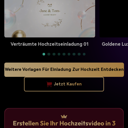
Verträumte Hochzeitseinladung 01
Goldene Lu
Weitere Vorlagen Für Einladung Zur Hochzeit Entdecken
Jetzt Kaufen
Erstellen Sie Ihr Hochzeitsvideo in 3