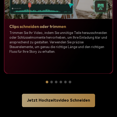
Clips schneiden oder trimmen
Trimmen Sie Ihr Video, indem Sie unnötige Teile herausschneiden
oder Schlüsselmomente hervorheben, um Ihre Einladung klar und
ansprechend zu gestalten. Verwenden Sie präzise
Steuerelemente, um genau die richtige Länge und den richtigen
Fluss für Ihre Story zu erhalten.
Jetzt Hochzeitsvideo Schneiden