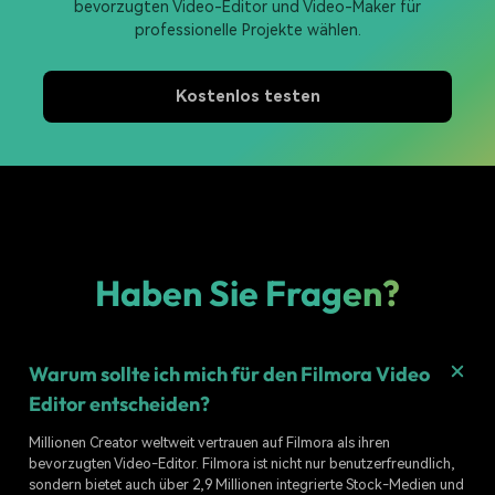
bevorzugten Video-Editor und Video-Maker für
professionelle Projekte wählen.
Kostenlos testen
Haben Sie Fragen?
Warum sollte ich mich für den Filmora Video
Editor entscheiden?
Millionen Creator weltweit vertrauen auf Filmora als ihren
bevorzugten Video-Editor. Filmora ist nicht nur benutzerfreundlich,
sondern bietet auch über 2,9 Millionen integrierte Stock-Medien und