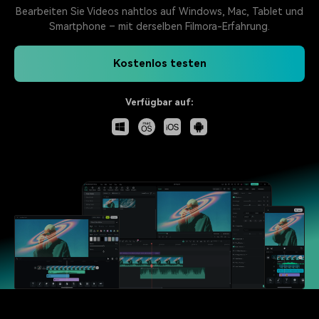
Bearbeiten Sie Videos nahtlos auf Windows, Mac, Tablet und
Smartphone – mit derselben Filmora-Erfahrung.
Kostenlos testen
Verfügbar auf: