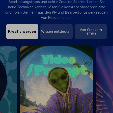
Bearbeitungstipps und echte Creator-Stories. Lernen Sie
neue Techniken kennen, lösen Sie konkrete Videoprobleme
und holen Sie mehr aus den KI- und Bearbeitungswerkzeugen
von Filmora heraus.
Von Creatorn
Kreativ werden
Wissen entdecken
lernen