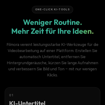
ONE-CLICK KI-TOOLS
Weniger Routine.
Mehr Zeit für Ihre Ideen.
Filmora vereint leistungsstarke KI-Werkzeuge für die
Videobearbeitung auf einer Plattform. Erstellen Sie
automatisch Untertitel, entfernen Sie
Hintergrundgeräusche, kürzen Sie lange Aufnahmen
und verbessern Sie Bild und Ton – mit nur wenigen
Klicks.
01
KI-Untertitel