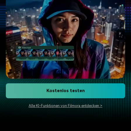
Kostenlos testen
Alle KI-Funktionen von Filmora entdecken >