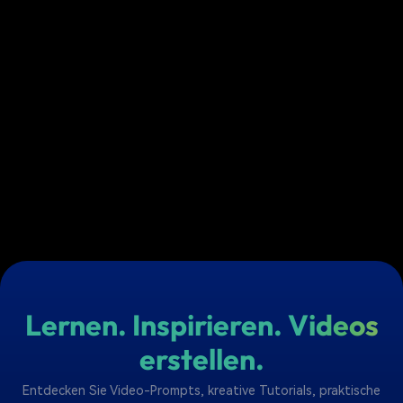
Lernen. Inspirieren. Videos
erstellen.
Entdecken Sie Video-Prompts, kreative Tutorials, praktische