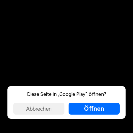
Diese Seite in „Google Play“ öffnen?
Öffnen
Abbrechen