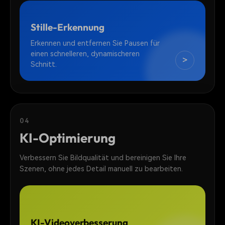
Stille-Erkennung
Erkennen und entfernen Sie Pausen für
einen schnelleren, dynamischeren
>
Schnitt.
04
KI-Optimierung
Verbessern Sie Bildqualität und bereinigen Sie Ihre
Szenen, ohne jedes Detail manuell zu bearbeiten.
KI-Videoverbesserung