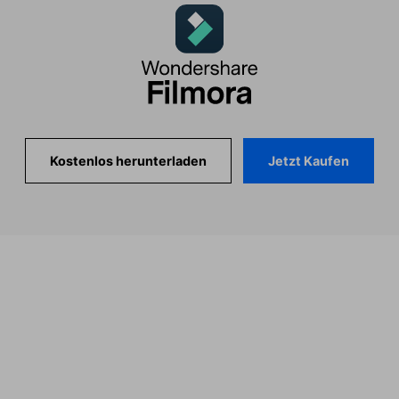
Jetzt Kaufen
Kostenlos herunterladen