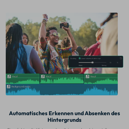
Automatisches Erkennen und Absenken des
Hintergrunds