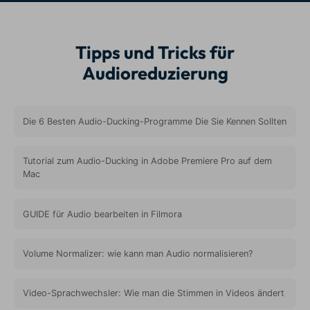
Tipps und Tricks für
Audioreduzierung
Die 6 Besten Audio-Ducking-Programme Die Sie Kennen Sollten
Tutorial zum Audio-Ducking in Adobe Premiere Pro auf dem
Mac
GUIDE für Audio bearbeiten in Filmora
Volume Normalizer: wie kann man Audio normalisieren?
Video-Sprachwechsler: Wie man die Stimmen in Videos ändert