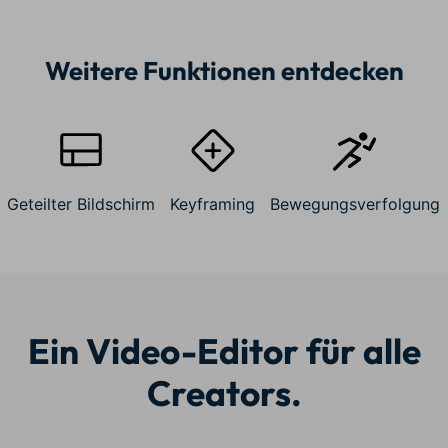
Weitere Funktionen entdecken
Geteilter Bildschirm
Keyframing
Bewegungsverfolgung
Ein Video-Editor für alle
Creators.