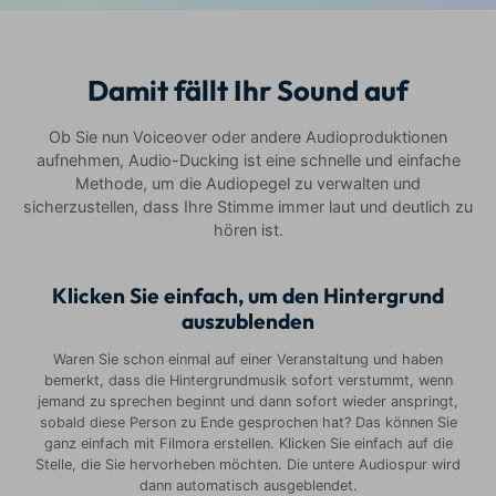
Damit fällt Ihr Sound auf
Ob Sie nun Voiceover oder andere Audioproduktionen
aufnehmen, Audio-Ducking ist eine schnelle und einfache
Methode, um die Audiopegel zu verwalten und
sicherzustellen, dass Ihre Stimme immer laut und deutlich zu
hören ist.
Klicken Sie einfach, um den Hintergrund
auszublenden
Waren Sie schon einmal auf einer Veranstaltung und haben
bemerkt, dass die Hintergrundmusik sofort verstummt, wenn
jemand zu sprechen beginnt und dann sofort wieder anspringt,
sobald diese Person zu Ende gesprochen hat? Das können Sie
ganz einfach mit Filmora erstellen. Klicken Sie einfach auf die
Stelle, die Sie hervorheben möchten. Die untere Audiospur wird
dann automatisch ausgeblendet.