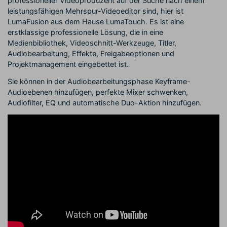
professioneller Videoproduzent auf der Suche nach einem
leistungsfähigen Mehrspur-Videoeditor sind, hier ist
LumaFusion aus dem Hause LumaTouch. Es ist eine
erstklassige professionelle Lösung, die in eine
Medienbibliothek, Videoschnitt-Werkzeuge, Titler,
Audiobearbeitung, Effekte, Freigabeoptionen und
Projektmanagement eingebettet ist.
Sie können in der Audiobearbeitungsphase Keyframe-
Audioebenen hinzufügen, perfekte Mixer schwenken,
Audiofilter, EQ und automatische Duo-Aktion hinzufügen.