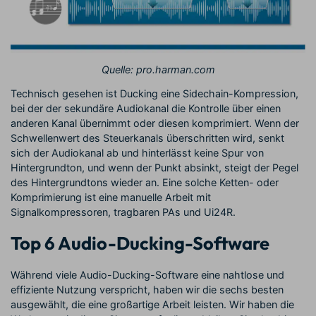
Quelle: pro.harman.com
Technisch gesehen ist Ducking eine Sidechain-Kompression,
bei der der sekundäre Audiokanal die Kontrolle über einen
anderen Kanal übernimmt oder diesen komprimiert. Wenn der
Schwellenwert des Steuerkanals überschritten wird, senkt
sich der Audiokanal ab und hinterlässt keine Spur von
Hintergrundton, und wenn der Punkt absinkt, steigt der Pegel
des Hintergrundtons wieder an. Eine solche Ketten- oder
Komprimierung ist eine manuelle Arbeit mit
Signalkompressoren, tragbaren PAs und Ui24R.
Top 6 Audio-Ducking-Software
Während viele Audio-Ducking-Software eine nahtlose und
effiziente Nutzung verspricht, haben wir die sechs besten
ausgewählt, die eine großartige Arbeit leisten. Wir haben die