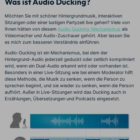
Was ist Audio Ducking?
Möchten Sie mit schöner Hintergrundmusik, interaktiven
Sitzungen oder einer lustigen Partyzeit live gehen? Viele von
Ihnen hätten von diesem
Audio-Ducking-Mechanismus
als
Videomacher und Audio-Zuschauer gehört. Aber lassen Sie
es mich zum besseren Verständnis einführen.
Audio-Ducking ist ein Mechanismus, bei dem der
Hintergrund-Audio jederzeit geduckt oder zeitlich komprimiert
wird, wenn ein Dual-Audio erkannt wird oder vorhanden ist.
Besonders in einer Live-Sitzung wie bei einem Moderator hilft
diese Methode, die Musik zu senken, wenn die Person zu
sprechen beginnt, und sie wieder zu senken, wenn die Person
aufhört. Außer in Live-Sitzungen wird das Ducking auch in
Erzählungen, Übersetzungen und Podcasts eingesetzt.