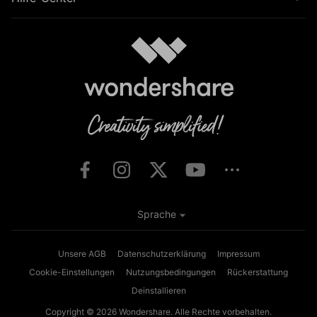
Sprache
Unsere AGB
Datenschutzerklärung
Impressum
Cookie-Einstellungen
Nutzungsbedingungen
Rückerstattung
Deinstallieren
Copyright © 2026
Wondershare. Alle Rechte vorbehalten.