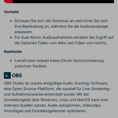
Vorteile
Schauen Sie sich die Vorschau an und hören Sie sich
Ihre Bearbeitung an, während Sie die Audiospurpegel
anpassen.
Für Dual-Mono-Audioaufnahmen erhalten Sie Zugriff auf
die Optionen Füllen-von-links und Füllen-von-rechts.
Nachteile
LumaFusion erlaubt keine iCloud-Synchronisierung
zwischen Geräten.
6.
OBS
OBS Studio ist unsere endgültige Audio-Ducking-Software,
eine Open-Source-Plattform, die speziell für Live-Streaming-
und Aufnahmezwecke entwickelt wurde. Mit der
Zuverlässigkeit über Windows, Linux und MacOS kann man
mehrere Quellen nutzen, Audio aufzeichnen, Videoclips
hinzufügen und Einstellungsfenster optimieren.