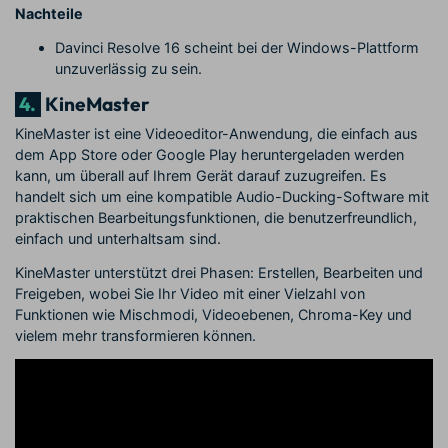
Nachteile
Davinci Resolve 16 scheint bei der Windows-Plattform
unzuverlässig zu sein.
4.
KineMaster
KineMaster ist eine Videoeditor-Anwendung, die einfach aus
dem App Store oder Google Play heruntergeladen werden
kann, um überall auf Ihrem Gerät darauf zuzugreifen. Es
handelt sich um eine kompatible Audio-Ducking-Software mit
praktischen Bearbeitungsfunktionen, die benutzerfreundlich,
einfach und unterhaltsam sind.
KineMaster unterstützt drei Phasen: Erstellen, Bearbeiten und
Freigeben, wobei Sie Ihr Video mit einer Vielzahl von
Funktionen wie Mischmodi, Videoebenen, Chroma-Key und
vielem mehr transformieren können.