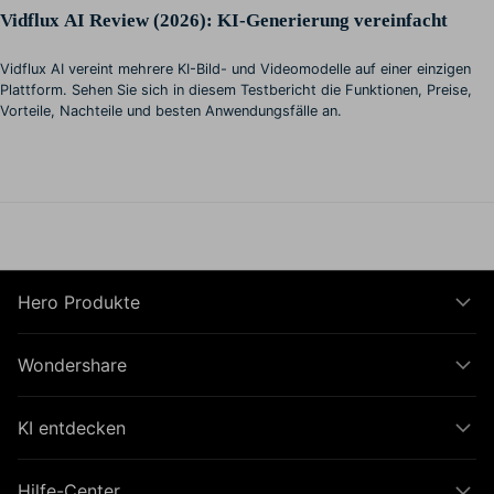
Vidflux AI Review (2026): KI-Generierung vereinfacht
Vidflux AI vereint mehrere KI-Bild- und Videomodelle auf einer einzigen
Plattform. Sehen Sie sich in diesem Testbericht die Funktionen, Preise,
Vorteile, Nachteile und besten Anwendungsfälle an.
Hero Produkte
Wondershare
KI entdecken
Hilfe-Center