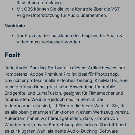
Rauschunterdrückung.
Mit OBS können Sie die volle Kontrolle über die VST-
Plugin-Unterstützung für Audio übernehmen.
Nachteile
Der Prozess der Installation des Plug-ins für Audio &
Video muss verbessert werden.
Fazit
Jede Audio-Ducking-Software in diesem Artikel bewies ihre
Kompetenz. Adobe Premium Pro ist ideal für Photoshop,
Davinci für professionelle Videobearbeitung, KineMaster, eine
benutzerfreundliche, praktische Anwendung für mobile
Endgeräte, und LumaFusion, geeignet für Filmemacher und
Journalisten. Wenn Sie jedoch neu im Bereich der
Videobearbeitung sind, ist Filmora die beste Wahl für Sie, da
es alle oben genannten Funktionen in einem Werkzeug vereint.
Außerdem haben wir herausgefunden, dass Filmora von
Wondershare, unsere Empfehlung alle anderen übertrifft und
es zur klügsten Wahl als beste Audio-Ducking-Software