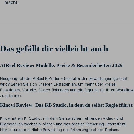
macht.
Das gefällt dir vielleicht auch
AIReel Review: Modelle, Preise & Besonderheiten 2026
Neugierig, ob der AIReel KI-Video-Generator den Erwartungen gerecht
wird? Sehen Sie sich unseren Leitfaden an, um mehr über Preise,
Funktionen, Vorteile, Einschränkungen und die Eignung für Ihren Workflow
zu erfahren.
Kinovi Review: Das KI-Studio, in dem du selbst Regie führst
Kinovi ist ein KI-Studio, mit dem Sie zwischen führenden Video- und
Bildmodellen wechseln können und das präzise Steuerung unterstützt.
Hier ist unsere ehrliche Bewertung der Erfahrung und des Preises.