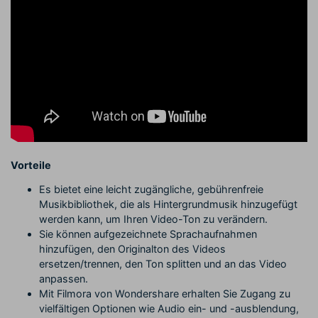
Vorteile
Es bietet eine leicht zugängliche, gebührenfreie
Musikbibliothek, die als Hintergrundmusik hinzugefügt
werden kann, um Ihren Video-Ton zu verändern.
Sie können aufgezeichnete Sprachaufnahmen
hinzufügen, den Originalton des Videos
ersetzen/trennen, den Ton splitten und an das Video
anpassen.
Mit Filmora von Wondershare erhalten Sie Zugang zu
vielfältigen Optionen wie Audio ein- und -ausblendung,