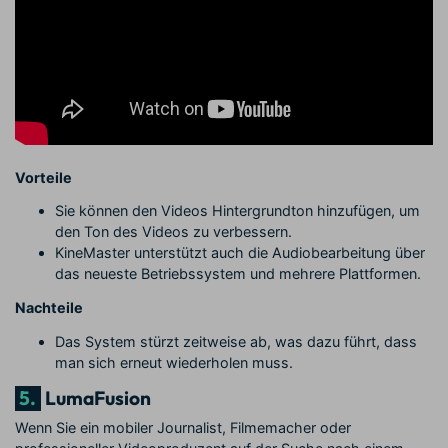
Vorteile
Sie können den Videos Hintergrundton hinzufügen, um
den Ton des Videos zu verbessern.
KineMaster unterstützt auch die Audiobearbeitung über
das neueste Betriebssystem und mehrere Plattformen.
Nachteile
Das System stürzt zeitweise ab, was dazu führt, dass
man sich erneut wiederholen muss.
5.
LumaFusion
Wenn Sie ein mobiler Journalist, Filmemacher oder