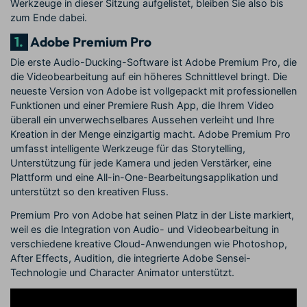
Werkzeuge in dieser Sitzung aufgelistet, bleiben Sie also bis
zum Ende dabei.
1.
Adobe Premium Pro
Die erste Audio-Ducking-Software ist Adobe Premium Pro, die
die Videobearbeitung auf ein höheres Schnittlevel bringt. Die
neueste Version von Adobe ist vollgepackt mit professionellen
Funktionen und einer Premiere Rush App, die Ihrem Video
überall ein unverwechselbares Aussehen verleiht und Ihre
Kreation in der Menge einzigartig macht. Adobe Premium Pro
umfasst intelligente Werkzeuge für das Storytelling,
Unterstützung für jede Kamera und jeden Verstärker, eine
Plattform und eine All-in-One-Bearbeitungsapplikation und
unterstützt so den kreativen Fluss.
Premium Pro von Adobe hat seinen Platz in der Liste markiert,
weil es die Integration von Audio- und Videobearbeitung in
verschiedene kreative Cloud-Anwendungen wie Photoshop,
After Effects, Audition, die integrierte Adobe Sensei-
Technologie und Character Animator unterstützt.