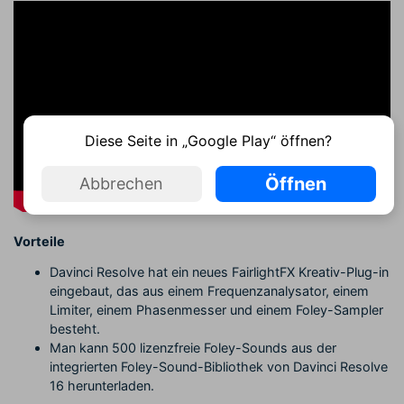
Diese Seite in „Google Play“ öffnen?
Öffnen
Abbrechen
Vorteile
Davinci Resolve hat ein neues FairlightFX Kreativ-Plug-in
eingebaut, das aus einem Frequenzanalysator, einem
Limiter, einem Phasenmesser und einem Foley-Sampler
besteht.
Man kann 500 lizenzfreie Foley-Sounds aus der
integrierten Foley-Sound-Bibliothek von Davinci Resolve
16 herunterladen.