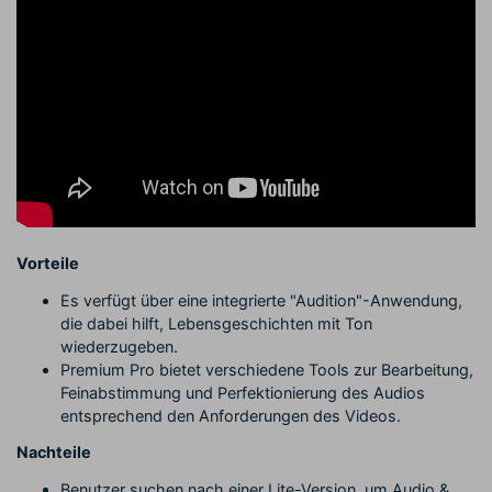
Vorteile
Es verfügt über eine integrierte "Audition"-Anwendung,
die dabei hilft, Lebensgeschichten mit Ton
wiederzugeben.
Premium Pro bietet verschiedene Tools zur Bearbeitung,
Feinabstimmung und Perfektionierung des Audios
entsprechend den Anforderungen des Videos.
Nachteile
Benutzer suchen nach einer Lite-Version, um Audio &