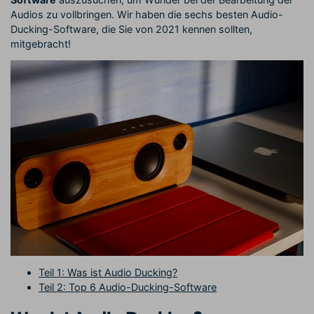
Audios zu vollbringen. Wir haben die sechs besten Audio-
Ducking-Software, die Sie von 2021 kennen sollten,
mitgebracht!
Teil 1: Was ist Audio Ducking?
Teil 2: Top 6 Audio-Ducking-Software