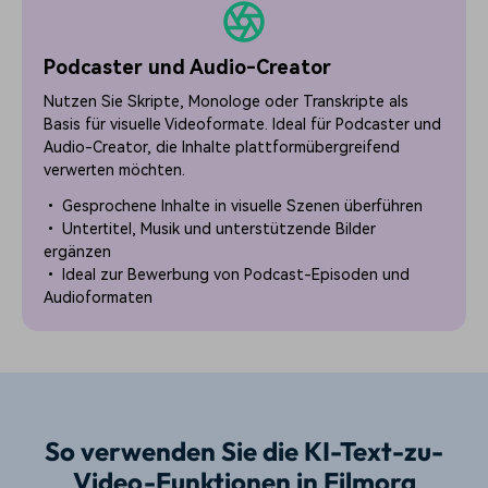
Podcaster und Audio-Creator
Nutzen Sie Skripte, Monologe oder Transkripte als
Basis für visuelle Videoformate. Ideal für Podcaster und
Audio-Creator, die Inhalte plattformübergreifend
verwerten möchten.
• Gesprochene Inhalte in visuelle Szenen überführen
• Untertitel, Musik und unterstützende Bilder
ergänzen
• Ideal zur Bewerbung von Podcast-Episoden und
Audioformaten
So verwenden Sie die KI-Text-zu-
Video-Funktionen in Filmora