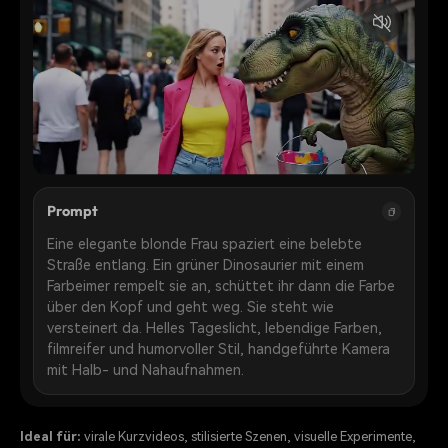
Prompt
Eine elegante blonde Frau spaziert eine belebte
Straße entlang. Ein grüner Dinosaurier mit einem
Farbeimer rempelt sie an, schüttet ihr dann die Farbe
über den Kopf und geht weg. Sie steht wie
versteinert da. Helles Tageslicht, lebendige Farben,
filmreifer und humorvoller Stil, handgeführte Kamera
mit Halb- und Nahaufnahmen.
Ideal für:
virale Kurzvideos, stilisierte Szenen, visuelle Experimente,