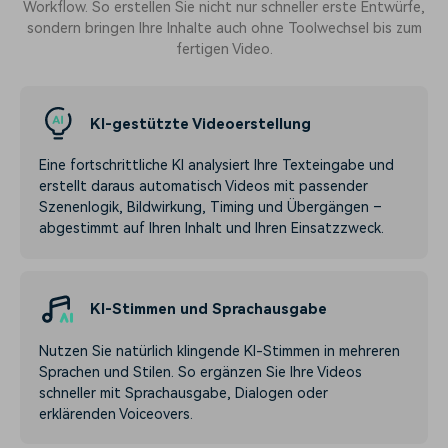
Workflow. So erstellen Sie nicht nur schneller erste Entwürfe,
sondern bringen Ihre Inhalte auch ohne Toolwechsel bis zum
fertigen Video.
KI-gestützte Videoerstellung
Eine fortschrittliche KI analysiert Ihre Texteingabe und
erstellt daraus automatisch Videos mit passender
Szenenlogik, Bildwirkung, Timing und Übergängen –
abgestimmt auf Ihren Inhalt und Ihren Einsatzzweck.
KI-Stimmen und Sprachausgabe
Nutzen Sie natürlich klingende KI-Stimmen in mehreren
Sprachen und Stilen. So ergänzen Sie Ihre Videos
schneller mit Sprachausgabe, Dialogen oder
erklärenden Voiceovers.