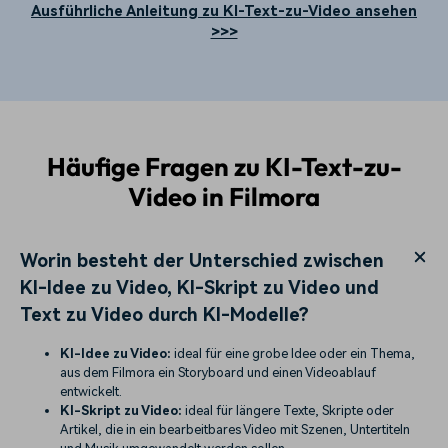
Ausführliche Anleitung zu KI-Text-zu-Video ansehen
>>>
Häufige Fragen zu KI-Text-zu-
Video in Filmora
Worin besteht der Unterschied zwischen
KI-Idee zu Video, KI-Skript zu Video und
Text zu Video durch KI-Modelle?
KI-Idee zu Video:
ideal für eine grobe Idee oder ein Thema,
aus dem Filmora ein Storyboard und einen Videoablauf
entwickelt.
KI-Skript zu Video:
ideal für längere Texte, Skripte oder
Artikel, die in ein bearbeitbares Video mit Szenen, Untertiteln