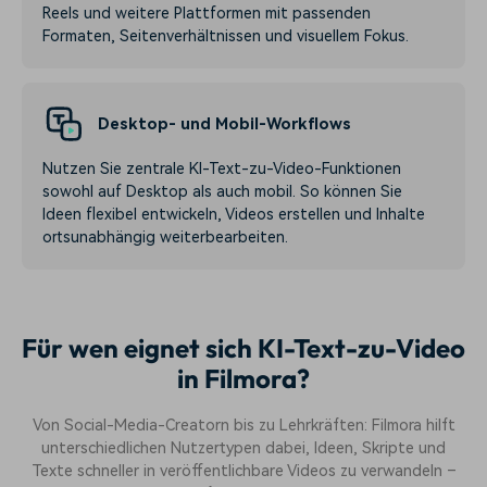
Reels und weitere Plattformen mit passenden
Formaten, Seitenverhältnissen und visuellem Fokus.
Desktop- und Mobil-Workflows
Nutzen Sie zentrale KI-Text-zu-Video-Funktionen
sowohl auf Desktop als auch mobil. So können Sie
Ideen flexibel entwickeln, Videos erstellen und Inhalte
ortsunabhängig weiterbearbeiten.
Für wen eignet sich KI-Text-zu-Video
in Filmora?
Von Social-Media-Creatorn bis zu Lehrkräften: Filmora hilft
unterschiedlichen Nutzertypen dabei, Ideen, Skripte und
Texte schneller in veröffentlichbare Videos zu verwandeln –