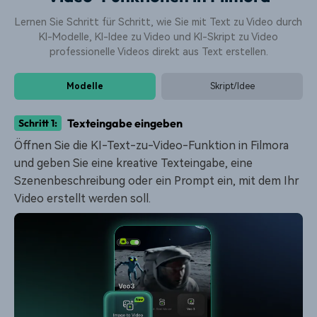
Lernen Sie Schritt für Schritt, wie Sie mit Text zu Video durch
KI-Modelle, KI-Idee zu Video und KI-Skript zu Video
professionelle Videos direkt aus Text erstellen.
Modelle
Skript/Idee
Texteingabe eingeben
Schritt 1:
Öffnen Sie die KI-Text-zu-Video-Funktion in Filmora
und geben Sie eine kreative Texteingabe, eine
Szenenbeschreibung oder ein Prompt ein, mit dem Ihr
Video erstellt werden soll.