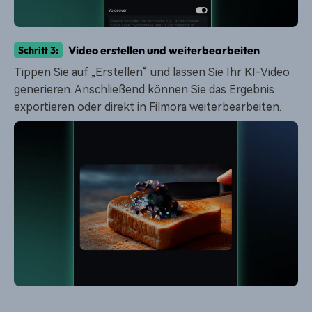
Video erstellen und weiterbearbeiten
Schritt 3:
Tippen Sie auf „Erstellen“ und lassen Sie Ihr KI-Video
generieren. Anschließend können Sie das Ergebnis
exportieren oder direkt in Filmora weiterbearbeiten.