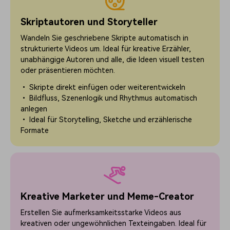
Skriptautoren und Storyteller
Wandeln Sie geschriebene Skripte automatisch in
strukturierte Videos um. Ideal für kreative Erzähler,
unabhängige Autoren und alle, die Ideen visuell testen
oder präsentieren möchten.
• Skripte direkt einfügen oder weiterentwickeln
• Bildfluss, Szenenlogik und Rhythmus automatisch
anlegen
• Ideal für Storytelling, Sketche und erzählerische
Formate
Kreative Marketer und Meme-Creator
Erstellen Sie aufmerksamkeitsstarke Videos aus
kreativen oder ungewöhnlichen Texteingaben. Ideal für