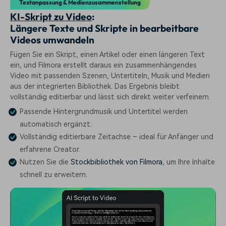
Textanpassung & Medienzusammenstellung
KI-Skript zu Video
:
Längere Texte und Skripte in bearbeitbare
Videos umwandeln
Fügen Sie ein Skript, einen Artikel oder einen längeren Text
ein, und Filmora erstellt daraus ein zusammenhängendes
Video mit passenden Szenen, Untertiteln, Musik und Medien
aus der integrierten Bibliothek. Das Ergebnis bleibt
vollständig editierbar und lässt sich direkt weiter verfeinern.
Passende Hintergrundmusik und Untertitel werden
automatisch ergänzt.
Vollständig editierbare Zeitachse – ideal für Anfänger und
erfahrene Creator.
Nutzen Sie die
Stockbibliothek von Filmora
, um Ihre Inhalte
schnell zu erweitern.