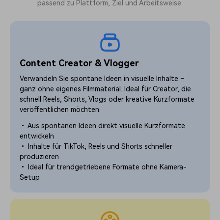
passend zu Plattform, Ziel und Arbeitsweise.
Content Creator & Vlogger
Verwandeln Sie spontane Ideen in visuelle Inhalte –
ganz ohne eigenes Filmmaterial. Ideal für Creator, die
schnell Reels, Shorts, Vlogs oder kreative Kurzformate
veröffentlichen möchten.
• Aus spontanen Ideen direkt visuelle Kurzformate
entwickeln
• Inhalte für TikTok, Reels und Shorts schneller
produzieren
• Ideal für trendgetriebene Formate ohne Kamera-
Setup