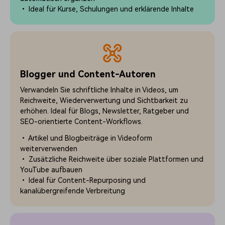
• Ideal für Kurse, Schulungen und erklärende Inhalte
Blogger und Content-Autoren
Verwandeln Sie schriftliche Inhalte in Videos, um
Reichweite, Wiederverwertung und Sichtbarkeit zu
erhöhen. Ideal für Blogs, Newsletter, Ratgeber und
SEO-orientierte Content-Workflows.
• Artikel und Blogbeiträge in Videoform
weiterverwenden
• Zusätzliche Reichweite über soziale Plattformen und
YouTube aufbauen
• Ideal für Content-Repurposing und
kanalübergreifende Verbreitung