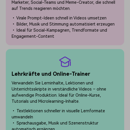
Marketer, Social-Teams und Meme-Creator, die schnell
auf Trends reagieren möchten.
• Virale Prompt-Ideen schnell in Videos umsetzen
• Bilder, Musik und Stimmung automatisiert erzeugen
• Ideal für Social-Kampagnen, Trendformate und
Engagement-Content
Lehrkräfte und Online-Trainer
Verwandeln Sie Lerninhalte, Lektionen und
Unterrichtsskripte in verständliche Videos – ohne
aufwendige Produktion. Ideal für Online-Kurse,
Tutorials und Microlearning-Inhalte.
• Textlektionen schneller in visuelle Lernformate
umwandeln
• Sprachausgabe, Musik und Szenenstruktur
automatisch ergänzen