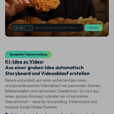
Komplette Videoerstellung
KI-Idee zu Video
:
Aus einer groben Idee automatisch
Storyboard und Videoablauf erstellen
Filmora entwickelt aus einer einfachen Idee einen
storyboardbasierten Videoablauf mit passenden Szenen,
Bildmaterialien und optionalen Charakteren. So wird aus
einem groben Konzept schneller ein strukturierter
Videoentwurf – ideal für Storytelling, Erklärinhalte und
kreative Social-Media-Formate.