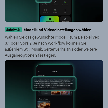
Modell und Videoeinstellungen wählen
Schritt 2:
Wählen Sie das gewünschte Modell, zum Beispiel Veo
3.1 oder Sora 2. Je nach Workflow können Sie
außerdem Stil, Musik, Seitenverhältnis oder weitere
Ausgabeoptionen festlegen.