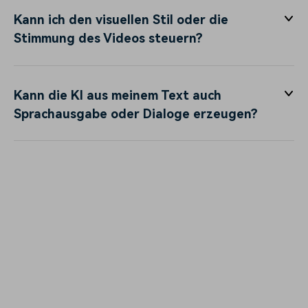
Kann ich den visuellen Stil oder die
Stimmung des Videos steuern?
Kann die KI aus meinem Text auch
Sprachausgabe oder Dialoge erzeugen?