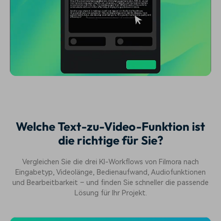
Welche Text-zu-Video-Funktion ist
die richtige für Sie?
Vergleichen Sie die drei KI-Workflows von Filmora nach
Eingabetyp, Videolänge, Bedienaufwand, Audiofunktionen
und Bearbeitbarkeit – und finden Sie schneller die passende
Lösung für Ihr Projekt.