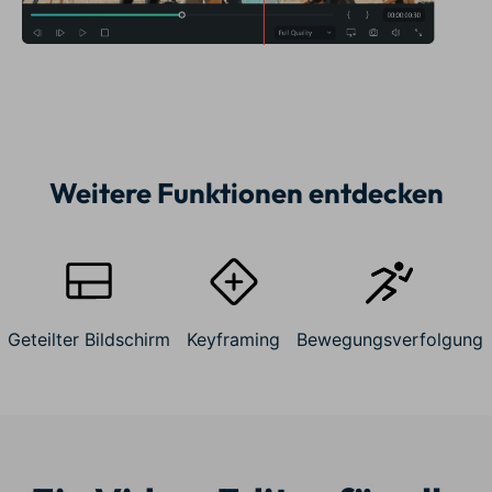
Weitere Funktionen entdecken
Geteilter Bildschirm
Keyframing
Bewegungsverfolgung