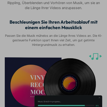
Rippling, Überblenden und Vorhören von Musik, um sie an
die Länge Ihrer Videos anzupassen.
Beschleunigen Sie Ihren Arbeitsablauf mit
einem einfachen Mausklick
Passen Sie die Musik mühelos an die Länge Ihres Videos an. Die KI-
gesteuerte Funktion spart Ihnen viel Zeit, um gut getimte
Hintergrundmusik zu erhalten.