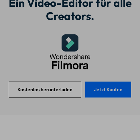
Ein Video-Editor für alle
Creators.
Jetzt Kaufen
Kostenlos herunterladen