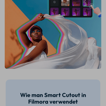
Wie man Smart Cutout in
Filmora verwendet