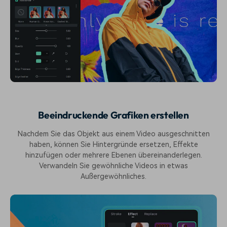
Beeindruckende Grafiken erstellen
Nachdem Sie das Objekt aus einem Video ausgeschnitten
haben, können Sie Hintergründe ersetzen, Effekte
hinzufügen oder mehrere Ebenen übereinanderlegen.
Verwandeln Sie gewöhnliche Videos in etwas
Außergewöhnliches.