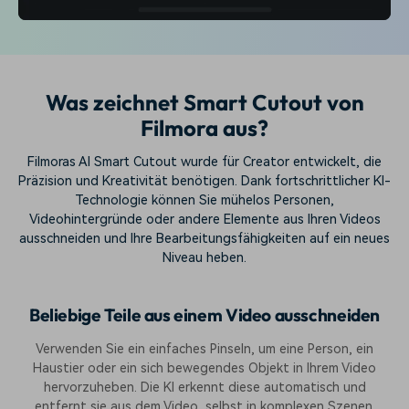
Was zeichnet Smart Cutout von
Filmora aus?
Filmoras AI Smart Cutout wurde für Creator entwickelt, die
Präzision und Kreativität benötigen. Dank fortschrittlicher KI-
Technologie können Sie mühelos Personen,
Videohintergründe oder andere Elemente aus Ihren Videos
ausschneiden und Ihre Bearbeitungsfähigkeiten auf ein neues
Niveau heben.
Beliebige Teile aus einem Video ausschneiden
Verwenden Sie ein einfaches Pinseln, um eine Person, ein
Haustier oder ein sich bewegendes Objekt in Ihrem Video
hervorzuheben. Die KI erkennt diese automatisch und
entfernt sie aus dem Video, selbst in komplexen Szenen.