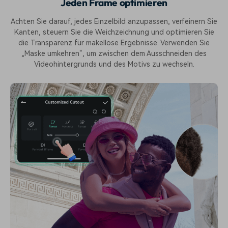
Jeden Frame optimieren
Achten Sie darauf, jedes Einzelbild anzupassen, verfeinern Sie
Kanten, steuern Sie die Weichzeichnung und optimieren Sie
die Transparenz für makellose Ergebnisse. Verwenden Sie
„Maske umkehren“, um zwischen dem Ausschneiden des
Videohintergrunds und des Motivs zu wechseln.