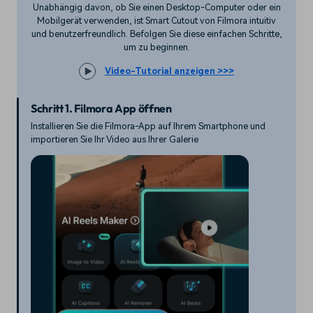
Unabhängig davon, ob Sie einen Desktop-Computer oder ein
Mobilgerät verwenden, ist Smart Cutout von Filmora intuitiv
und benutzerfreundlich. Befolgen Sie diese einfachen Schritte,
um zu beginnen.
Video-Tutorial anzeigen >>>
Schritt 1. Filmora App öffnen
Installieren Sie die Filmora-App auf Ihrem Smartphone und
importieren Sie Ihr Video aus Ihrer Galerie