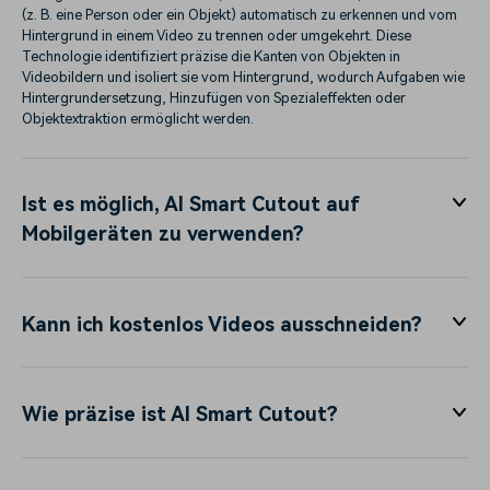
(z. B. eine Person oder ein Objekt) automatisch zu erkennen und vom
Hintergrund in einem Video zu trennen oder umgekehrt. Diese
Technologie identifiziert präzise die Kanten von Objekten in
Videobildern und isoliert sie vom Hintergrund, wodurch Aufgaben wie
Hintergrundersetzung, Hinzufügen von Spezialeffekten oder
Objektextraktion ermöglicht werden.
Ist es möglich, AI Smart Cutout auf
Mobilgeräten zu verwenden?
Kann ich kostenlos Videos ausschneiden?
Wie präzise ist AI Smart Cutout?