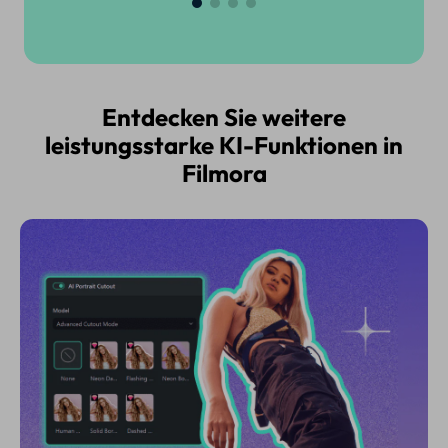
Entdecken Sie weitere
leistungsstarke KI-Funktionen in
Filmora