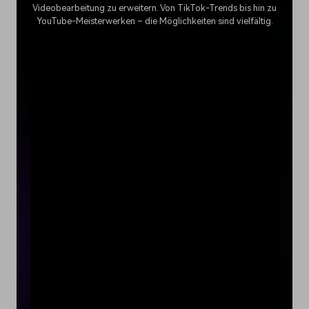
Videobearbeitung zu erweitern. Von TikTok-Trends bis hin zu
YouTube-Meisterwerken – die Möglichkeiten sind vielfältig.