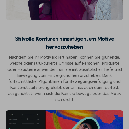
Stilvolle Konturen hinzufügen, um Motive
hervorzuheben
Nachdem Sie Ihr Motiv isoliert haben, können Sie glühende,
weiche oder strukturierte Umrisse auf Personen, Produkte
oder Haustiere anwenden, um sie mit zusätzlicher Tiefe und
Bewegung vom Hintergrund hervorzuheben. Dank
fortschrittlicher Algorithmen für Bewegungsverfolgung und
Kantenstabilisierung bleibt der Umriss auch dann perfekt
ausgerichtet, wenn sich die Kamera bewegt oder das Motiv
sich dreht.