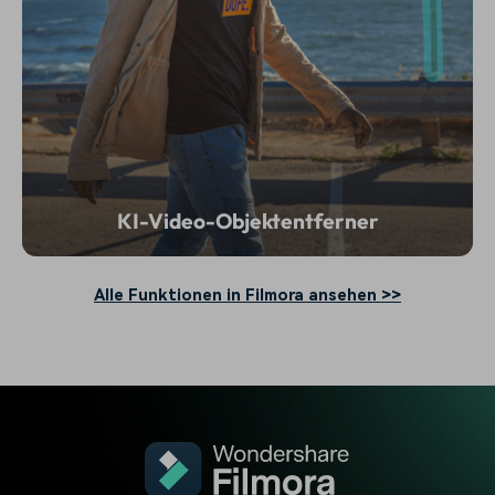
KI-Video-Objektentferner
Alle Funktionen in Filmora ansehen >>