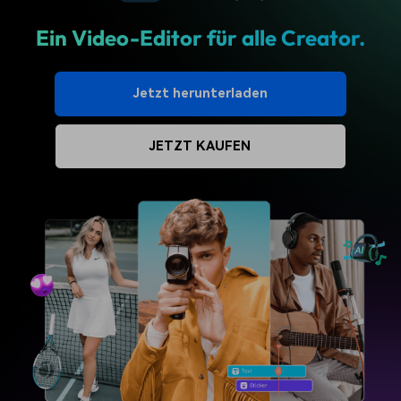
Ein Video-Editor für alle Creator.
Jetzt herunterladen
JETZT KAUFEN