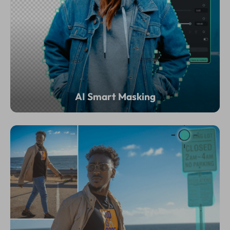
AI Smart Masking