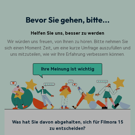
Bevor Sie gehen, bitte...
Helfen Sie uns, besser zu werden
Wir würden uns freuen, von Ihnen zu hören. Bitte nehmen Sie
sich einen Moment Zeit, um eine kurze Umfrage auszufüllen und
uns mitzuteilen, wie wir Ihre Erfahrung verbessern können.
Ihre Meinung ist wichtig
Was hat Sie davon abgehalten, sich für Filmora 15
zu entscheiden?