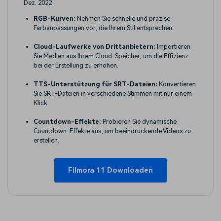
Dez. 2022
RGB-Kurven:
Nehmen Sie schnelle und präzise
Farbanpassungen vor, die Ihrem Stil entsprechen.
Cloud-Laufwerke von Drittanbietern:
Importieren
Sie Medien aus Ihrem Cloud-Speicher, um die Effizienz
bei der Erstellung zu erhöhen.
TTS-Unterstützung für SRT-Dateien:
Konvertieren
Sie SRT-Dateien in verschiedene Stimmen mit nur einem
Klick
Countdown-Effekte:
Probieren Sie dynamische
Countdown-Effekte aus, um beeindruckende Videos zu
erstellen.
Filmora 11 Downloaden