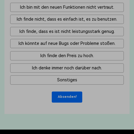
Ich bin mit den neuen Funktionen nicht vertraut.
Ich finde nicht, dass es einfach ist, es zu benutzen.
Ich finde, dass es ist nicht leistungsstark genug.
Ich könnte auf neue Bugs oder Probleme stoßen.
Ich finde den Preis zu hoch.
Ich denke immer noch darüber nach.
Sonstiges
Absenden!