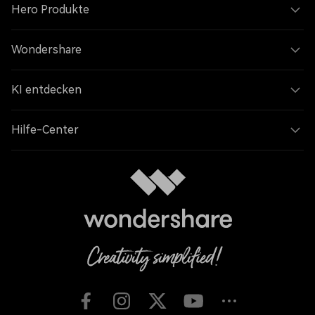
Hero Produkte
Wondershare
KI entdecken
Hilfe-Center