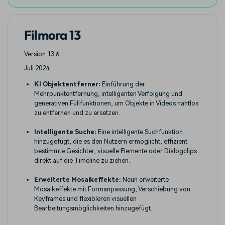
Filmora 13
Version 13.6
Juli.2024
KI Objektentferner:
Einführung der
Mehrpunktentfernung, intelligenten Verfolgung und
generativen Füllfunktionen, um Objekte in Videos nahtlos
zu entfernen und zu ersetzen.
Intelligente Suche:
Eine intelligente Suchfunktion
hinzugefügt, die es den Nutzern ermöglicht, effizient
bestimmte Gesichter, visuelle Elemente oder Dialogclips
direkt auf die Timeline zu ziehen.
Erweiterte Mosaikeffekte:
Neun erweiterte
Mosaikeffekte mit Formanpassung, Verschiebung von
Keyframes und flexibleren visuellen
Bearbeitungsmöglichkeiten hinzugefügt.