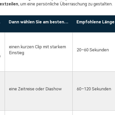
extzeilen
, um eine persönliche Überraschung zu gestalten.
…
Dann wählen Sie am besten…
Empfohlene Länge
einen kurzen Clip mit starkem
20–60 Sekunden
Einstieg
n
eine Zeitreise oder Diashow
60–120 Sekunden