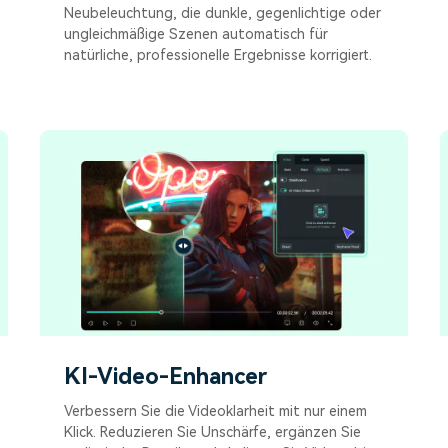
Neubeleuchtung, die dunkle, gegenlichtige oder
ungleichmäßige Szenen automatisch für
natürliche, professionelle Ergebnisse korrigiert.
KI-Video-Enhancer
Verbessern Sie die Videoklarheit mit nur einem
Klick. Reduzieren Sie Unschärfe, ergänzen Sie