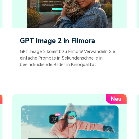
GPT Image 2 in Filmora
GPT Image 2 kommt zu Filmora! Verwandeln Sie
einfache Prompts in Sekundenschnelle in
beeindruckende Bilder in Kinoqualität.
Neu