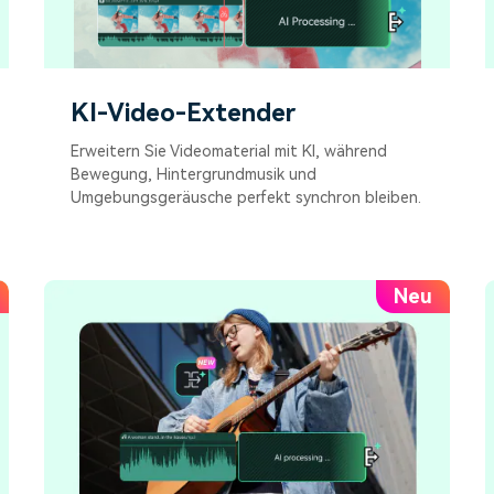
KI-Video-Extender
Erweitern Sie Videomaterial mit KI, während
Bewegung, Hintergrundmusik und
Umgebungsgeräusche perfekt synchron bleiben.
Neu