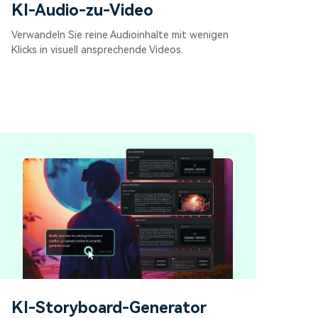
KI-Audio-zu-Video
Verwandeln Sie reine Audioinhalte mit wenigen
Klicks in visuell ansprechende Videos.
KI-Storyboard-Generator