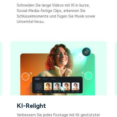
Schneiden Sie lange Videos mit KI in kurze,
Social-Media-fertige Clips, erkennen Sie
Schlüsselmomente und fügen Sie Musik sowie
Untertitel hinzu.
KI-Relight
Verbessern Sie jedes Footage mit KI-gestützter