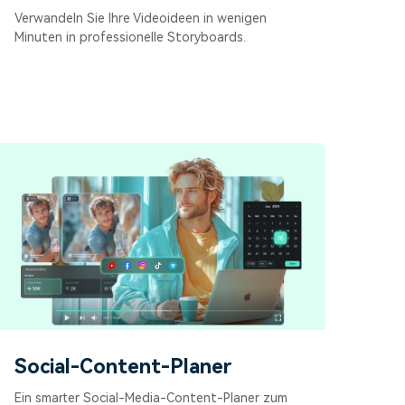
Verwandeln Sie Ihre Videoideen in wenigen
Minuten in professionelle Storyboards.
Social-Content-Planer
Ein smarter Social-Media-Content-Planer zum