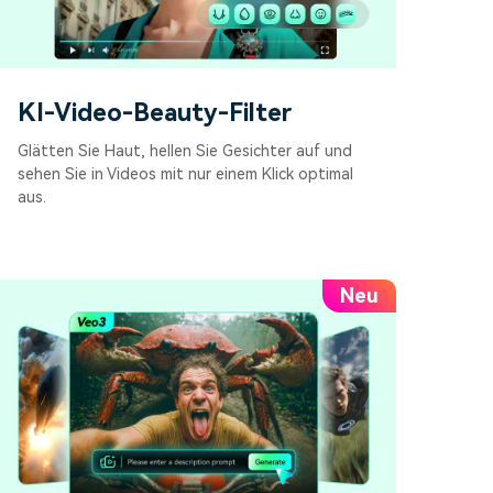
KI-Video-Beauty-Filter
Glätten Sie Haut, hellen Sie Gesichter auf und
sehen Sie in Videos mit nur einem Klick optimal
aus.
Neu