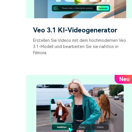
Veo 3.1 KI-Videogenerator
Erstellen Sie Videos mit dem hochmodernen Veo
3.1-Modell und bearbeiten Sie sie nahtlos in
Filmora.
Neu