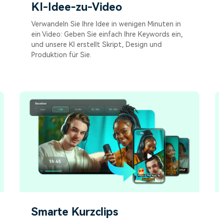
KI-Idee-zu-Video
Verwandeln Sie Ihre Idee in wenigen Minuten in
ein Video: Geben Sie einfach Ihre Keywords ein,
und unsere KI erstellt Skript, Design und
Produktion für Sie.
Smarte Kurzclips