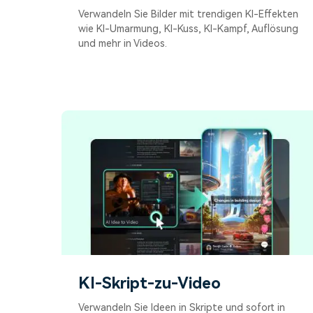
Verwandeln Sie Bilder mit trendigen KI-Effekten
wie KI-Umarmung, KI-Kuss, KI-Kampf, Auflösung
und mehr in Videos.
KI-Skript-zu-Video
Verwandeln Sie Ideen in Skripte und sofort in