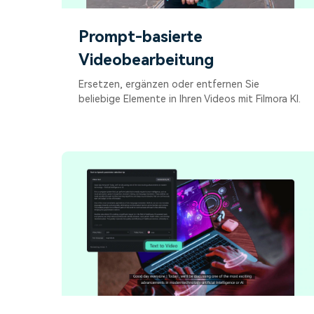
Prompt-basierte
Videobearbeitung
Ersetzen, ergänzen oder entfernen Sie
beliebige Elemente in Ihren Videos mit Filmora KI.