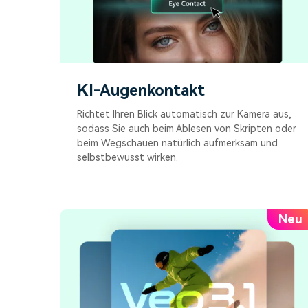
KI-Augenkontakt
Richtet Ihren Blick automatisch zur Kamera aus,
sodass Sie auch beim Ablesen von Skripten oder
beim Wegschauen natürlich aufmerksam und
selbstbewusst wirken.
Neu