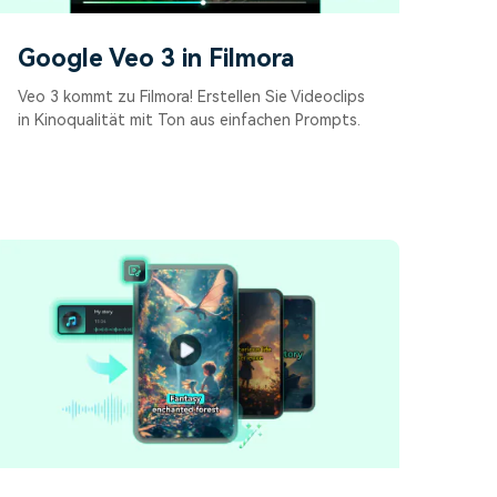
Google Veo 3 in Filmora
Veo 3 kommt zu Filmora! Erstellen Sie Videoclips
in Kinoqualität mit Ton aus einfachen Prompts.