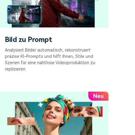
Bild zu Prompt
Analysiert Bilder automatisch, rekonstruiert
präzise KI-Prompts und hilft Ihnen, Stile und
Szenen für eine nahtlose Videoproduktion zu
replizieren.
Neu