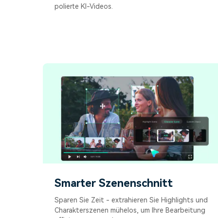
polierte KI-Videos.
Smarter Szenenschnitt
Sparen Sie Zeit - extrahieren Sie Highlights und
Charakterszenen mühelos, um Ihre Bearbeitung