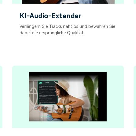
KI-Audio-Extender
Verlängern Sie Tracks nahtlos und bewahren Sie
dabei die ursprüngliche Qualität.