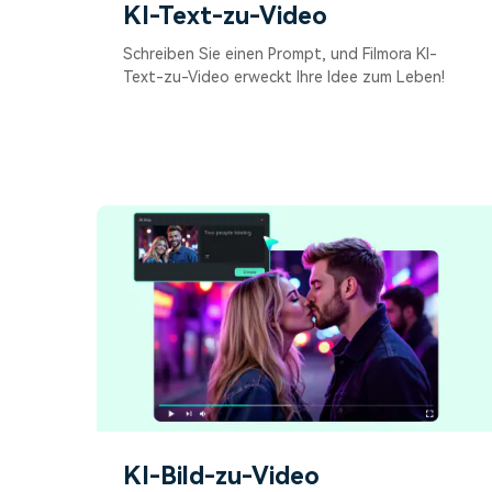
KI-Text-zu-Video
Schreiben Sie einen Prompt, und Filmora KI-
Text-zu-Video erweckt Ihre Idee zum Leben!
KI-Bild-zu-Video