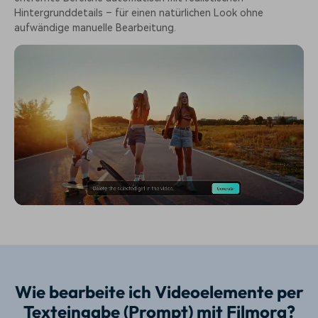
Hintergrunddetails – für einen natürlichen Look ohne
aufwändige manuelle Bearbeitung.
Wie bearbeite ich Videoelemente per
Texteingabe (Prompt) mit Filmora?