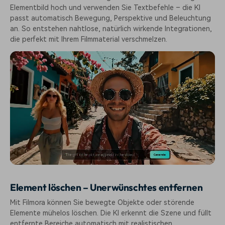
Elementbild hoch und verwenden Sie Textbefehle – die KI
passt automatisch Bewegung, Perspektive und Beleuchtung
an. So entstehen nahtlose, natürlich wirkende Integrationen,
die perfekt mit Ihrem Filmmaterial verschmelzen.
Element löschen – Unerwünschtes entfernen
Mit Filmora können Sie bewegte Objekte oder störende
Elemente mühelos löschen. Die KI erkennt die Szene und füllt
entfernte Bereiche automatisch mit realistischen