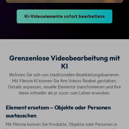
KI-Videoelemente sofort bearbeitens
Grenzenlose Videobearbeitung mit
KI
Befreien Sie sich von traditionellen Bearbeitungsbarrieren.
Mit Filmora KI können Sie Ihre Videos flexibel gestalten,
Details anpassen, visuelle Elemente transformieren und Ihre
Ideen schneller als je zuvor zum Leben erwecken.
Element ersetzen – Objekte oder Personen
austauschen
Mit Filmora können Sie Produkte, Objekte oder Personen in