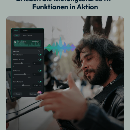
Funktionen in Aktion