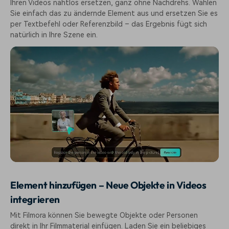
Ihren Videos nahtlos ersetzen, ganz ohne Nachdrehs. Wählen
Sie einfach das zu ändernde Element aus und ersetzen Sie es
per Textbefehl oder Referenzbild – das Ergebnis fügt sich
natürlich in Ihre Szene ein.
Element hinzufügen – Neue Objekte in Videos
integrieren
Mit Filmora können Sie bewegte Objekte oder Personen
direkt in Ihr Filmmaterial einfügen. Laden Sie ein beliebiges