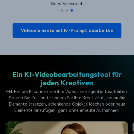
Sie zufrieden sind.
Videoelemente mit KI-Prompt bearbeiten
Ein KI-Videobearbeitungstool für
jeden Kreativen
Mit Filmora KI können alle ihre Videos intelligenter bearbeiten.
Sparen Sie Zeit und steigern Sie Ihre Kreativität, indem Sie
Elemente ersetzen, ablenkende Objekte löschen oder neue
Elemente hinzufügen, ganz ohne erneute Aufnahmen.