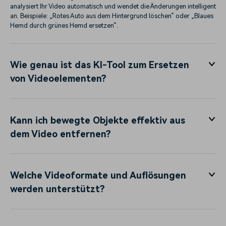
analysiert Ihr Video automatisch und wendet die Änderungen intelligent
an. Beispiele: „Rotes Auto aus dem Hintergrund löschen“ oder „Blaues
Hemd durch grünes Hemd ersetzen“.
Wie genau ist das KI-Tool zum Ersetzen
von Videoelementen?
Kann ich bewegte Objekte effektiv aus
dem Video entfernen?
Welche Videoformate und Auflösungen
werden unterstützt?