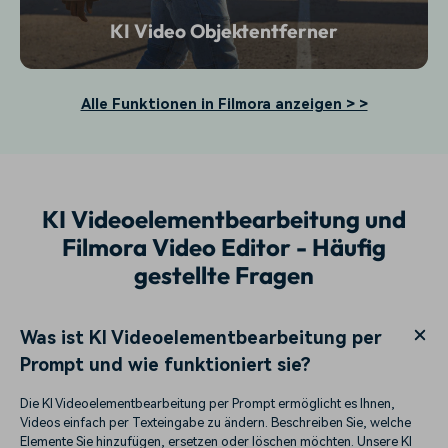
KI Video Objektentferner
Alle Funktionen in Filmora anzeigen > >
KI Videoelementbearbeitung und
Filmora Video Editor - Häufig
gestellte Fragen
Was ist KI Videoelementbearbeitung per
Prompt und wie funktioniert sie?
Die KI Videoelementbearbeitung per Prompt ermöglicht es Ihnen,
Videos einfach per Texteingabe zu ändern. Beschreiben Sie, welche
Elemente Sie hinzufügen, ersetzen oder löschen möchten. Unsere KI