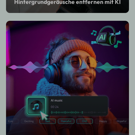
Hintergrundgeräusche entfernen mit KI