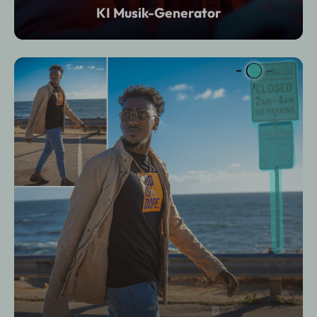
KI Musik-Generator