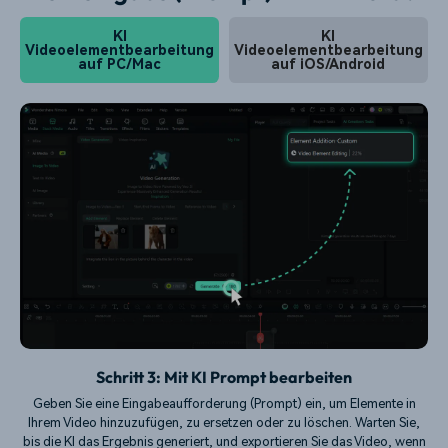
KI
KI
Videoelementbearbeitung
Videoelementbearbeitung
auf PC/Mac
auf iOS/Android
Schritt 3: Mit KI Prompt bearbeiten
Geben Sie eine Eingabeaufforderung (Prompt) ein, um Elemente in
Ihrem Video hinzuzufügen, zu ersetzen oder zu löschen. Warten Sie,
bis die KI das Ergebnis generiert, und exportieren Sie das Video, wenn