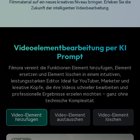
Filmmaterial auf ein neues kreatives Niveau bringen. Erleben Sie die
Zukunft der intelligenten Videobearbeitung.
Videoelementbearbeitung per KI
Prompt
Filmora vereint die Funktionen Element hinzufügen, Element
ersetzen und Element löschen in einem intuitiven,
leistungsstarken Editor. Ideal für YouTuber, Marketer und
kreative Köpfe, die ihre Videos schneller bearbeiten und
professionelle Ergebnisse erzielen möchten – ganz ohne
technische Komplexität.
Video-Element
Video-Element
Video-Element
hinzufügen
austauschen
löschen