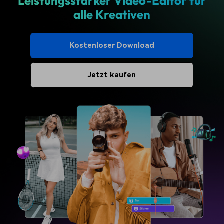
Leistungsstarker Video-Editor für
alle Kreativen
Kostenloser Download
Jetzt kaufen