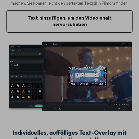
machen, Sie können leicht den perfekten Textstil in Filmora finden.
Text hinzufügen, um den Videoinhalt
hervorzuheben
Individuelles, auffälliges Text-Overlay mit