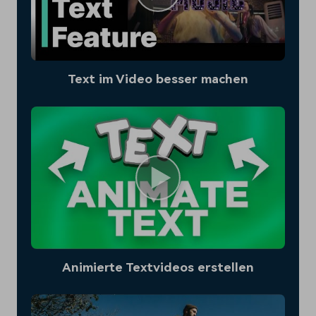
Text im Video besser machen
Animierte Textvideos erstellen