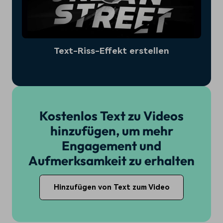
Text-Riss-Effekt erstellen
Kostenlos Text zu Videos
hinzufügen, um mehr
Engagement und
Aufmerksamkeit zu erhalten
Hinzufügen von Text zum Video