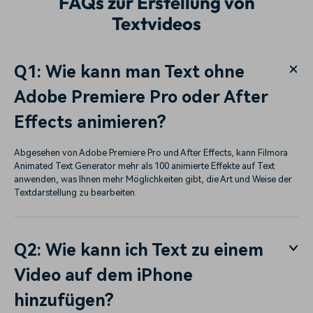
FAQs zur Erstellung von
Textvideos
Q1: Wie kann man Text ohne
Adobe Premiere Pro oder After
Effects animieren?
Abgesehen von Adobe Premiere Pro und After Effects, kann Filmora
Animated Text Generator mehr als 100 animierte Effekte auf Text
anwenden, was Ihnen mehr Möglichkeiten gibt, die Art und Weise der
Textdarstellung zu bearbeiten.
Q2: Wie kann ich Text zu einem
Video auf dem iPhone
hinzufügen?