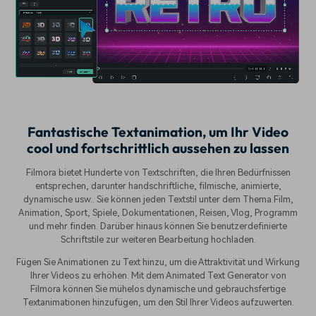
Fantastische Textanimation, um Ihr Video
cool und fortschrittlich aussehen zu lassen
Filmora bietet Hunderte von Textschriften, die Ihren Bedürfnissen
entsprechen, darunter handschriftliche, filmische, animierte,
dynamische usw.. Sie können jeden Textstil unter dem Thema Film,
Animation, Sport, Spiele, Dokumentationen, Reisen, Vlog, Programm
und mehr finden. Darüber hinaus können Sie benutzerdefinierte
Schriftstile zur weiteren Bearbeitung hochladen.
Fügen Sie Animationen zu Text hinzu, um die Attraktivität und Wirkung
Ihrer Videos zu erhöhen. Mit dem Animated Text Generator von
Filmora können Sie mühelos dynamische und gebrauchsfertige
Textanimationen hinzufügen, um den Stil Ihrer Videos aufzuwerten.