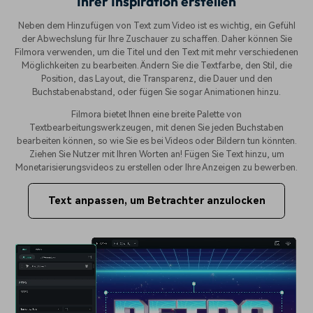
Ihrer Inspiration erstellen
Neben dem Hinzufügen von Text zum Video ist es wichtig, ein Gefühl
der Abwechslung für Ihre Zuschauer zu schaffen. Daher können Sie
Filmora verwenden, um die Titel und den Text mit mehr verschiedenen
Möglichkeiten zu bearbeiten. Ändern Sie die Textfarbe, den Stil, die
Position, das Layout, die Transparenz, die Dauer und den
Buchstabenabstand, oder fügen Sie sogar Animationen hinzu.
Filmora bietet Ihnen eine breite Palette von
Textbearbeitungswerkzeugen, mit denen Sie jeden Buchstaben
bearbeiten können, so wie Sie es bei Videos oder Bildern tun könnten.
Ziehen Sie Nutzer mit Ihren Worten an! Fügen Sie Text hinzu, um
Monetarisierungsvideos zu erstellen oder Ihre Anzeigen zu bewerben.
Text anpassen, um Betrachter anzulocken