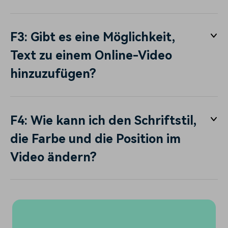
F3: Gibt es eine Möglichkeit,
Text zu einem Online-Video
hinzuzufügen?
F4: Wie kann ich den Schriftstil,
die Farbe und die Position im
Video ändern?