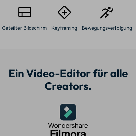
Geteilter Bildschirm
Keyframing
Bewegungsverfolgung
Ein Video-Editor für alle
Creators.