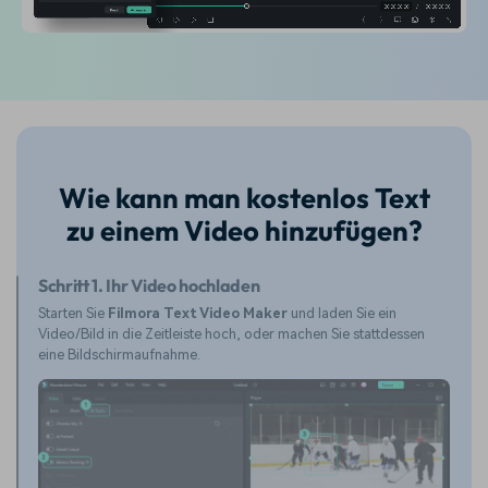
Wie kann man kostenlos Text
zu einem Video hinzufügen?
Schritt 1. Ihr Video hochladen
Starten Sie
Filmora Text Video Maker
und laden Sie ein
Video/Bild in die Zeitleiste hoch, oder machen Sie stattdessen
eine Bildschirmaufnahme.