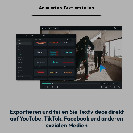
Animierten Text erstellen
Exportieren und teilen Sie Textvideos direkt
auf YouTube, TikTok, Facebook und anderen
sozialen Medien