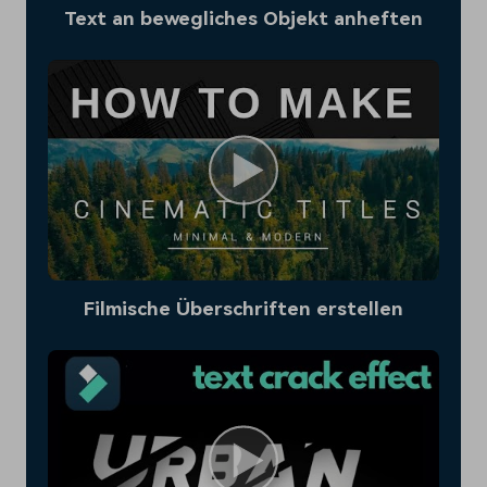
Text an bewegliches Objekt anheften
Filmische Überschriften erstellen