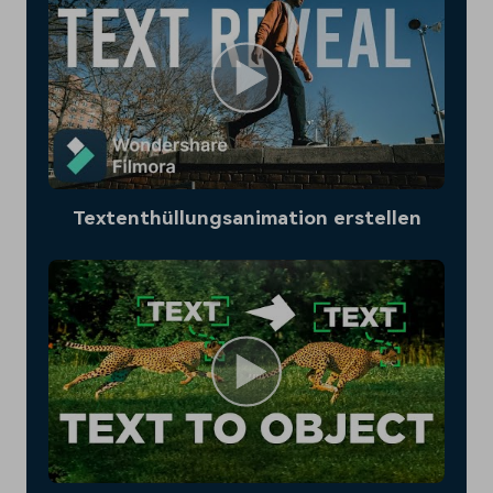
Textenthüllungsanimation erstellen