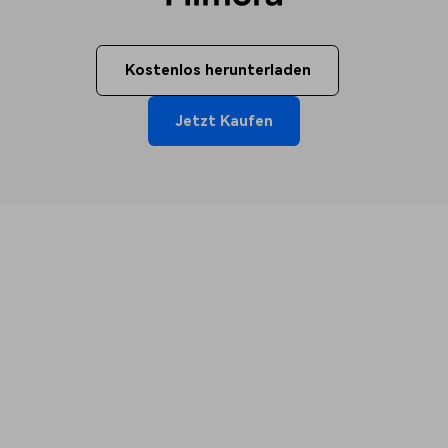
Kostenlos herunterladen
Jetzt Kaufen