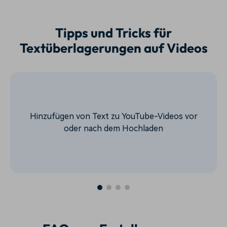
Tipps und Tricks für
Textüberlagerungen auf Videos
Hinzufügen von Text zu YouTube-Videos vor
oder nach dem Hochladen