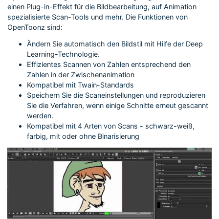
einen Plug-in-Effekt für die Bildbearbeitung, auf Animation
spezialisierte Scan-Tools und mehr. Die Funktionen von
OpenToonz sind:
Ändern Sie automatisch den Bildstil mit Hilfe der Deep
Learning-Technologie.
Effizientes Scannen von Zahlen entsprechend den
Zahlen in der Zwischenanimation
Kompatibel mit Twain-Standards
Speichern Sie die Scaneinstellungen und reproduzieren
Sie die Verfahren, wenn einige Schnitte erneut gescannt
werden.
Kompatibel mit 4 Arten von Scans - schwarz-weiß,
farbig, mit oder ohne Binarisierung