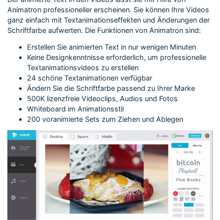
Animatron professioneller erscheinen. Sie können Ihre Videos
ganz einfach mit Textanimationseffekten und Änderungen der
Schriftfarbe aufwerten. Die Funktionen von Animatron sind:
Erstellen Sie animierten Text in nur wenigen Minuten
Keine Designkenntnisse erforderlich, um professionelle
Textanimationsvideos zu erstellen
24 schöne Textanimationen verfügbar
Ändern Sie die Schriftfarbe passend zu Ihrer Marke
500K lizenzfreie Videoclips, Audios und Fotos
Whiteboard im Animationsstil
200 voranimierte Sets zum Ziehen und Ablegen