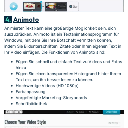
4.
Animoto
Animierter Text kann eine großartige Möglichkeit sein, sich
auszudrücken. Animoto ist ein Textanimationsprogramm für
Windows, mit dem Sie Ihre Botschaft vermitteln können,
indem Sie Bildunterschriften, Zitate oder Ihren eigenen Text in
Ihr Video einfügen. Die Funktionen von Animoto sind:
Fügen Sie schnell und einfach Text zu Videos und Fotos
hinzu
Fügen Sie einen transparenten Hintergrund hinter Ihrem
Text ein, um ihn besser lesen zu können.
Hochwertige Videos (HD 1080p)
Farbanpassung
Vorgefertigte Marketing-Storyboards
Schriftbibliothek