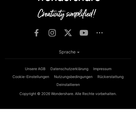
Sprache
Unsere AGB
Datenschutzerklärung
Impressum
Cookie-Einstellungen
Nutzungsbedingungen
Rückerstattung
Deinstallieren
Copyright © 2026
Wondershare. Alle Rechte vorbehalten.