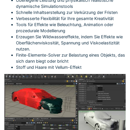
Überlegene Leistung und physikalisch realistische
dynamische Simulationstools
Schnelle Inhaltserstellung zur Verkürzung der Fristen
Verbesserte Flexibilität für Ihre gesamte Kreativität
Tools für Effekte wie Beleuchtung, Animation oder
prozedurale Modellierung
Erzeugen Sie Wildwassereffekte, indem Sie Effekte wie
Oberflächenviskosität, Spannung und Viskoelastizität
nutzen.
Finite-Elemente-Solver zur Belastung eines Objekts, das
sich dann biegt oder bricht
Stoff und Haare mit Vellum-Effekt