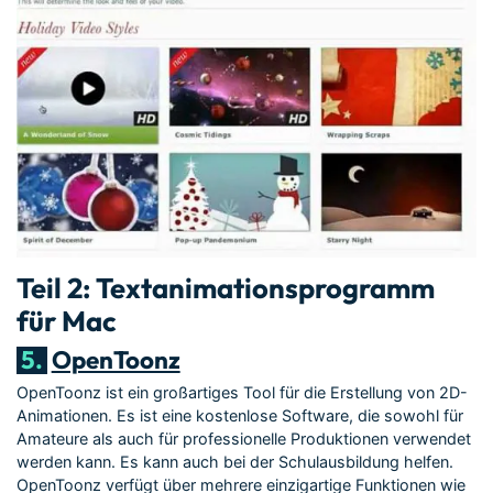
Teil 2: Textanimationsprogramm
für Mac
5.
OpenToonz
OpenToonz ist ein großartiges Tool für die Erstellung von 2D-
Animationen. Es ist eine kostenlose Software, die sowohl für
Amateure als auch für professionelle Produktionen verwendet
werden kann. Es kann auch bei der Schulausbildung helfen.
OpenToonz verfügt über mehrere einzigartige Funktionen wie