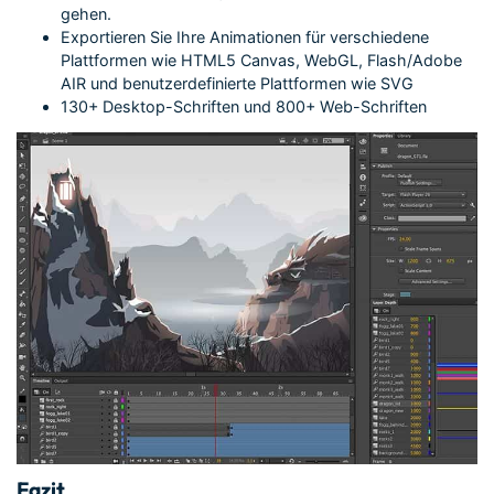
gehen.
Exportieren Sie Ihre Animationen für verschiedene
Plattformen wie HTML5 Canvas, WebGL, Flash/Adobe
AIR und benutzerdefinierte Plattformen wie SVG
130+ Desktop-Schriften und 800+ Web-Schriften
Fazit