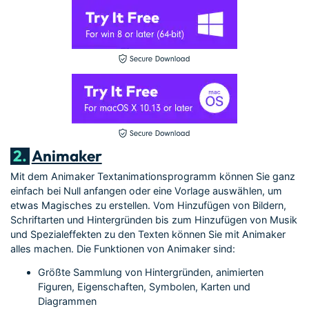
2.
Animaker
Mit dem Animaker Textanimationsprogramm können Sie ganz
einfach bei Null anfangen oder eine Vorlage auswählen, um
etwas Magisches zu erstellen. Vom Hinzufügen von Bildern,
Schriftarten und Hintergründen bis zum Hinzufügen von Musik
und Spezialeffekten zu den Texten können Sie mit Animaker
alles machen. Die Funktionen von Animaker sind:
Größte Sammlung von Hintergründen, animierten
Figuren, Eigenschaften, Symbolen, Karten und
Diagrammen