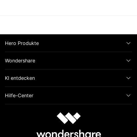
Hero Produkte
Wondershare
KI entdecken
Hilfe-Center