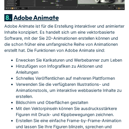
8.
Adobe Animate
Adobe Animate ist für die Erstellung interaktiver und animierter
Inhalte konzipiert. Es handelt sich um eine vektorbasierte
Software, mit der Sie 2D-Animationen erstellen können und
die schon früher eine umfangreiche Reihe von Animationen
erstellt hat. Die Funktionen von Adobe Animate sind:
Erwecken Sie Karikaturen und Werbebanner zum Leben
Hinzufügen von Infografiken zu Aktionen und
Anleitungen
Schnelles Veröffentlichen auf mehreren Plattformen
Verwenden Sie die verfügbaren Illustrations- und
Animationstools, um interaktive webbasierte Inhalte zu
erstellen.
Bildschirm und Oberflächen gestalten
Mit den Vektorpinseln können Sie ausdrucksstärkere
Figuren mit Druck- und Kippbewegungen zeichnen.
Erstellen Sie eine einfache Frame-by-Frame-Animation
und lassen Sie Ihre Figuren blinzeln, sprechen und