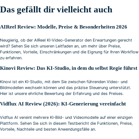
Das gefällt dir vielleicht auch
AIReel Review: Modelle, Preise & Besonderheiten 2026
Neugierig, ob der AIReel KI-Video-Generator den Erwartungen gerecht
wird? Sehen Sie sich unseren Leitfaden an, um mehr über Preise,
Funktionen, Vorteile, Einschränkungen und die Eignung für Ihren Workflow
zu erfahren.
Kinovi Review: Das KI-Studio, in dem du selbst Regie führst
Kinovi ist ein KI-Studio, mit dem Sie zwischen führenden Video- und
Bildmodellen wechseln können und das präzise Steuerung unterstützt.
Hier ist unsere ehrliche Bewertung der Erfahrung und des Preises.
Vidflux AI Review (2026): KI-Generierung vereinfacht
Vidflux AI vereint mehrere KI-Bild- und Videomodelle auf einer einzigen
Plattform. Sehen Sie sich in diesem Testbericht die Funktionen, Preise,
Vorteile, Nachteile und besten Anwendungsfälle an.