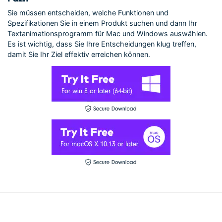
Sie müssen entscheiden, welche Funktionen und
Spezifikationen Sie in einem Produkt suchen und dann Ihr
Textanimationsprogramm für Mac und Windows auswählen.
Es ist wichtig, dass Sie Ihre Entscheidungen klug treffen,
damit Sie Ihr Ziel effektiv erreichen können.