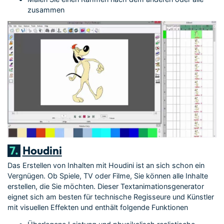
zusammen
7.
Houdini
Das Erstellen von Inhalten mit Houdini ist an sich schon ein
Vergnügen. Ob Spiele, TV oder Filme, Sie können alle Inhalte
erstellen, die Sie möchten. Dieser Textanimationsgenerator
eignet sich am besten für technische Regisseure und Künstler
mit visuellen Effekten und enthält folgende Funktionen