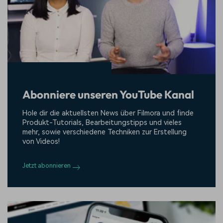
Abonniere unseren YouTube Kanal
Hole dir die aktuellsten News über Filmora und finde
Produkt-Tutorials, Bearbeitungstipps und vieles
mehr, sowie verschiedene Techniken zur Erstellung
von Videos!
Jetzt abonnieren