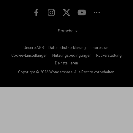
Sprache
Unsere AGB
Datenschutzerklärung
Impressum
Cookie-Einstellungen
Nutzungsbedingungen
Rückerstattung
Deinstallieren
Copyright © 2026
Wondershare. Alle Rechte vorbehalten.