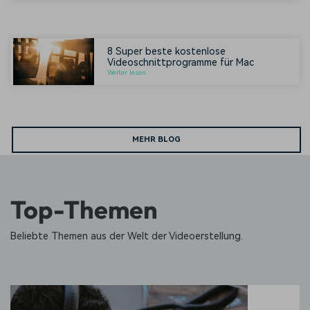
8 Super beste kostenlose
Videoschnittprogramme für Mac
Weiter lesen
MEHR BLOG
Top-Themen
Beliebte Themen aus der Welt der Videoerstellung.