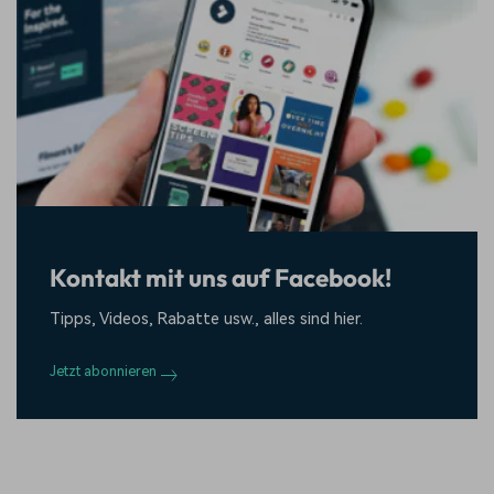
Kontakt mit uns auf Facebook!
Tipps, Videos, Rabatte usw., alles sind hier.
Jetzt abonnieren