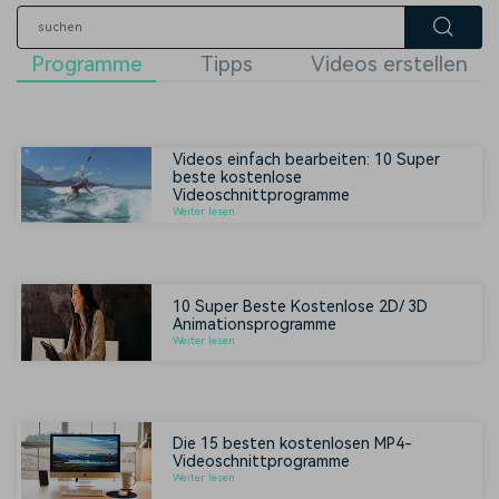
Programme
Tipps
Videos erstellen
Videos einfach bearbeiten: 10 Super
beste kostenlose
Videoschnittprogramme
Weiter lesen
10 Super Beste Kostenlose 2D/ 3D
Animationsprogramme
Weiter lesen
Die 15 besten kostenlosen MP4-
Videoschnittprogramme
Weiter lesen