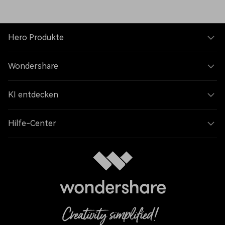
Hero Produkte
Wondershare
KI entdecken
Hilfe-Center