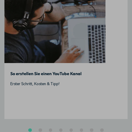
So erstellen Sie einen YouTube Kanal
Erster Schritt, Kosten & Tipp!