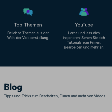
Top-Themen
YouTube
Beliebte Themen aus der
Lerne und lass dich
Welt der Videoerstellung.
inspirieren! Sehen Sie sich
Tutorials zum Filmen,
Bearbeiten und mehr an.
Blog
Tipps und Tricks zum Bearbeiten, Filmen und mehr von Videos.