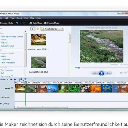
 Maker zeichnet sich durch seine Benutzerfreundlichkeit au