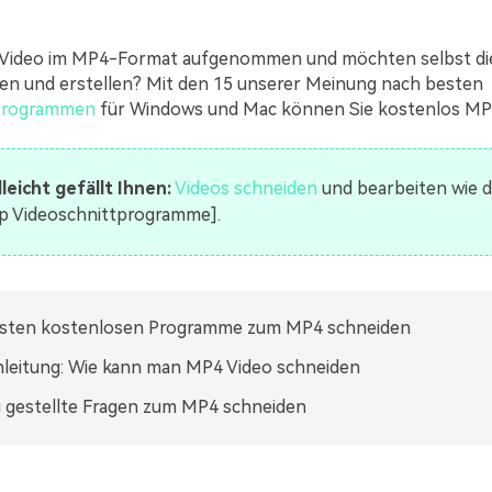
n Video im MP4-Format aufgenommen und möchten selbst d
en und erstellen? Mit den 15 unserer Meinung nach besten
programmen
für Windows und Mac können Sie kostenlos MP
lleicht gefällt Ihnen:
Videos schneiden
und bearbeiten wie di
p Videoschnittprogramme].
esten kostenlosen Programme zum MP4 schneiden
leitung: Wie kann man MP4 Video schneiden
 gestellte Fragen zum MP4 schneiden