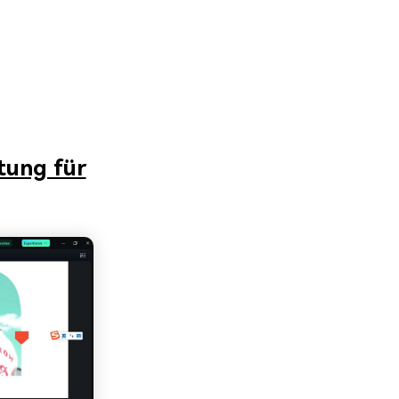
tung für