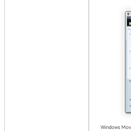
Windows Movie