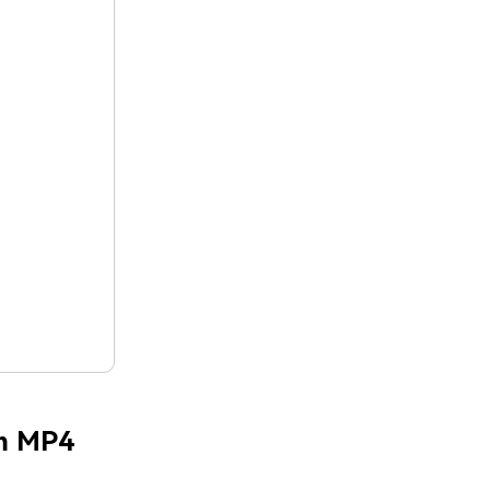
um MP4