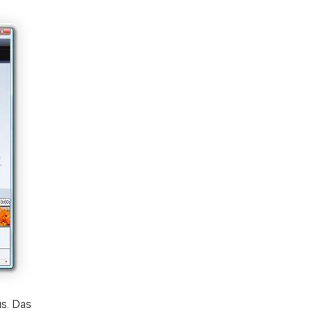
s. Das