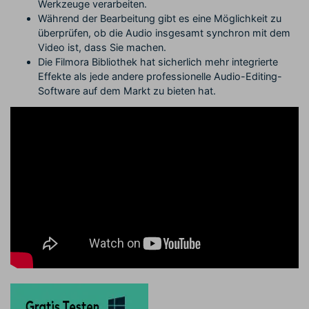
Werkzeuge verarbeiten.
Während der Bearbeitung gibt es eine Möglichkeit zu
überprüfen, ob die Audio insgesamt synchron mit dem
Video ist, dass Sie machen.
Die Filmora Bibliothek hat sicherlich mehr integrierte
Effekte als jede andere professionelle Audio-Editing-
Software auf dem Markt zu bieten hat.