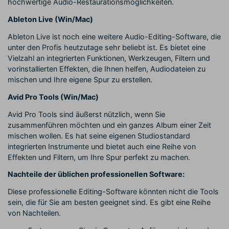
hochwertige Audio-Restaurationsmöglichkeiten.
Ableton Live (Win/Mac)
Ableton Live ist noch eine weitere Audio-Editing-Software, die
unter den Profis heutzutage sehr beliebt ist. Es bietet eine
Vielzahl an integrierten Funktionen, Werkzeugen, Filtern und
vorinstallierten Effekten, die Ihnen helfen, Audiodateien zu
mischen und Ihre eigene Spur zu erstellen.
Avid Pro Tools (Win/Mac)
Avid Pro Tools sind äußerst nützlich, wenn Sie
zusammenführen möchten und ein ganzes Album einer Zeit
mischen wollen. Es hat seine eigenen Studiostandard
integrierten Instrumente und bietet auch eine Reihe von
Effekten und Filtern, um Ihre Spur perfekt zu machen.
Nachteile der üblichen professionellen Software:
Diese professionelle Editing-Software könnten nicht die Tools
sein, die für Sie am besten geeignet sind. Es gibt eine Reihe
von Nachteilen.