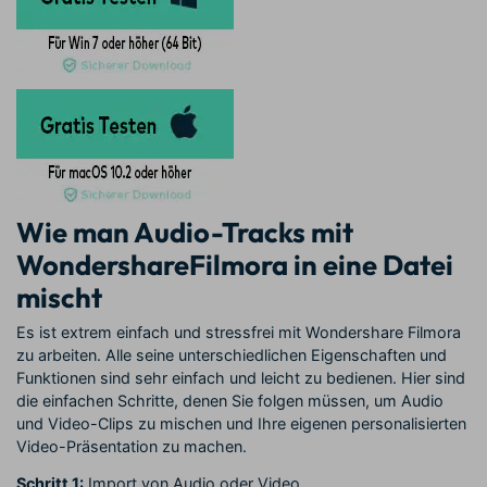
Wie man Audio-Tracks mit
WondershareFilmora in eine Datei
mischt
Es ist extrem einfach und stressfrei mit Wondershare Filmora
zu arbeiten. Alle seine unterschiedlichen Eigenschaften und
Funktionen sind sehr einfach und leicht zu bedienen. Hier sind
die einfachen Schritte, denen Sie folgen müssen, um Audio
und Video-Clips zu mischen und Ihre eigenen personalisierten
Video-Präsentation zu machen.
Schritt 1:
Import von Audio oder Video