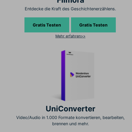
Entdecke die Kraft des Geschichtenerzählens.
Gratis Testen
Gratis Testen
Mehr erfahren>>
UniConverter
Video/Audio in 1.000 Formate konvertieren, bearbeiten,
brennen und mehr.