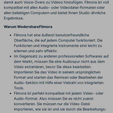
damit auch Voice-Overs zu Videos hinzufügen. Filmora ist voll
kompatibel mit allen Audio- oder Videodatei-Formaten oder
allen beliebigen Computern und bietet Ihnen Studio-ähnliche
Ergebnisse.
Warum WodershareFilmora
Filmora hat eine äußerst benutzerfreundliche
Oberfläche, die auf jedem Computer funktioniert. Die
Funktionen und integrierte Instrumente sind leicht zu
erlernen und sehr effektiv.
Im Gegensatz zu anderen professionellen Softwares auf
dem Markt, müssen Sie eine Audiospur nicht aus dem
Video extrahieren, bevor Sie diese bearbeiten.
Importieren Sie das Video in seinem ursprünglichen
Format und starten das Remixen oder Bearbeiten der
Audio-Sektion mit Hilfe einer Vielzahl von integrierten
Tools.
Filmora ist perfekt kompatibel mit jedem Video- oder
Audio-Format. Also müssen Sie es nicht zuerst
konvertieren. Sie müssen nur die Video-Datei
importieren, wie sie ist und sie durch die Bearbeitungs-