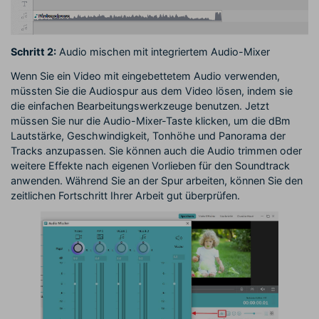
Schritt 2:
Audio mischen mit integriertem Audio-Mixer
Wenn Sie ein Video mit eingebettetem Audio verwenden,
müssten Sie die Audiospur aus dem Video lösen, indem sie
die einfachen Bearbeitungswerkzeuge benutzen. Jetzt
müssen Sie nur die Audio-Mixer-Taste klicken, um die dBm
Lautstärke, Geschwindigkeit, Tonhöhe und Panorama der
Tracks anzupassen. Sie können auch die Audio trimmen oder
weitere Effekte nach eigenen Vorlieben für den Soundtrack
anwenden. Während Sie an der Spur arbeiten, können Sie den
zeitlichen Fortschritt Ihrer Arbeit gut überprüfen.