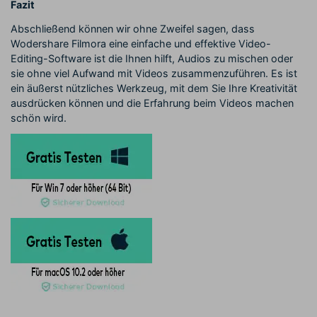
Fazit
Abschließend können wir ohne Zweifel sagen, dass
Wodershare Filmora eine einfache und effektive Video-
Editing-Software ist die Ihnen hilft, Audios zu mischen oder
sie ohne viel Aufwand mit Videos zusammenzuführen. Es ist
ein äußerst nützliches Werkzeug, mit dem Sie Ihre Kreativität
ausdrücken können und die Erfahrung beim Videos machen
schön wird.