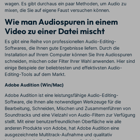
wagen. Es gibt durchaus ein paar Methoden, um Audio zu
mixen, die Sie auf eigene Faust versuchen können.
Wie man Audiospuren in einem
Video zu einer Datei mischt
Es gibt eine Reihe von professionellen Audio-Editing-
Softwares, die Ihnen gute Ergebnisse liefern. Durch die
Installation auf Ihrem Computer können Sie Ihre Audiospuren
schneiden, mischen oder Filter Ihrer Wahl anwenden. Hier sind
einige Beispiele der beliebtesten und effektivsten Audio-
Editing-Tools auf dem Markt.
Adobe Audition (Win/Mac)
Adobe Audition ist eine leistungsfähige Audio-Editing-
Software, die Ihnen alle notwendigen Werkzeuge für die
Bearbeitung, Schneiden, Mischen und Zusammenführen von
Soundtracks und eine Vielzahl von Audio-Filtern zur Verfügung
stellt. Mit einer benutzerfreundlichen Oberfläche wie alle
anderen Produkte von Adobe, hat Adobe Audition eine
ausgezeichnete Multitrack-Aufnahme und qualitativ