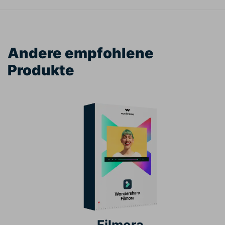
Andere empfohlene
Produkte
Filmora