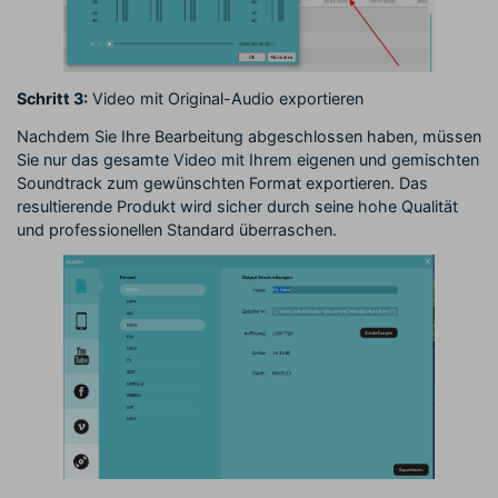
Schritt 3:
Video mit Original-Audio exportieren
Nachdem Sie Ihre Bearbeitung abgeschlossen haben, müssen
Sie nur das gesamte Video mit Ihrem eigenen und gemischten
Soundtrack zum gewünschten Format exportieren. Das
resultierende Produkt wird sicher durch seine hohe Qualität
und professionellen Standard überraschen.