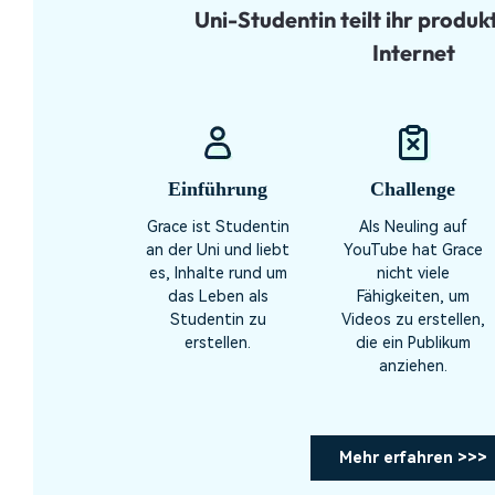
Uni-Studentin teilt ihr produk
Internet
Einführung
Challenge
Grace ist Studentin
Als Neuling auf
an der Uni und liebt
YouTube hat Grace
es, Inhalte rund um
nicht viele
das Leben als
Fähigkeiten, um
Studentin zu
Videos zu erstellen,
erstellen.
die ein Publikum
anziehen.
Mehr erfahren >>>