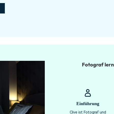
Fotograf lern
Einführung
Clive ist Fotograf und