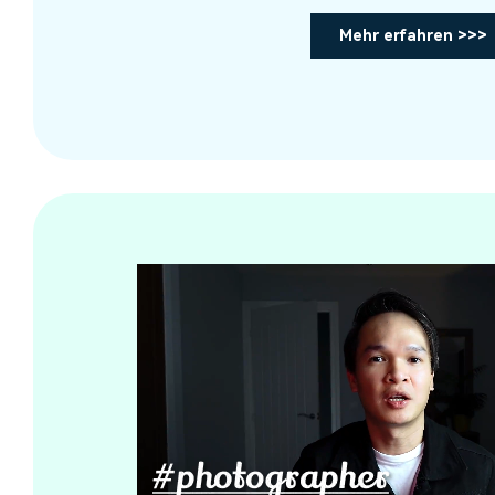
Mehr erfahren >>>