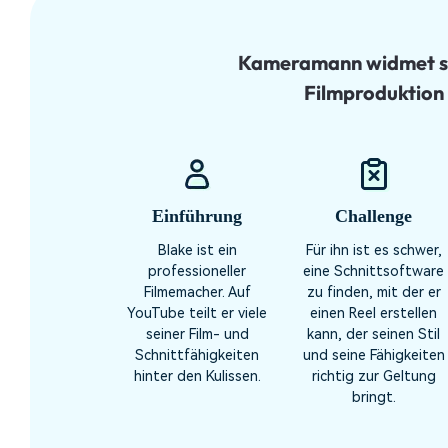
Kameramann widmet si
Filmproduktion
Einführung
Challenge
Blake ist ein
Für ihn ist es schwer,
professioneller
eine Schnittsoftware
Filmemacher. Auf
zu finden, mit der er
YouTube teilt er viele
einen Reel erstellen
seiner Film- und
kann, der seinen Stil
Schnittfähigkeiten
und seine Fähigkeiten
hinter den Kulissen.
richtig zur Geltung
bringt.