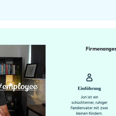
Firmenanges
Einführung
Jon ist ein
schüchterner, ruhiger
Familienvater mit zwei
kleinen Kindern.