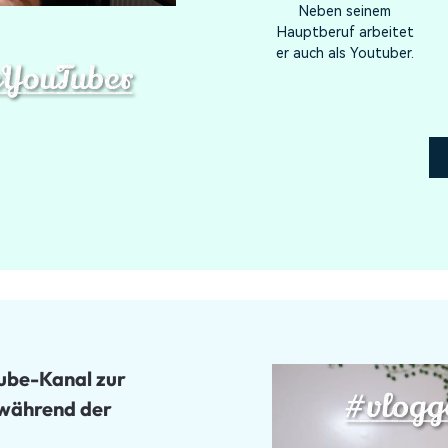
Neben seinem
Hauptberuf arbeitet
er auch als Youtuber.
ube-Kanal zur
 während der