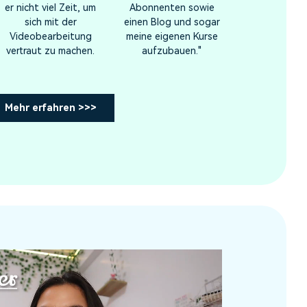
er nicht viel Zeit, um
Abonnenten sowie
sich mit der
einen Blog und sogar
Videobearbeitung
meine eigenen Kurse
vertraut zu machen.
aufzubauen."
Mehr erfahren >>>