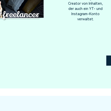
Creator von Inhalten,
der auch ein YT- und
Instagram-Konto
verwaltet.