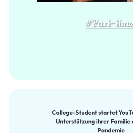
College-Student startet YouT
Unterstützung ihrer Familie
Pandemie