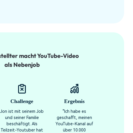
tellter macht YouTube-Video
als Nebenjob
Challenge
Ergebnis
Jon ist mit seinem Job
"Ich habe es
und seiner Familie
geschafft, meinen
beschäftigt. Als
YouTube-Kanal auf
Teilzeit-Youtuber hat
über 10.000