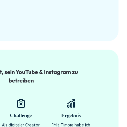
t, sein YouTube & Instagram zu
betreiben
Challenge
Ergebnis
Als digitaler Creator
"Mit Filmora habe ich