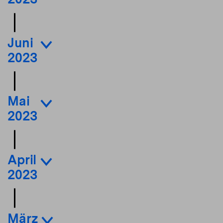
Juni
2023
Mai
2023
April
2023
März