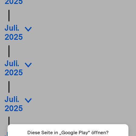
2025
Juli.
2025
Juli.
2025
Juli.
2025
Diese Seite in „Google Play“ öffnen?
Juni.