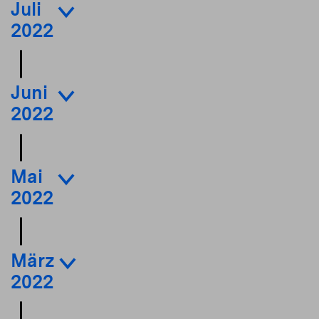
Juli
2022
Juni
2022
Mai
2022
März
2022