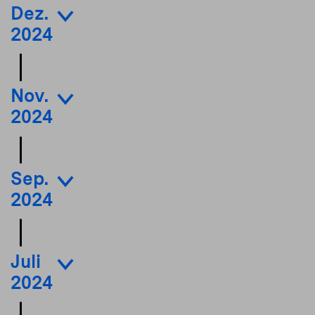
Dez.
2024
Nov.
2024
Sep.
2024
Juli
2024