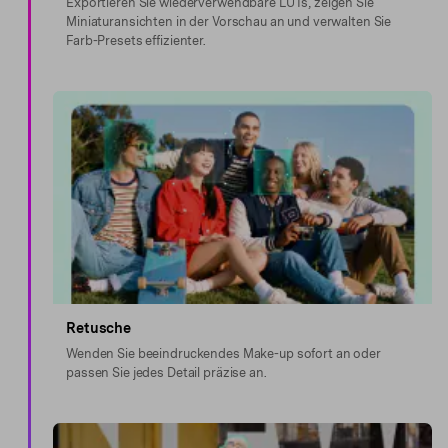
Exportieren Sie wiederverwendbare LUTs, zeigen Sie
Miniaturansichten in der Vorschau an und verwalten Sie
Farb-Presets effizienter.
Retusche
Wenden Sie beeindruckendes Make-up sofort an oder
passen Sie jedes Detail präzise an.