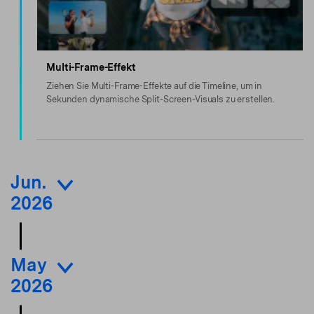
Multi-Frame-Effekt
Ziehen Sie Multi-Frame-Effekte auf die Timeline, um in
Sekunden dynamische Split-Screen-Visuals zu erstellen.
Jun.
2026
May
2026