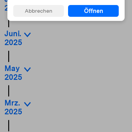
2025
Öffnen
Abbrechen
Juni.
2025
May
2025
Mrz.
2025