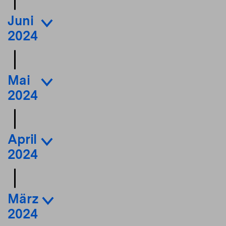
Juni
2024
Mai
2024
April
2024
März
2024