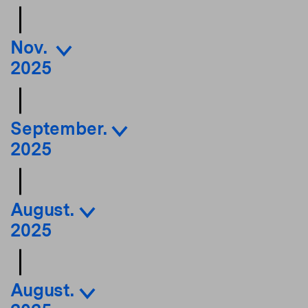
Nov.
2025
September.
2025
August.
2025
August.