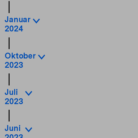
Januar
2024
Oktober
2023
Juli
2023
Juni
2023