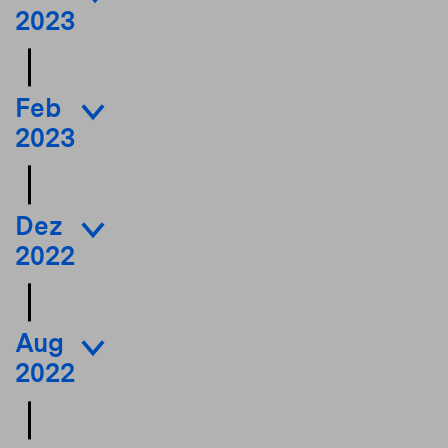
2023
Feb
2023
Dez
2022
Aug
2022