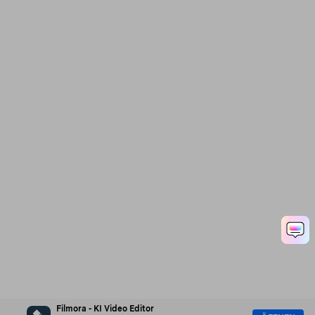
Filmora - KI Video Editor