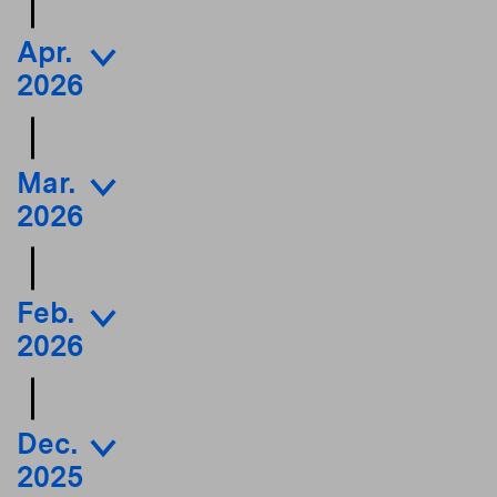
Apr.
2026
Mar.
2026
Feb.
2026
Dec.
2025