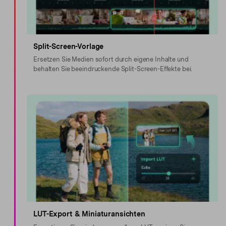
Split-Screen-Vorlage
Ersetzen Sie Medien sofort durch eigene Inhalte und
behalten Sie beeindruckende Split-Screen-Effekte bei.
LUT-Export & Miniaturansichten