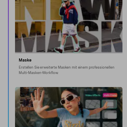
Maske
Erstellen Sie erweiterte Masken mit einem professionellen
Multi-Masken-Workflow.