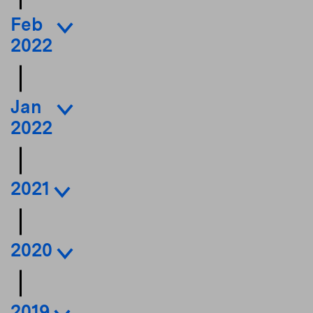
Feb
2022
Jan
2022
2021
2020
2019