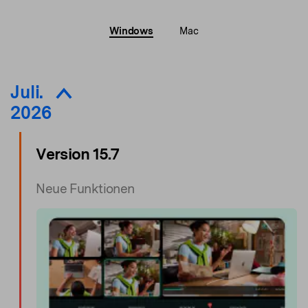
Windows
Mac
Juli.
2026
Version 15.7
Neue Funktionen