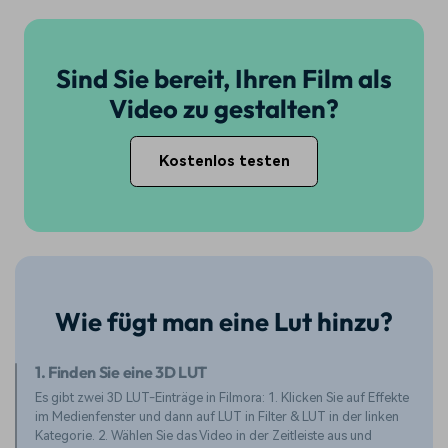
Sind Sie bereit, Ihren Film als
Video zu gestalten?
Kostenlos testen
Wie fügt man eine Lut hinzu?
1. Finden Sie eine 3D LUT
Es gibt zwei 3D LUT-Einträge in Filmora: 1. Klicken Sie auf Effekte
im Medienfenster und dann auf LUT in Filter & LUT in der linken
Kategorie. 2. Wählen Sie das Video in der Zeitleiste aus und