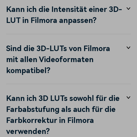
Kann ich die Intensität einer 3D-
LUT in Filmora anpassen?
Sind die 3D-LUTs von Filmora
mit allen Videoformaten
kompatibel?
Kann ich 3D LUTs sowohl für die
Farbabstufung als auch für die
Farbkorrektur in Filmora
verwenden?