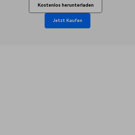
Kostenlos herunterladen
Jetzt Kaufen