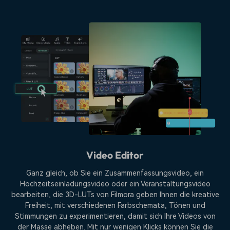
Video Editor
Ganz gleich, ob Sie ein Zusammenfassungsvideo, ein
Hochzeitseinladungsvideo oder ein Veranstaltungsvideo
bearbeiten, die 3D-LUTs von Filmora geben Ihnen die kreative
Freiheit, mit verschiedenen Farbschemata, Tönen und
Stimmungen zu experimentieren, damit sich Ihre Videos von
der Masse abheben. Mit nur wenigen Klicks können Sie die