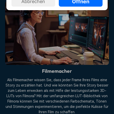
Öffnen
Abbrechen
Filmemacher
Als Filmemacher wissen Sie, dass jeder Frame Ihres Films eine
Story zu erzählen hat. Und wie könnten Sie Ihre Story besser
zum Leben erwecken als mit Hilfe der leistungsstarken 3D-
LUTs von Filmora? Mit der umfangreichen LUT-Bibliothek von
Filmora können Sie mit verschiedenen Farbschemata, Tönen
und Stimmungen experimentieren, um die perfekte Kulisse für
Ihren Film zu schaffen.