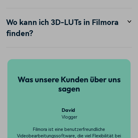
Wo kann ich 3D-LUTs in Filmora
finden?
Was unsere Kunden über uns
sagen
David
Vlogger
Filmora ist eine benutzerfreundliche
Videobearbeitungssoftware, die viel Flexibilität bei