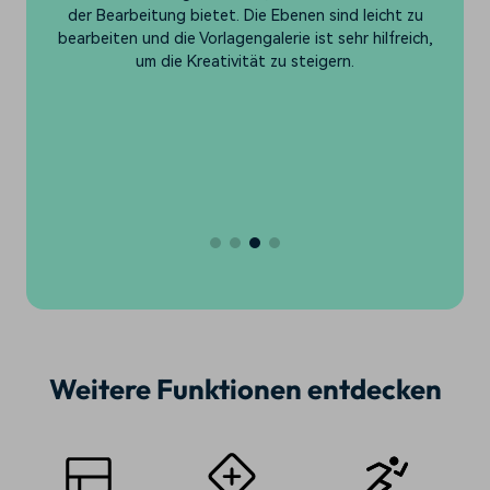
ll,
der Bearbeitung bietet. Die Ebenen sind leicht zu
e
bearbeiten und die Vorlagengalerie ist sehr hilfreich,
e
um die Kreativität zu steigern.
de
nd
r
Weitere Funktionen entdecken