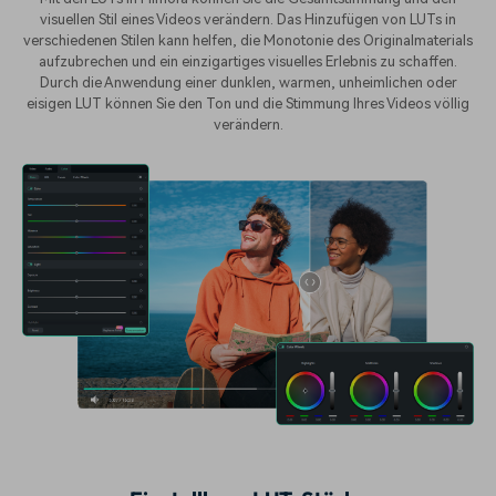
visuellen Stil eines Videos verändern. Das Hinzufügen von LUTs in
verschiedenen Stilen kann helfen, die Monotonie des Originalmaterials
aufzubrechen und ein einzigartiges visuelles Erlebnis zu schaffen.
Durch die Anwendung einer dunklen, warmen, unheimlichen oder
eisigen LUT können Sie den Ton und die Stimmung Ihres Videos völlig
verändern.