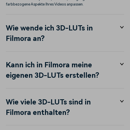
farbbezogene Aspekte Ihres Videos anpassen.
Wie wende ich 3D-LUTs in
Filmora an?
Kann ich in Filmora meine
eigenen 3D-LUTs erstellen?
Wie viele 3D-LUTs sind in
Filmora enthalten?