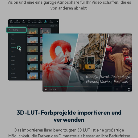
Vision und eine einzigartige Atmosphäre für Ihr Video schaffen, die es
von anderen abhebt.
3D-LUT-Farbprojekte importieren und
verwenden
Das Importieren Ihrer bevorzugten 3D LUT ist eine großartige
Möglichkeit, die Farben des Filmmaterials besser an Ihre Bedürfnisse