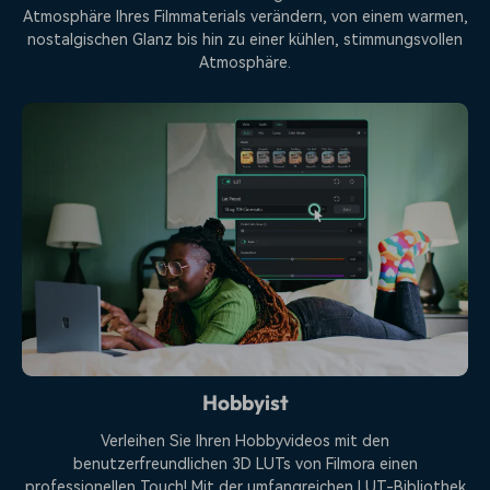
Atmosphäre Ihres Filmmaterials verändern, von einem warmen,
nostalgischen Glanz bis hin zu einer kühlen, stimmungsvollen
Atmosphäre.
Hobbyist
Verleihen Sie Ihren Hobbyvideos mit den
benutzerfreundlichen 3D LUTs von Filmora einen
professionellen Touch! Mit der umfangreichen LUT-Bibliothek