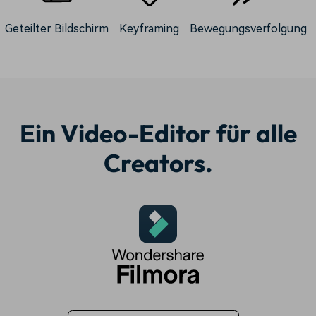
Geteilter Bildschirm
Keyframing
Bewegungsverfolgung
Ein Video-Editor für alle
Creators.