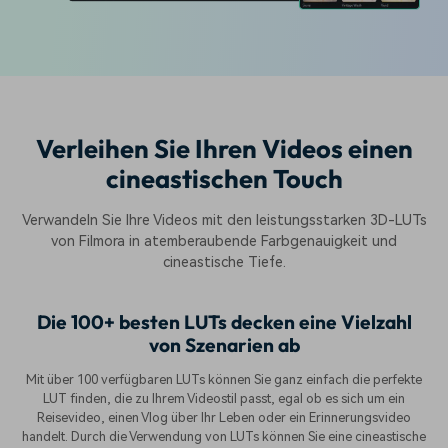
Verleihen Sie Ihren Videos einen
cineastischen Touch
Verwandeln Sie Ihre Videos mit den leistungsstarken 3D-LUTs
von Filmora in atemberaubende Farbgenauigkeit und
cineastische Tiefe.
Die 100+ besten LUTs decken eine Vielzahl
von Szenarien ab
Mit über 100 verfügbaren LUTs können Sie ganz einfach die perfekte
LUT finden, die zu Ihrem Videostil passt, egal ob es sich um ein
Reisevideo, einen Vlog über Ihr Leben oder ein Erinnerungsvideo
handelt. Durch die Verwendung von LUTs können Sie eine cineastische