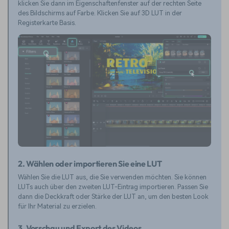
klicken Sie dann im Eigenschaftenfenster auf der rechten Seite
des Bildschirms auf Farbe. Klicken Sie auf 3D LUT in der
Registerkarte Basis.
2. Wählen oder importieren Sie eine LUT
Wählen Sie die LUT aus, die Sie verwenden möchten. Sie können
LUTs auch über den zweiten LUT-Eintrag importieren. Passen Sie
dann die Deckkraft oder Stärke der LUT an, um den besten Look
für Ihr Material zu erzielen.
3. Vorschau und Export des Videos