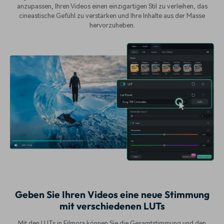
anzupassen, Ihren Videos einen einzigartigen Stil zu verleihen, das
cineastische Gefühl zu verstärken und Ihre Inhalte aus der Masse
hervorzuheben.
Geben Sie Ihren Videos eine neue Stimmung
mit verschiedenen LUTs
Mit den LUTs in Filmora können Sie die Gesamtstimmung und den