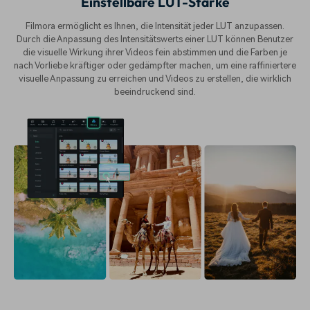
Einstellbare LUT-Stärke
Filmora ermöglicht es Ihnen, die Intensität jeder LUT anzupassen.
Durch die Anpassung des Intensitätswerts einer LUT können Benutzer
die visuelle Wirkung ihrer Videos fein abstimmen und die Farben je
nach Vorliebe kräftiger oder gedämpfter machen, um eine raffiniertere
visuelle Anpassung zu erreichen und Videos zu erstellen, die wirklich
beeindruckend sind.