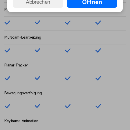
Öffnen
Abbrechen
Magnetische Zeitachse
Multicam-Bearbeitung
Planar Tracker
Bewegungsverfolgung
Keyframe-Animation