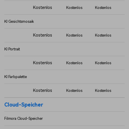
Kostenlos
Kostenlos
Kostenlos
KI Gesichtsmosaik
Kostenlos
Kostenlos
Kostenlos
KI Portrait
Kostenlos
Kostenlos
Kostenlos
KI Farbpalette
Kostenlos
Kostenlos
Kostenlos
Cloud-Speicher
Filmora Cloud-Speicher