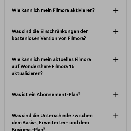
Wie kann ich mein Filmora aktivieren?
Was sind die Einschränkungen der
kostenlosen Version von Filmora?
Wie kann ich mein aktuelles Filmora
auf Wondershare Filmora 15
aktualisieren?
Was ist ein Abonnement-Plan?
Was sind die Unterschiede zwischen
dem Basis-, Erweiterter- und dem
Business-Plan?