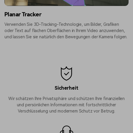
Planar Tracker
Verwenden Sie 3D-Tracking-Technologie, um Bilder, Grafiken
oder Text auf flachen Oberflächen in Ihrem Video anzuwenden,
und lassen Sie sie natürlich den Bewegungen der Kamera folgen.
Sicherheit
Wir schätzen Ihre Privatsphäre und schützen Ihre finanziellen
und persönlichen Informationen mit fortschrittlicher
Verschlüsselung und modernem Schutz vor Betrug.