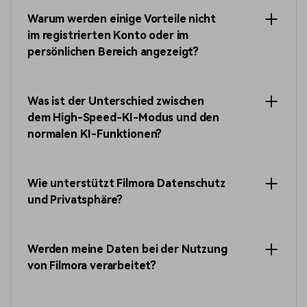
Warum werden einige Vorteile nicht
im registrierten Konto oder im
persönlichen Bereich angezeigt?
Was ist der Unterschied zwischen
dem High-Speed-KI-Modus und den
normalen KI-Funktionen?
Wie unterstützt Filmora Datenschutz
und Privatsphäre?
Werden meine Daten bei der Nutzung
von Filmora verarbeitet?