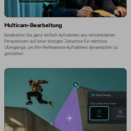
Multicam-Bearbeitung
Bearbeiten Sie ganz einfach Aufnahmen aus verschiedenen
Perspektiven auf einer einzigen Zeitachse für nahtlose
Übergänge, um Ihre Mehrkamera-Aufnahmen dynamischer zu
gestalten.