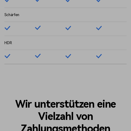
Schärfen
HDR
Wir unterstützen eine
Vielzahl von
Zahlungsmethoden