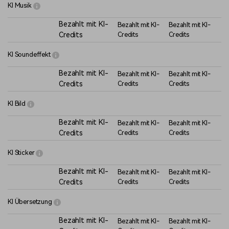
KI Musik
Bezahlt mit KI-
Bezahlt mit KI-
Bezahlt mit KI-
Credits
Credits
Credits
KI Soundeffekt
Bezahlt mit KI-
Bezahlt mit KI-
Bezahlt mit KI-
Credits
Credits
Credits
KI Bild
Bezahlt mit KI-
Bezahlt mit KI-
Bezahlt mit KI-
Credits
Credits
Credits
KI Sticker
Bezahlt mit KI-
Bezahlt mit KI-
Bezahlt mit KI-
Credits
Credits
Credits
KI Übersetzung
Bezahlt mit KI-
Bezahlt mit KI-
Bezahlt mit KI-