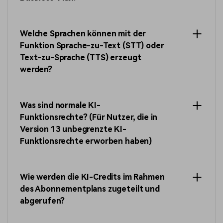
Welche Sprachen können mit der
Funktion Sprache-zu-Text (STT) oder
Text-zu-Sprache (TTS) erzeugt
werden?
Was sind normale KI-
Funktionsrechte? (Für Nutzer, die in
Version 13 unbegrenzte KI-
Funktionsrechte erworben haben)
Wie werden die KI-Credits im Rahmen
des Abonnementplans zugeteilt und
abgerufen?