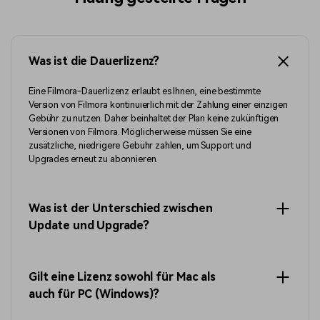
Was ist die Dauerlizenz?
Eine Filmora-Dauerlizenz erlaubt es Ihnen, eine bestimmte
Version von Filmora kontinuierlich mit der Zahlung einer einzigen
Gebühr zu nutzen. Daher beinhaltet der Plan keine zukünftigen
Versionen von Filmora. Möglicherweise müssen Sie eine
zusätzliche, niedrigere Gebühr zahlen, um Support und
Upgrades erneut zu abonnieren.
Was ist der Unterschied zwischen
Update und Upgrade?
Gilt eine Lizenz sowohl für Mac als
auch für PC (Windows)?