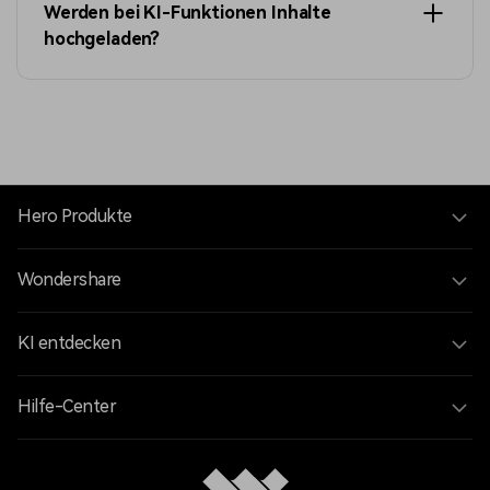
Werden bei KI-Funktionen Inhalte
hochgeladen?
Hero Produkte
Wondershare
KI entdecken
Hilfe-Center