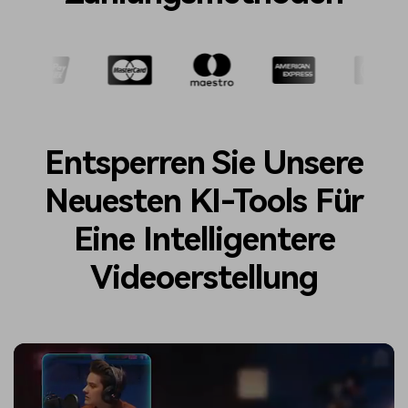
Entsperren Sie Unsere
Neuesten KI-Tools Für
Eine Intelligentere
Videoerstellung