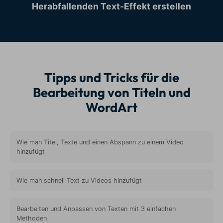
Herabfallenden Text-Effekt erstellen
Tipps und Tricks für die
Bearbeitung von Titeln und
WordArt
Wie man Titel, Texte und einen Abspann zu einem Video
hinzufügt
Wie man schnell Text zu Videos hinzufügt
Bearbeiten und Anpassen von Texten mit 3 einfachen
Methoden