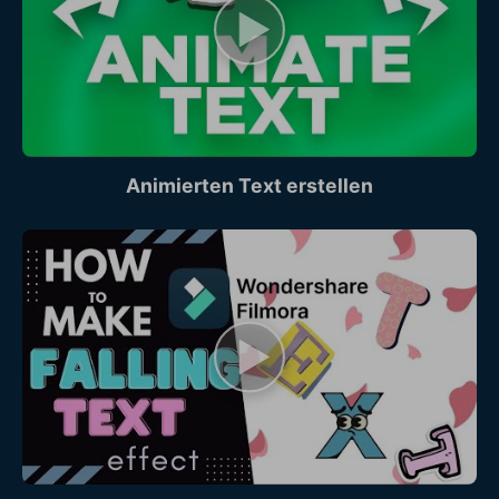
Animierten Text erstellen