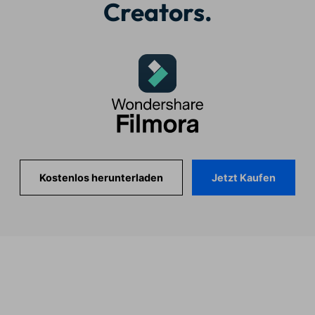
Creators.
Jetzt Kaufen
Kostenlos herunterladen