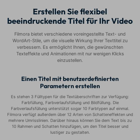
Erstellen Sie flexibel
beeindruckende Titel für Ihr Video
Filmora bietet verschiedene voreingestellte Text- und
WordArt-Stile, um die visuelle Wirkung Ihrer Texttitel zu
verbessern. Es ermöglicht Ihnen, die gewünschten
Texteffekte und Animationen mit nur wenigen Klicks
einzustellen.
Einen Titel mit benutzerdefinierten
Parametern erstellen
Es stehen 3 Fülltypen für die Textüberschriften zur Verfügung:
Farbfüllung, Farbverlaufsfüllung und Bildfüllung. Die
Farbverlaufsfüllung unterstützt sogar 10 Farbtypen auf einmal.
Filmora verfügt außerdem über 12 Arten von Schatteneffekten und
mehrere Umrisslinien. Darüber hinaus können Sie dem Text bis zu
10 Rahmen und Schatten hinzufügen, um den Titel besser und
lustiger zu gestalten.