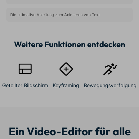
Die ultimative Anleitung zum Animieren von Text
Weitere Funktionen entdecken
Geteilter Bildschirm
Keyframing
Bewegungsverfolgung
Ein Video-Editor für alle