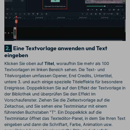
2.
Eine Textvorlage anwenden und Text
eingeben
Klicken Sie oben auf
Titel
, woraufhin Sie mehr als 100
Textvorlagen im linken Bereich sehen. Die Text- und
Titelvorgaben umfassen Opener, End Credits, Untertitel,
untere 3. und auch einige spezielle Titeleffekte für besondere
Ereignisse. Doppelklicken Sie auf den Effekt der Textvorlage in
der Bibliothek und überprüfen Sie den Effekt im
Vorschaufenster. Ziehen Sie die Zieltextvorlage auf die
Zeitachse, und Sie sehen eine Textminiatur mit einem
führenden Buchstaben "T". Ein Doppelklick auf die
Textminiatur öffnet das Texteditor-Panel, in dem Sie Ihren Text
eingeben und dann die Schriftart, Farbe, Animation usw.