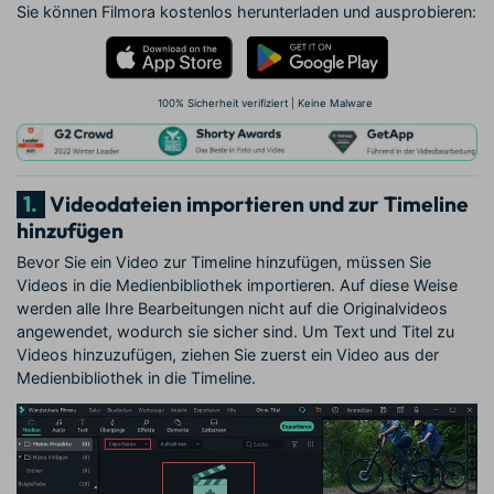
Sie können Filmora kostenlos herunterladen und ausprobieren:
100% Sicherheit verifiziert | Keine Malware
1.
Videodateien importieren und zur Timeline
hinzufügen
Bevor Sie ein Video zur Timeline hinzufügen, müssen Sie
Videos in die Medienbibliothek importieren. Auf diese Weise
werden alle Ihre Bearbeitungen nicht auf die Originalvideos
angewendet, wodurch sie sicher sind. Um Text und Titel zu
Videos hinzuzufügen, ziehen Sie zuerst ein Video aus der
Medienbibliothek in die Timeline.