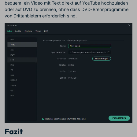
bequem, ein Video mit Text direkt auf YouTube hochzuladen
oder auf DVD zu brennen, ohne dass DVD-Brennprogramme
von Drittanbietern erforderlich sind.
Fazit