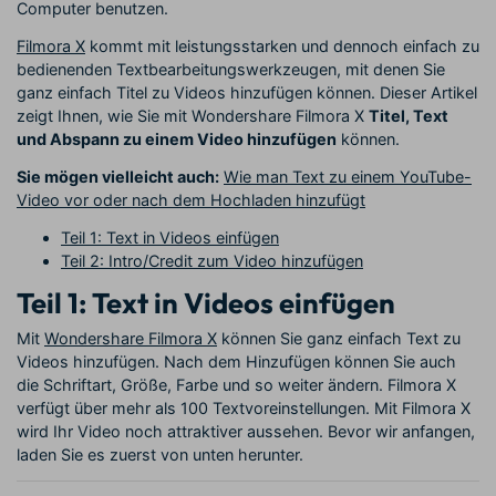
Computer benutzen.
Filmora X
kommt mit leistungsstarken und dennoch einfach zu
bedienenden Textbearbeitungswerkzeugen, mit denen Sie
ganz einfach Titel zu Videos hinzufügen können. Dieser Artikel
zeigt Ihnen, wie Sie mit Wondershare Filmora X
Titel, Text
und Abspann zu einem Video hinzufügen
können.
Sie mögen vielleicht auch:
Wie man Text zu einem YouTube-
Video vor oder nach dem Hochladen hinzufügt
Teil 1: Text in Videos einfügen
Teil 2: Intro/Credit zum Video hinzufügen
Teil 1: Text in Videos einfügen
Mit
Wondershare Filmora X
können Sie ganz einfach Text zu
Videos hinzufügen. Nach dem Hinzufügen können Sie auch
die Schriftart, Größe, Farbe und so weiter ändern. Filmora X
verfügt über mehr als 100 Textvoreinstellungen. Mit Filmora X
wird Ihr Video noch attraktiver aussehen. Bevor wir anfangen,
laden Sie es zuerst von unten herunter.