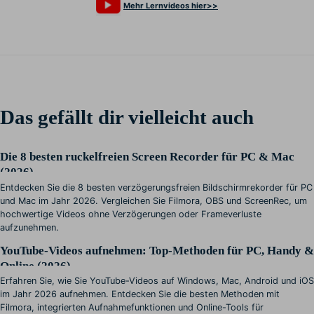
Mehr Lernvideos hier>>
Das gefällt dir vielleicht auch
Die 8 besten ruckelfreien Screen Recorder für PC & Mac
(2026)
Entdecken Sie die 8 besten verzögerungsfreien Bildschirmrekorder für PC
und Mac im Jahr 2026. Vergleichen Sie Filmora, OBS und ScreenRec, um
hochwertige Videos ohne Verzögerungen oder Frameverluste
aufzunehmen.
YouTube-Videos aufnehmen: Top-Methoden für PC, Handy &
Online (2026)
Erfahren Sie, wie Sie YouTube-Videos auf Windows, Mac, Android und iOS
im Jahr 2026 aufnehmen. Entdecken Sie die besten Methoden mit
Filmora, integrierten Aufnahmefunktionen und Online-Tools für