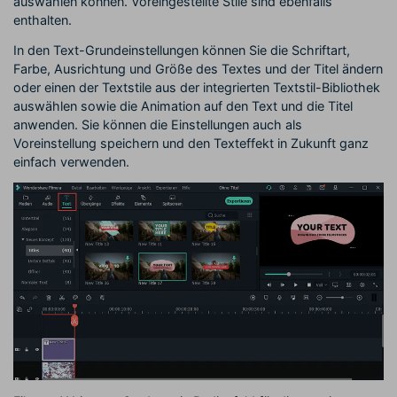
auswählen können. Voreingestellte Stile sind ebenfalls
enthalten.
In den Text-Grundeinstellungen können Sie die Schriftart,
Farbe, Ausrichtung und Größe des Textes und der Titel ändern
oder einen der Textstile aus der integrierten Textstil-Bibliothek
auswählen sowie die Animation auf den Text und die Titel
anwenden. Sie können die Einstellungen auch als
Voreinstellung speichern und den Texteffekt in Zukunft ganz
einfach verwenden.