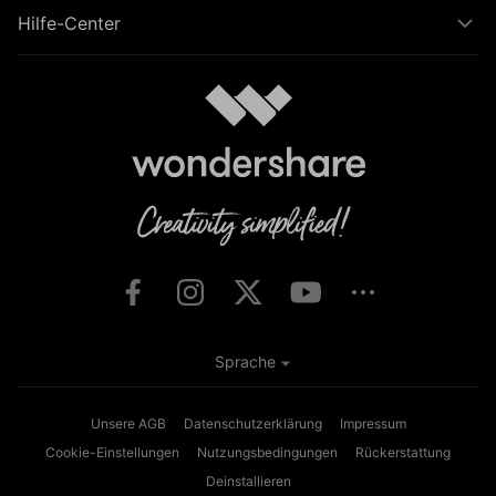
Hilfe-Center
Sprache
Unsere AGB
Datenschutzerklärung
Impressum
Cookie-Einstellungen
Nutzungsbedingungen
Rückerstattung
Deinstallieren