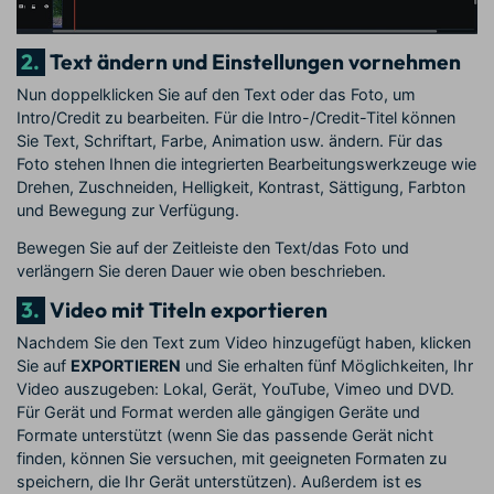
2.
Text ändern und Einstellungen vornehmen
Nun doppelklicken Sie auf den Text oder das Foto, um
Intro/Credit zu bearbeiten. Für die Intro-/Credit-Titel können
Sie Text, Schriftart, Farbe, Animation usw. ändern. Für das
Foto stehen Ihnen die integrierten Bearbeitungswerkzeuge wie
Drehen, Zuschneiden, Helligkeit, Kontrast, Sättigung, Farbton
und Bewegung zur Verfügung.
Bewegen Sie auf der Zeitleiste den Text/das Foto und
verlängern Sie deren Dauer wie oben beschrieben.
3.
Video mit Titeln exportieren
Nachdem Sie den Text zum Video hinzugefügt haben, klicken
Sie auf
EXPORTIEREN
und Sie erhalten fünf Möglichkeiten, Ihr
Video auszugeben: Lokal, Gerät, YouTube, Vimeo und DVD.
Für Gerät und Format werden alle gängigen Geräte und
Formate unterstützt (wenn Sie das passende Gerät nicht
finden, können Sie versuchen, mit geeigneten Formaten zu
speichern, die Ihr Gerät unterstützen). Außerdem ist es