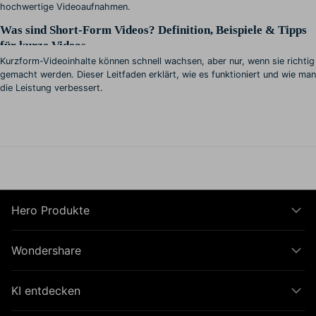
hochwertige Videoaufnahmen.
Was sind Short-Form Videos? Definition, Beispiele & Tipps
für kurze Videos
Kurzform-Videoinhalte können schnell wachsen, aber nur, wenn sie richtig
gemacht werden. Dieser Leitfaden erklärt, wie es funktioniert und wie man
die Leistung verbessert.
Hero Produkte
Wondershare
KI entdecken