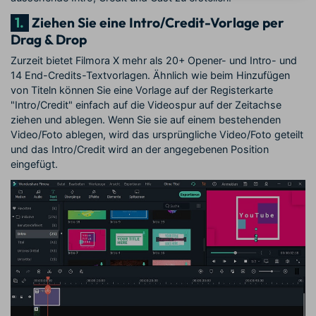
1.
Ziehen Sie eine Intro/Credit-Vorlage per
Drag & Drop
Zurzeit bietet Filmora X mehr als 20+ Opener- und Intro- und
14 End-Credits-Textvorlagen. Ähnlich wie beim Hinzufügen
von Titeln können Sie eine Vorlage auf der Registerkarte
"Intro/Credit" einfach auf die Videospur auf der Zeitachse
ziehen und ablegen. Wenn Sie sie auf einem bestehenden
Video/Foto ablegen, wird das ursprüngliche Video/Foto geteilt
und das Intro/Credit wird an der angegebenen Position
eingefügt.