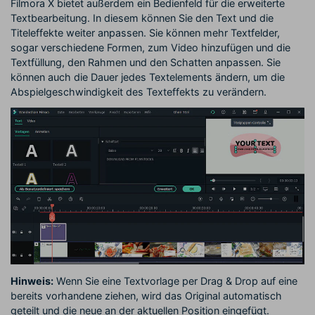
Filmora X bietet außerdem ein Bedienfeld für die erweiterte
Textbearbeitung. In diesem können Sie den Text und die
Titeleffekte weiter anpassen. Sie können mehr Textfelder,
sogar verschiedene Formen, zum Video hinzufügen und die
Textfüllung, den Rahmen und den Schatten anpassen. Sie
können auch die Dauer jedes Textelements ändern, um die
Abspielgeschwindigkeit des Texteffekts zu verändern.
Hinweis:
Wenn Sie eine Textvorlage per Drag & Drop auf eine
bereits vorhandene ziehen, wird das Original automatisch
geteilt und die neue an der aktuellen Position eingefügt.