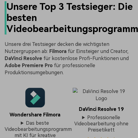
Unsere Top 3 Testsieger: Die
besten
Videobearbeitungsprogram
Unsere drei Testsieger decken die wichtigsten
Nutzergruppen ab:
Filmora
für Einsteiger und Creator,
DaVinci Resolve
für kostenlose Profi-Funktionen und
Adobe Premiere Pro
für professionelle
Produktionsumgebungen.
DaVinci Resolve 19
Wondershare Filmora
Professionelle
Das beste
Videobearbeitung ohne
Videobearbeitungsprogramm
Preisetikett
mit KI für kreative