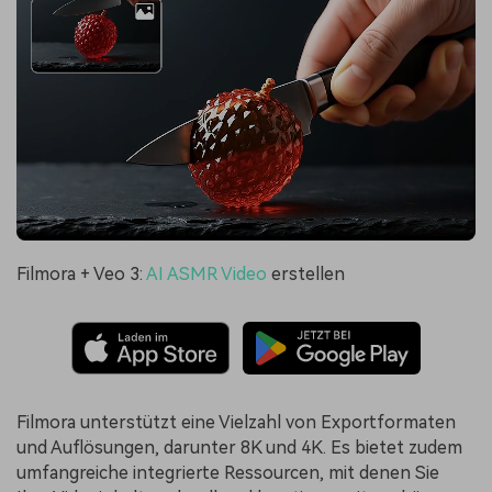
Filmora + Veo 3:
AI ASMR Video
erstellen
Filmora unterstützt eine Vielzahl von Exportformaten
und Auflösungen, darunter 8K und 4K. Es bietet zudem
umfangreiche integrierte Ressourcen, mit denen Sie