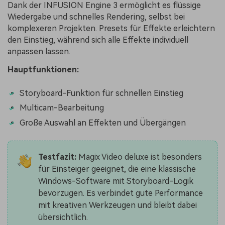
Dank der INFUSION Engine 3 ermöglicht es flüssige
Wiedergabe und schnelles Rendering, selbst bei
komplexeren Projekten. Presets für Effekte erleichtern
den Einstieg, während sich alle Effekte individuell
anpassen lassen.
Hauptfunktionen:
Storyboard-Funktion für schnellen Einstieg
Multicam-Bearbeitung
Große Auswahl an Effekten und Übergängen
Testfazit:
Magix Video deluxe ist besonders
für Einsteiger geeignet, die eine klassische
Windows-Software mit Storyboard-Logik
bevorzugen. Es verbindet gute Performance
mit kreativen Werkzeugen und bleibt dabei
übersichtlich.