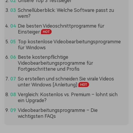
Unsere Top 3 Testsieger
Schnellüberblick: Welche Software passt zu
wem?
Die besten Videoschnittprogramme für
Einsteiger
Top kostenlose Videobearbeitungsprogramme
für Windows
Beste kostenpflichtige
Videobearbeitungsprogramme für
Fortgeschrittene und Profis
So erstellen und schneiden Sie virale Videos
unter Windows [Anleitung]
Vergleich: Kostenlos vs. Premium – lohnt sich
ein Upgrade?
Videobearbeitungsprogramme – Die
wichtigsten FAQs