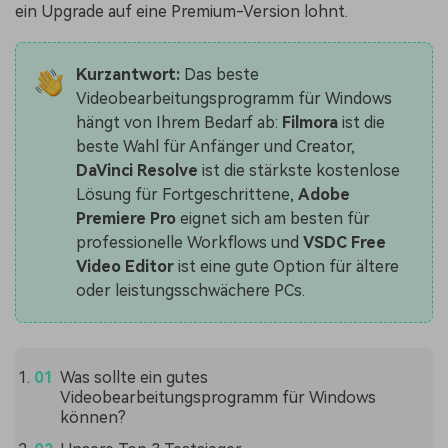
ein Upgrade auf eine Premium-Version lohnt.
Kurzantwort:
Das beste
Videobearbeitungsprogramm für Windows
hängt von Ihrem Bedarf ab:
Filmora
ist die
beste Wahl für Anfänger und Creator,
DaVinci Resolve
ist die stärkste kostenlose
Lösung für Fortgeschrittene,
Adobe
Premiere Pro
eignet sich am besten für
professionelle Workflows und
VSDC Free
Video Editor
ist eine gute Option für ältere
oder leistungsschwächere PCs.
Was sollte ein gutes
Videobearbeitungsprogramm für Windows
können?