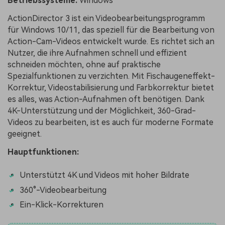
Betriebssysteme:
Windows
ActionDirector 3 ist ein Videobearbeitungsprogramm
für Windows 10/11, das speziell für die Bearbeitung von
Action-Cam-Videos entwickelt wurde. Es richtet sich an
Nutzer, die ihre Aufnahmen schnell und effizient
schneiden möchten, ohne auf praktische
Spezialfunktionen zu verzichten. Mit Fischaugeneffekt-
Korrektur, Videostabilisierung und Farbkorrektur bietet
es alles, was Action-Aufnahmen oft benötigen. Dank
4K-Unterstützung und der Möglichkeit, 360-Grad-
Videos zu bearbeiten, ist es auch für moderne Formate
geeignet.
Hauptfunktionen:
Unterstützt 4K und Videos mit hoher Bildrate
360°-Videobearbeitung
Ein-Klick-Korrekturen