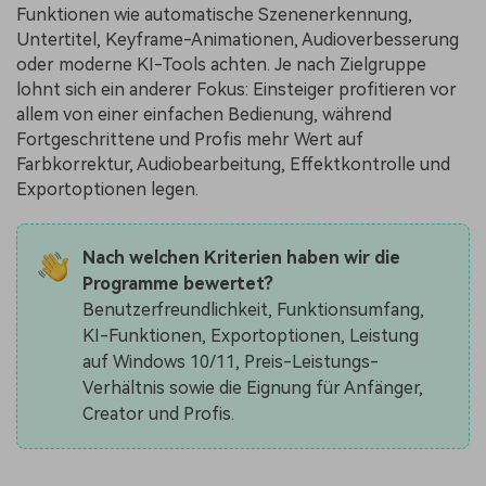
Funktionen wie automatische Szenenerkennung,
Untertitel, Keyframe-Animationen, Audioverbesserung
oder moderne KI-Tools achten. Je nach Zielgruppe
lohnt sich ein anderer Fokus: Einsteiger profitieren vor
allem von einer einfachen Bedienung, während
Fortgeschrittene und Profis mehr Wert auf
Farbkorrektur, Audiobearbeitung, Effektkontrolle und
Exportoptionen legen.
Nach welchen Kriterien haben wir die
Programme bewertet?
Benutzerfreundlichkeit, Funktionsumfang,
KI-Funktionen, Exportoptionen, Leistung
auf Windows 10/11, Preis-Leistungs-
Verhältnis sowie die Eignung für Anfänger,
Creator und Profis.