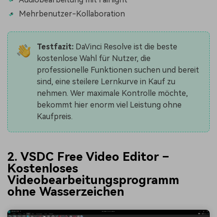
Mehrbenutzer-Kollaboration
Testfazit:
DaVinci Resolve ist die beste
kostenlose Wahl für Nutzer, die
professionelle Funktionen suchen und bereit
sind, eine steilere Lernkurve in Kauf zu
nehmen. Wer maximale Kontrolle möchte,
bekommt hier enorm viel Leistung ohne
Kaufpreis.
2. VSDC Free Video Editor –
Kostenloses
Videobearbeitungsprogramm
ohne Wasserzeichen