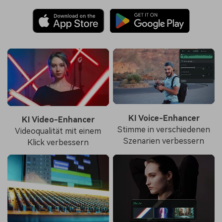
KI Voice-Enhancer
KI Video-Enhancer
Stimme in verschiedenen
Videoqualität mit einem
Szenarien verbessern
Klick verbessern