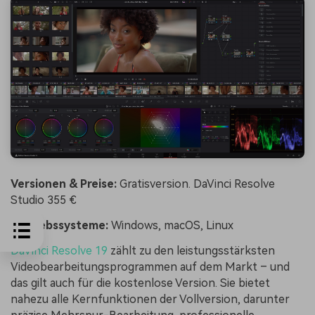
Versionen & Preise:
Gratisversion. DaVinci Resolve
Studio 355 €
Betriebssysteme:
Windows, macOS, Linux
DaVinci Resolve 19
zählt zu den leistungsstärksten
Videobearbeitungsprogrammen auf dem Markt – und
das gilt auch für die kostenlose Version. Sie bietet
nahezu alle Kernfunktionen der Vollversion, darunter