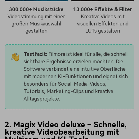
300.000+ Musikstücke
13.000+ Effekte & Filter
Videostimmung mit einer
Kreative Videos mit
großen Musikauswahl
visuellen Effekten und
gestalten
LUTs gestalten
Testfazit:
Filmora ist ideal für alle, die schnell
sichtbare Ergebnisse erzielen möchten. Die
Software verbindet eine intuitive Oberfläche
mit modernen KI-Funktionen und eignet sich
besonders für Social-Media-Videos,
Tutorials, Marketing-Clips und kreative
Alltagsprojekte.
2. Magix Video deluxe – Schnelle,
kreative Videobearbeitung mit