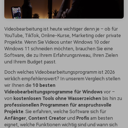
Videobearbeitung ist heute wichtiger denn je – ob für
YouTube, TikTok, Online-Kurse, Marketing oder private
Projekte. Wenn Sie Videos unter Windows 10 oder
Windows 11 schneiden möchten, brauchen Sie eine
Software, die zu Ihrem Erfahrungsniveau, Ihren Zielen
und Ihrem Budget passt.
Doch welches Videobearbeitungsprogramm ist 2026
wirklich empfehlenswert? In unserem Vergleich stellen
wir Ihnen die
10 besten
Videobearbeitungsprogramme für Windows
vor –
von
kostenlosen Tools ohne Wasserzeichen
bis hin zu
professionellen Programmen für anspruchsvolle
Projekte
. Sie erfahren, welche Software sich für
Anfänger
,
Content Creator
und
Profis
am besten
eignet, welche Funktionen wichtig sind und wann sich