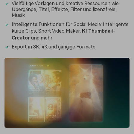
Vielfältige Vorlagen und kreative Ressourcen wie
Übergänge, Titel, Effekte, Filter und lizenzfreie
Musik
Intelligente Funktionen für Social Media: Intelligente
kurze Clips, Short Video Maker,
KI Thumbnail-
Creator
und mehr
Export in 8K, 4K und gängige Formate