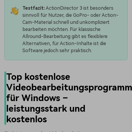
Testfazit:
ActionDirector 3 ist besonders
sinnvoll für Nutzer, die GoPro- oder Action-
Cam-Material schnell und unkompliziert
bearbeiten möchten. Für klassische
Allround-Bearbeitung gibt es flexiblere
Alternativen, für Action-Inhalte ist die
Software jedoch sehr praktisch.
Top kostenlose
Videobearbeitungsprogram
für Windows –
leistungsstark und
kostenlos