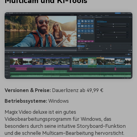
Multicam und KI-Tools
Versionen & Preise:
Dauerlizenz ab 49,99 €
Betriebssysteme:
Windows
Magix Video deluxe ist ein gutes
Videobearbeitungsprogramm für Windows, das
besonders durch seine intuitive Storyboard-Funktion
und die schnelle Multicam-Bearbeitung hervorsticht.