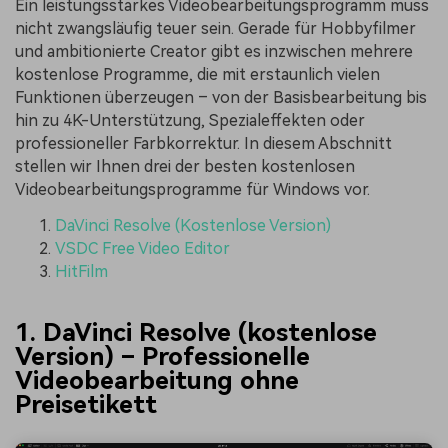
Ein leistungsstarkes Videobearbeitungsprogramm muss
nicht zwangsläufig teuer sein. Gerade für Hobbyfilmer
und ambitionierte Creator gibt es inzwischen mehrere
kostenlose Programme, die mit erstaunlich vielen
Funktionen überzeugen – von der Basisbearbeitung bis
hin zu 4K-Unterstützung, Spezialeffekten oder
professioneller Farbkorrektur. In diesem Abschnitt
stellen wir Ihnen drei der besten kostenlosen
Videobearbeitungsprogramme für Windows vor.
DaVinci Resolve (Kostenlose Version)
VSDC Free Video Editor
HitFilm
1. DaVinci Resolve (kostenlose
Version) – Professionelle
Videobearbeitung ohne
Preisetikett