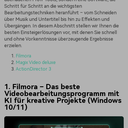
Schritt für Schritt an die wichtigsten
Bearbeitungstechniken heranführt – vom Schneiden
über Musik und Untertitel bis hin zu Effekten und
Übergängen. In diesem Abschnitt stellen wir Ihnen die
besten Einsteigerlösungen vor, mit denen Sie schnell
und ohne Vorkenntnisse überzeugende Ergebnisse
erzielen.
Filmora
Magix Video deluxe
ActionDirector 3
1. Filmora – Das beste
Videobearbeitungsprogramm mit
KI für kreative Projekte (Windows
10/11)