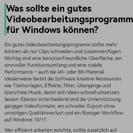
Was sollte ein gutes
Videobearbeitungsprogram
für Windows können?
Ein gutes Videobearbeitungsprogramm sollte mehr
können als nur Clips schneiden und zusammenfügen.
Wichtig sind eine benutzerfreundliche Oberfläche, ein
sinnvoller Funktionsumfang und eine stabile
Performance – auch bei 4K- oder 8K-Material.
Idealerweise bietet die Software kreative Ressourcen
wie Titelvorlagen, Effekte, Filter, Übergänge und
lizenzfreie Musik, damit sich Ideen schnell umsetzen
lassen. Ebenso entscheidend sind die Unterstützung
gängiger Videoformate, ein schneller Export ohne
unnötigen Qualitätsverlust und ein flüssiger Workflow
auf Windows 10/11.
Wer effizient arbeiten möchte, sollte zusätzlich auf