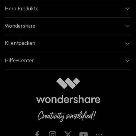
Hero Produkte
Wondershare
KI entdecken
Hilfe-Center