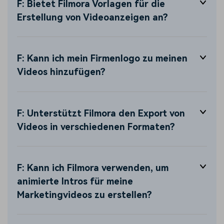
F: Bietet Filmora Vorlagen für die
Erstellung von Videoanzeigen an?
F: Kann ich mein Firmenlogo zu meinen
Videos hinzufügen?
F: Unterstützt Filmora den Export von
Videos in verschiedenen Formaten?
F: Kann ich Filmora verwenden, um
animierte Intros für meine
Marketingvideos zu erstellen?