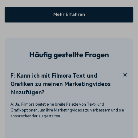
Mehr Erfahren
Häufig gestellte Fragen
F: Kann ich mit Filmora Text und
Grafiken zu meinen Marketingvideos
hinzufügen?
A: Ja, Filmora bietet eine breite Palette von Text- und
Grafikoptionen, um Ihre Marketingvideos zu verbessern und sie
ansprechender zu gestalten.