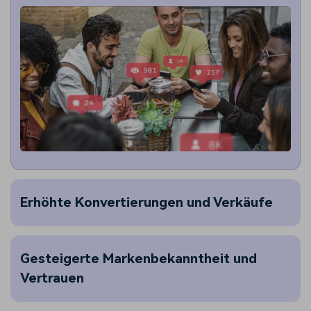
Erhöhte Konvertierungen und Verkäufe
Gesteigerte Markenbekanntheit und
Vertrauen