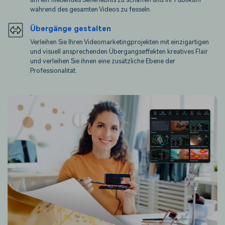
während des gesamten Videos zu fesseln.
Übergänge gestalten
Verleihen Sie Ihren Videomarketingprojekten mit einzigartigen
und visuell ansprechenden Übergangseffekten kreatives Flair
und verleihen Sie ihnen eine zusätzliche Ebene der
Professionalität.