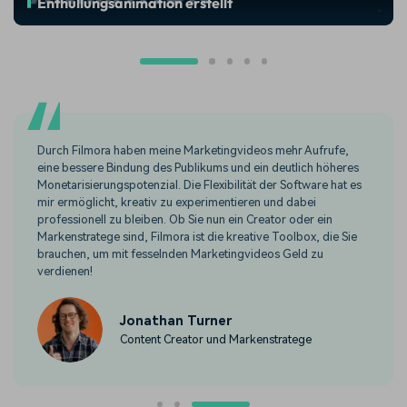
Enthüllungsanimation erstellt
Durch Filmora haben meine Marketingvideos mehr Aufrufe,
eine bessere Bindung des Publikums und ein deutlich höheres
Monetarisierungspotenzial. Die Flexibilität der Software hat es
mir ermöglicht, kreativ zu experimentieren und dabei
professionell zu bleiben. Ob Sie nun ein Creator oder ein
Markenstratege sind, Filmora ist die kreative Toolbox, die Sie
brauchen, um mit fesselnden Marketingvideos Geld zu
verdienen!
Jonathan Turner
Content Creator und Markenstratege