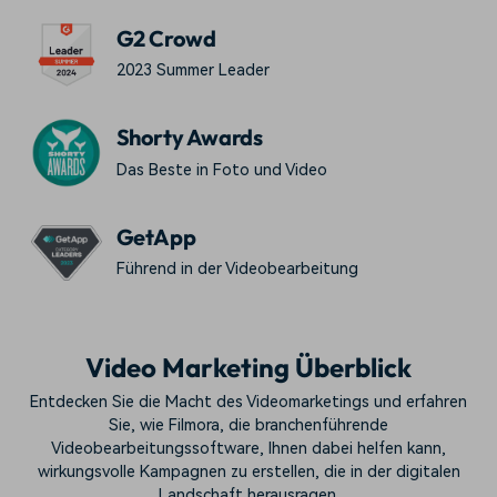
G2 Crowd
2023 Summer Leader
Shorty Awards
Das Beste in Foto und Video
GetApp
Führend in der Videobearbeitung
Video Marketing Überblick
Entdecken Sie die Macht des Videomarketings und erfahren
Sie, wie Filmora, die branchenführende
Videobearbeitungssoftware, Ihnen dabei helfen kann,
wirkungsvolle Kampagnen zu erstellen, die in der digitalen
Landschaft herausragen.