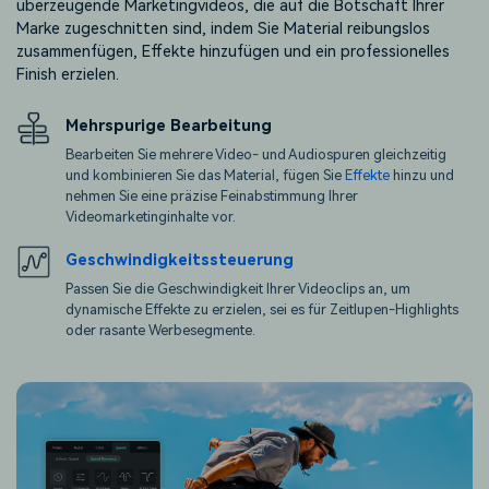
überzeugende Marketingvideos, die auf die Botschaft Ihrer
Marke zugeschnitten sind, indem Sie Material reibungslos
zusammenfügen, Effekte hinzufügen und ein professionelles
Finish erzielen.
Mehrspurige Bearbeitung
Bearbeiten Sie mehrere Video- und Audiospuren gleichzeitig
und kombinieren Sie das Material, fügen Sie
Effekte
hinzu und
nehmen Sie eine präzise Feinabstimmung Ihrer
Videomarketinginhalte vor.
Geschwindigkeitssteuerung
Passen Sie die Geschwindigkeit Ihrer Videoclips an, um
dynamische Effekte zu erzielen, sei es für Zeitlupen-Highlights
oder rasante Werbesegmente.