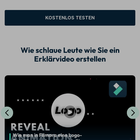
KOSTENLOS TESTEN
Wie schlaue Leute wie Sie ein
Erklärvideo erstellen
Wie man in Filmora eine Logo-