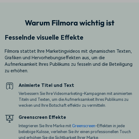
Warum Filmora wichtig ist
Fesselnde visuelle Effekte
Filmora stattet Ihre Marketingvideos mit dynamischen Texten,
Grafiken und Hervorhebungseffekten aus, um die
Aufmerksamkeit Ihres Publikums zu fesseln und die Beteiligung
zu erhöhen.
Animierte Titel und Text
Verbessern Sie Ihre Videomarketing-Kampagnen mit animierten
Titeln und Texten, um die Aufmerksamkeit Ihres Publikums zu
wecken und Ihre Botschaft effektiv zu vermitteln.
Greenscreen Effekte
Integrieren Sie Ihre Marke mit
Greenscreen
-Effekten in jede
beliebige Kulisse, verleihen Sie ihr einen professionellen Touch
und erhöhen Sie die Sichtbarkeit Ihrer Marke.