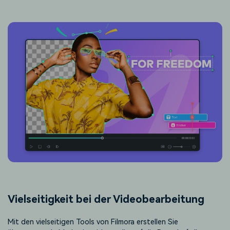
Vielseitigkeit bei der Videobearbeitung
Mit den vielseitigen Tools von Filmora erstellen Sie