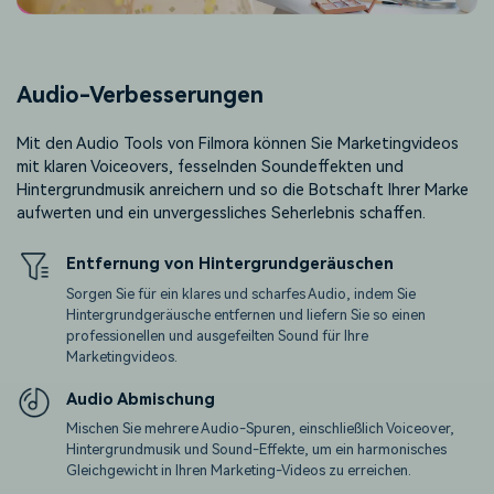
Audio-Verbesserungen
Mit den Audio Tools von Filmora können Sie Marketingvideos
mit klaren Voiceovers, fesselnden Soundeffekten und
Hintergrundmusik anreichern und so die Botschaft Ihrer Marke
aufwerten und ein unvergessliches Seherlebnis schaffen.
Entfernung von Hintergrundgeräuschen
Sorgen Sie für ein klares und scharfes Audio, indem Sie
Hintergrundgeräusche entfernen und liefern Sie so einen
professionellen und ausgefeilten Sound für Ihre
Marketingvideos.
Audio Abmischung
Mischen Sie mehrere Audio-Spuren, einschließlich Voiceover,
Hintergrundmusik und Sound-Effekte, um ein harmonisches
Gleichgewicht in Ihren Marketing-Videos zu erreichen.