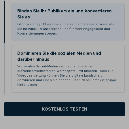
Binden Sie Ihr Publikum ein und konvertieren
Sie es
Filmora ermöglicht es Ihnen, überzeugende Videos zu erstellen,
die Ihr Publikum ansprechen und für mehr Engagement und
Konvertierungen sorgen.
Dominieren Sie die sozialen Medien und
darüber hinaus
Von viralen Social-Media-Kampagnen bis hin zu
aufmerksamkeitsstarken Werbespots - mit unseren Tools zur
Videobearbeitung können Sie die digitale Landschaft
dominieren und einen bleibenden Eindruck bei Ihrer Zielgruppe
hinterlassen.
KOSTENLOS TESTEN