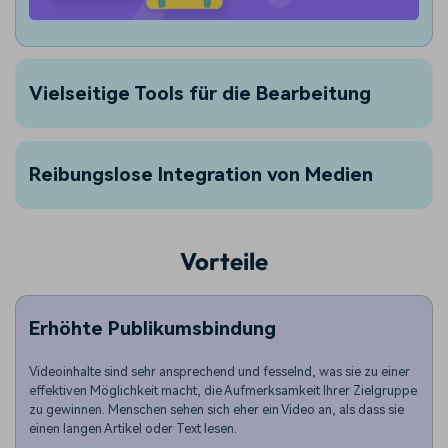
Vielseitige Tools für die Bearbeitung
Reibungslose Integration von Medien
Vorteile
Erhöhte Publikumsbindung
Videoinhalte sind sehr ansprechend und fesselnd, was sie zu einer
effektiven Möglichkeit macht, die Aufmerksamkeit Ihrer Zielgruppe
zu gewinnen. Menschen sehen sich eher ein Video an, als dass sie
einen langen Artikel oder Text lesen.