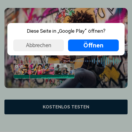
Diese Seite in „Google Play“ öffnen?
Öffnen
Abbrechen
KOSTENLOS TESTEN