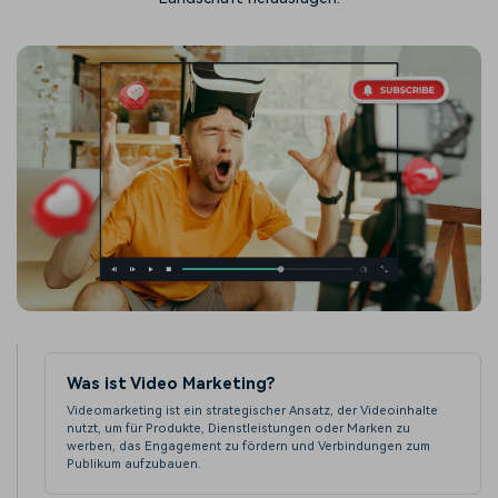
Was ist Video Marketing?
Videomarketing ist ein strategischer Ansatz, der Videoinhalte
nutzt, um für Produkte, Dienstleistungen oder Marken zu
werben, das Engagement zu fördern und Verbindungen zum
Publikum aufzubauen.