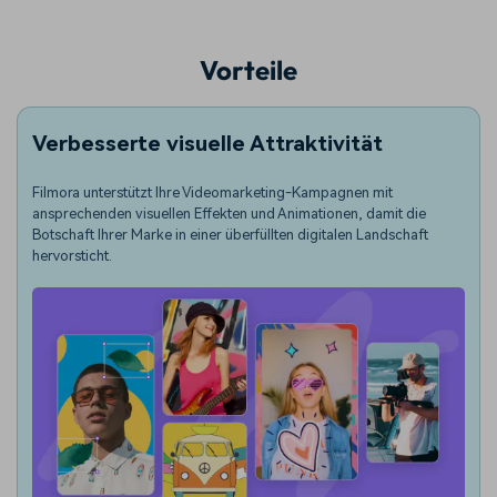
Vorteile
Verbesserte visuelle Attraktivität
Filmora unterstützt Ihre Videomarketing-Kampagnen mit
ansprechenden visuellen Effekten und Animationen, damit die
Botschaft Ihrer Marke in einer überfüllten digitalen Landschaft
hervorsticht.