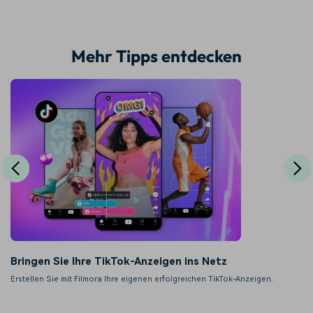
Mehr Tipps entdecken
Bringen Sie Ihre TikTok-Anzeigen ins Netz
Erstellen Sie mit Filmora Ihre eigenen erfolgreichen TikTok-Anzeigen.