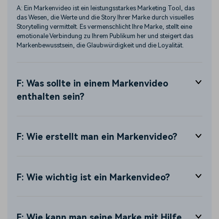
A: Ein Markenvideo ist ein leistungsstarkes Marketing Tool, das
das Wesen, die Werte und die Story Ihrer Marke durch visuelles
Storytelling vermittelt. Es vermenschlicht Ihre Marke, stellt eine
emotionale Verbindung zu Ihrem Publikum her und steigert das
Markenbewusstsein, die Glaubwürdigkeit und die Loyalität.
F: Was sollte in einem Markenvideo
enthalten sein?
F: Wie erstellt man ein Markenvideo?
F: Wie wichtig ist ein Markenvideo?
F: Wie kann man seine Marke mit Hilfe