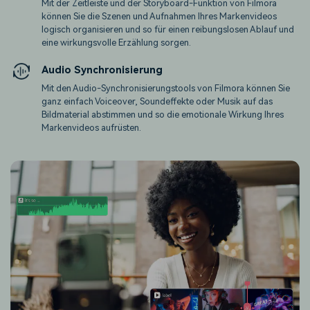
Mit der Zeitleiste und der Storyboard-Funktion von Filmora
können Sie die Szenen und Aufnahmen Ihres Markenvideos
logisch organisieren und so für einen reibungslosen Ablauf und
eine wirkungsvolle Erzählung sorgen.
Audio Synchronisierung
Mit den Audio-Synchronisierungstools von Filmora können Sie
ganz einfach Voiceover, Soundeffekte oder Musik auf das
Bildmaterial abstimmen und so die emotionale Wirkung Ihres
Markenvideos aufrüsten.