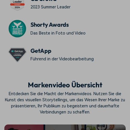
2023 Summer Leader
Shorty Awards
Das Beste in Foto und Video
GetApp
Führend in der Videobearbeitung
Markenvideo Übersicht
Entdecken Sie die Macht der Markenvideos. Nutzen Sie die
Kunst des visuellen Storytellings, um das Wesen Ihrer Marke zu
präsentieren, Ihr Publikum zu begeistern und dauerhafte
Verbindungen zu schaffen.