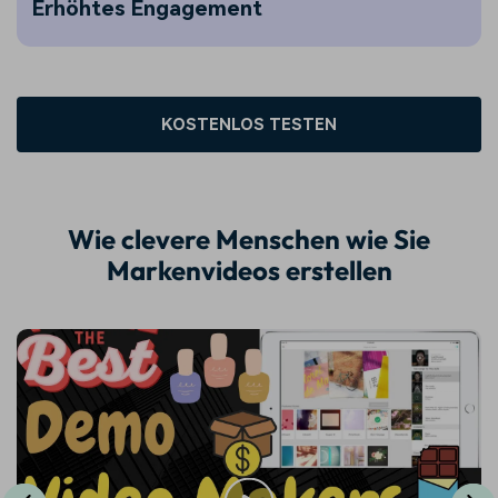
Erhöhtes Engagement
KOSTENLOS TESTEN
Wie clevere Menschen wie Sie
Markenvideos erstellen