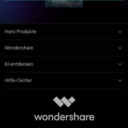
Hero Produkte
Wondershare
KI entdecken
Hilfe-Center