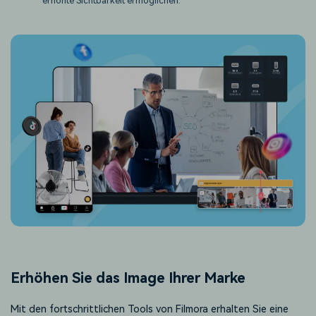
erhöhte Sichtbarkeit ermöglichen.
Erhöhen Sie das Image Ihrer Marke
Mit den fortschrittlichen Tools von Filmora erhalten Sie eine