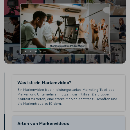
Was ist ein Markenvideo?
Ein Markenvideo ist ein leistungsstarkes Marketing-Tool, das
Marken und Unternehmen nutzen, um mit ihrer Zielgruppe in
Kontakt zu treten, eine starke Markenidentität zu schaffen und
die Markentreue zu fördern.
Arten von Markenvideos