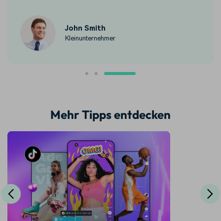
John Smith
Kleinunternehmer
Mehr Tipps entdecken