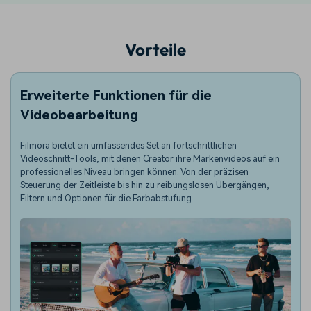
Vorteile
Erweiterte Funktionen für die
Videobearbeitung
Filmora bietet ein umfassendes Set an fortschrittlichen
Videoschnitt-Tools, mit denen Creator ihre Markenvideos auf ein
professionelles Niveau bringen können. Von der präzisen
Steuerung der Zeitleiste bis hin zu reibungslosen Übergängen,
Filtern und Optionen für die Farbabstufung.