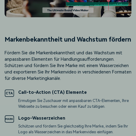
Markenbekanntheit und Wachstum fördern
Fördern Sie die Markenbekanntheit und das Wachstum mit
anpassbaren Elementen für Handlungsaufforderungen.
Schützen und fördern Sie Ihre Marke mit einem Wasserzeichen
und exportieren Sie Ihr Markenvideo in verschiedenen Formaten
für diverse Marketingkanäle.
Call-to-Action (CTA) Elemente
Ermutigen Sie Zuschauer mit anpassbaren CTA-Elementen, Ihre
Webseite zu besuchen oder einen Kauf zu tätigen.
Logo-Wasserzeichen
Schützen und fördern Sie gleichzeitig Ihre Marke, indem Sie Ihr
Logo als Wasserzeichen in das Markenvideo einfügen.