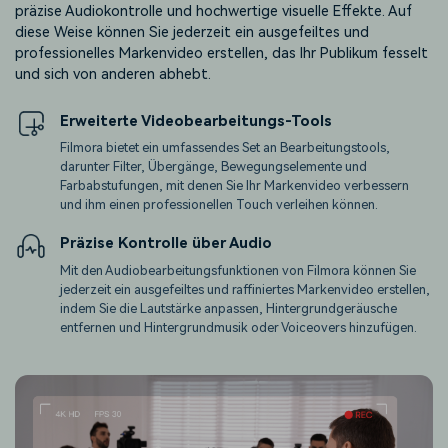
präzise Audiokontrolle und hochwertige visuelle Effekte. Auf
diese Weise können Sie jederzeit ein ausgefeiltes und
professionelles Markenvideo erstellen, das Ihr Publikum fesselt
und sich von anderen abhebt.
Erweiterte Videobearbeitungs-Tools
Filmora bietet ein umfassendes Set an Bearbeitungstools,
darunter Filter, Übergänge, Bewegungselemente und
Farbabstufungen, mit denen Sie Ihr Markenvideo verbessern
und ihm einen professionellen Touch verleihen können.
Präzise Kontrolle über Audio
Mit den Audiobearbeitungsfunktionen von Filmora können Sie
jederzeit ein ausgefeiltes und raffiniertes Markenvideo erstellen,
indem Sie die Lautstärke anpassen, Hintergrundgeräusche
entfernen und Hintergrundmusik oder Voiceovers hinzufügen.