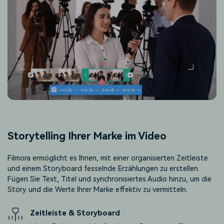
Storytelling Ihrer Marke im Video
Filmora ermöglicht es Ihnen, mit einer organisierten Zeitleiste
und einem Storyboard fesselnde Erzählungen zu erstellen.
Fügen Sie Text, Titel und synchronisiertes Audio hinzu, um die
Story und die Werte Ihrer Marke effektiv zu vermitteln.
Zeitleiste & Storyboard