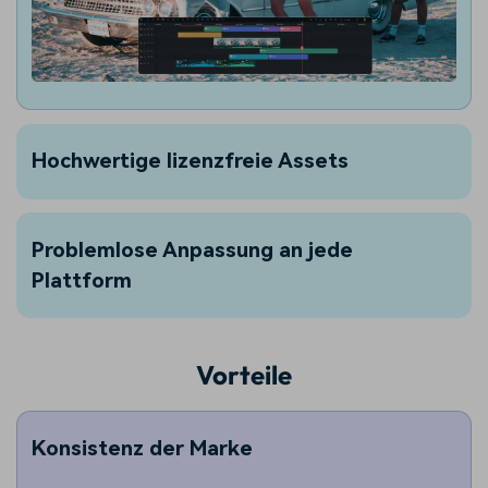
Hochwertige lizenzfreie Assets
Problemlose Anpassung an jede
Plattform
Vorteile
Konsistenz der Marke