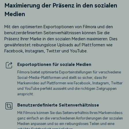
Maximierung der Präsenz in den sozialen
Medien
Mit den optimierten Exportoptionen von Filmora und den
benutzerdefinierten Seitenverhältnissen können Sie die
Präsenz Ihrer Marke in den sozialen Medien maximieren. Dies
gewährleistet reibungslose Uploads auf Plattformen wie
Facebook, Instagram, Twitter und YouTube.
Exportoptionen für soziale Medien
Filmora bietet optimierte Exporteinstellungen für verschiedene
Social-Media-Plattformen und stellt so sicher, dass Ihr
Markenvideo auf Plattformen wie Facebook, Instagram, Twitter
und YouTube perfekt aussieht und die richtigen Zielgruppen
anspricht.
Benutzerdefinierte Seitenverhältnisse
Mit Filmora können Sie das Seitenverhältnis Ihres Markenvideos
ganz einfach an die verschiedenen Anforderungen der sozialen
Medien anpassen und so ein reibungsloses Teilen und eine