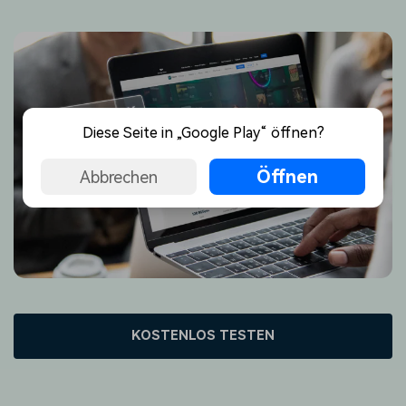
Diese Seite in „Google Play“ öffnen?
Öffnen
Abbrechen
KOSTENLOS TESTEN