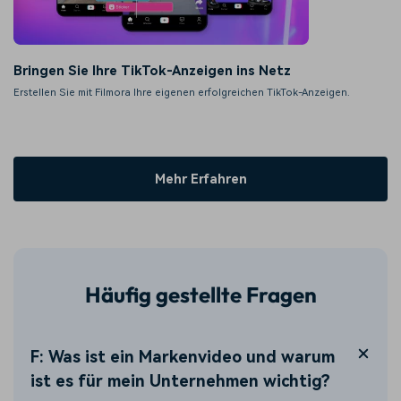
Bringen Sie Ihre TikTok-Anzeigen ins Netz
Erstellen Sie mit Filmora Ihre eigenen erfolgreichen TikTok-Anzeigen.
Mehr Erfahren
Häufig gestellte Fragen
F: Was ist ein Markenvideo und warum
ist es für mein Unternehmen wichtig?