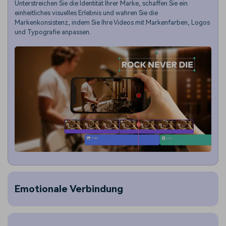
Unterstreichen Sie die Identität Ihrer Marke, schaffen Sie ein
einheitliches visuelles Erlebnis und wahren Sie die
Markenkonsistenz, indem Sie Ihre Videos mit Markenfarben, Logos
und Typografie anpassen.
Emotionale Verbindung