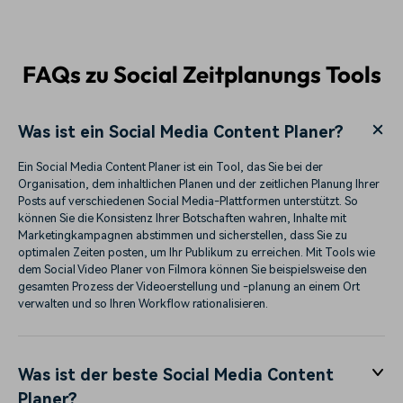
FAQs zu Social Zeitplanungs Tools
Was ist ein Social Media Content Planer?
Ein Social Media Content Planer ist ein Tool, das Sie bei der
Organisation, dem inhaltlichen Planen und der zeitlichen Planung Ihrer
Posts auf verschiedenen Social Media-Plattformen unterstützt. So
können Sie die Konsistenz Ihrer Botschaften wahren, Inhalte mit
Marketingkampagnen abstimmen und sicherstellen, dass Sie zu
optimalen Zeiten posten, um Ihr Publikum zu erreichen. Mit Tools wie
dem Social Video Planer von Filmora können Sie beispielsweise den
gesamten Prozess der Videoerstellung und -planung an einem Ort
verwalten und so Ihren Workflow rationalisieren.
Was ist der beste Social Media Content
Planer?