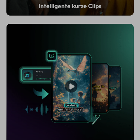
Intelligente kurze Clips