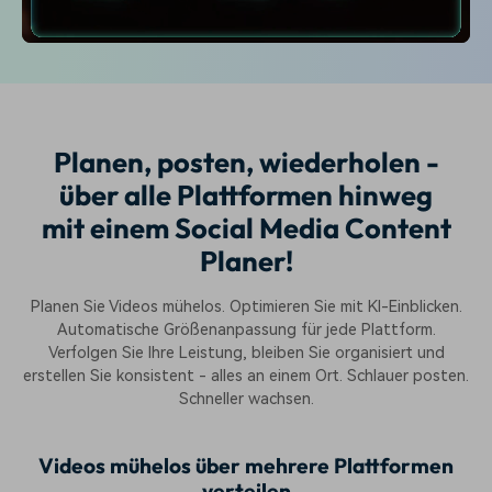
Empfohlene Inhalte
Planen, posten, wiederholen -
über alle Plattformen hinweg
mit einem Social Media Content
Planer!
Planen Sie Videos mühelos. Optimieren Sie mit KI-Einblicken.
Automatische Größenanpassung für jede Plattform.
Verfolgen Sie Ihre Leistung, bleiben Sie organisiert und
erstellen Sie konsistent - alles an einem Ort. Schlauer posten.
Schneller wachsen.
Videos mühelos über mehrere Plattformen
verteilen