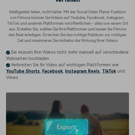
Intelligenter teilen, nicht härter. Mit der Social Video Planer Funktion
von Filmora können Sie Videos auf Youtube, Facebook, Instagram,
TikTok und anderen Plattformen veröffentlichen - alles von einem Ort
aus. Erstellen Sie, wählen Sie Ihre Plattformen und lassen Sie Filmora
den Rest erledigen. Erreichen Sie das richtige Publikum zur richtigen
Zeit und maximieren Sie mühelos die Wirkung Ihrer Videos.
Sie müssen Ihre Videos nicht mehr manuell auf verschiedene
Webseiten hochladen.
Verbreiten Sie Ihr Video auf wichtigen Plattformen wie
YouTube Shorts
,
Facebook
,
Instagram Reels
,
TikTok
und
Vimeo.