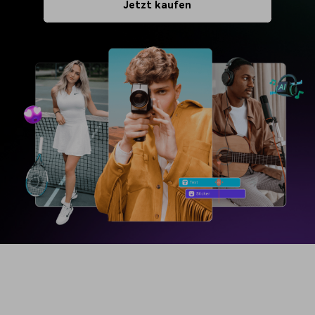
Jetzt kaufen