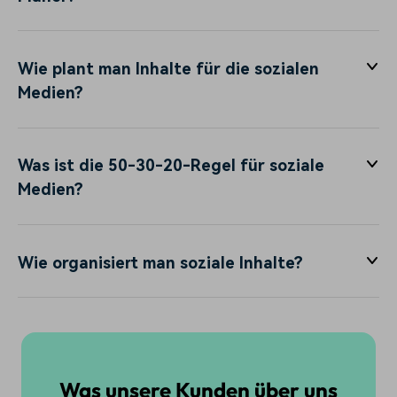
Wie plant man Inhalte für die sozialen
Medien?
Was ist die 50-30-20-Regel für soziale
Medien?
Wie organisiert man soziale Inhalte?
Was unsere Kunden über uns