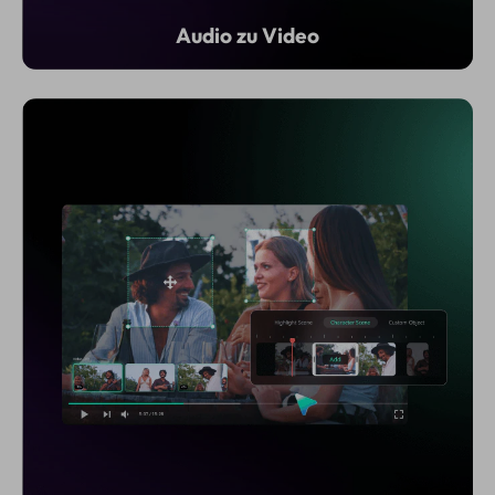
Audio zu Video