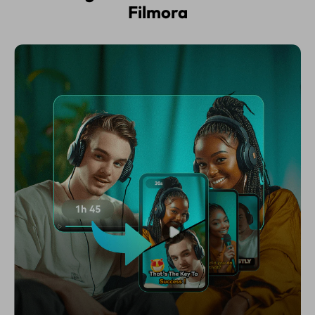
Filmora