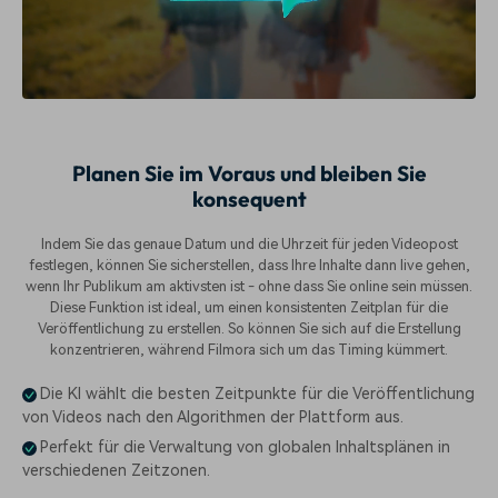
Planen Sie im Voraus und bleiben Sie
konsequent
Indem Sie das genaue Datum und die Uhrzeit für jeden Videopost
festlegen, können Sie sicherstellen, dass Ihre Inhalte dann live gehen,
wenn Ihr Publikum am aktivsten ist - ohne dass Sie online sein müssen.
Diese Funktion ist ideal, um einen konsistenten Zeitplan für die
Veröffentlichung zu erstellen. So können Sie sich auf die Erstellung
konzentrieren, während Filmora sich um das Timing kümmert.
Die KI wählt die besten Zeitpunkte für die Veröffentlichung
von Videos nach den Algorithmen der Plattform aus.
Perfekt für die Verwaltung von globalen Inhaltsplänen in
verschiedenen Zeitzonen.