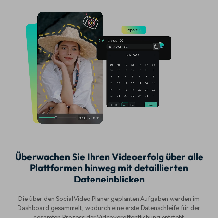
Überwachen Sie Ihren Videoerfolg über alle
Plattformen hinweg mit detaillierten
Dateneinblicken
Die über den Social Video Planer geplanten Aufgaben werden im
Dashboard gesammelt, wodurch eine erste Datenschleife für den
gesamten Prozess der Videoveröffentlichung entsteht.