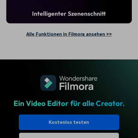
Intelligenter Szenenschnitt
Alle Funktionen in Filmora ansehen >>
Ein Video Editor für alle Creator.
Kostenlos testen