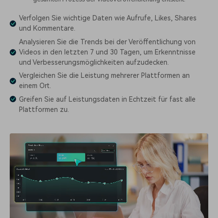
Verfolgen Sie wichtige Daten wie Aufrufe, Likes, Shares
und Kommentare.
Analysieren Sie die Trends bei der Veröffentlichung von
Videos in den letzten 7 und 30 Tagen, um Erkenntnisse
und Verbesserungsmöglichkeiten aufzudecken.
Vergleichen Sie die Leistung mehrerer Plattformen an
einem Ort.
Greifen Sie auf Leistungsdaten in Echtzeit für fast alle
Plattformen zu.