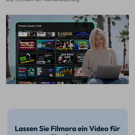
Lassen Sie Filmora ein Video für