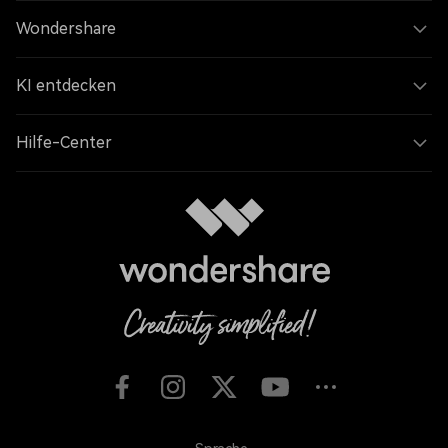
Wondershare
KI entdecken
Hilfe-Center