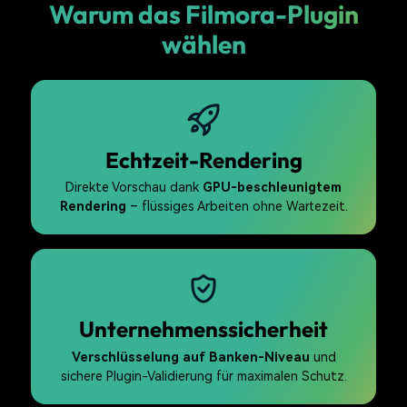
Warum das Filmora-Plugin
wählen
Echtzeit-Rendering
Direkte Vorschau dank
GPU-beschleunigtem
Rendering
– flüssiges Arbeiten ohne Wartezeit.
Unternehmenssicherheit
Verschlüsselung auf Banken-Niveau
und
sichere Plugin-Validierung für maximalen Schutz.