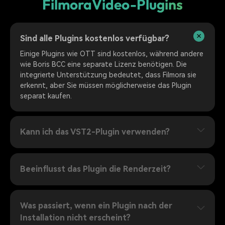
Filmora
Video-Plugins
Sind alle Plugins kostenlos verfügbar?
Einige Plugins wie OTT sind kostenlos, während andere
wie Boris BCC eine separate Lizenz benötigen. Die
integrierte Unterstützung bedeutet, dass Filmora sie
erkennt, aber Sie müssen möglicherweise das Plugin
separat kaufen.
Kann ich das VST2-Plugin verwenden?
Beeinflusst das Plugin die Renderzeit?
Was passiert, wenn ein Plugin nach der
Installation nicht erscheint?