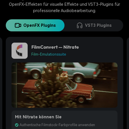
OpenFX-Effekten für visuelle Effekte und VST3-Plugins für
professionelle Audiobearbeitung.
OpenFX Plugins
VST3 Plugins
FilmConvert — Nitrate
Film-Emulationssuite
Mit Nitrate können Sie
Authentische Filmstock-Farbprofile anwenden