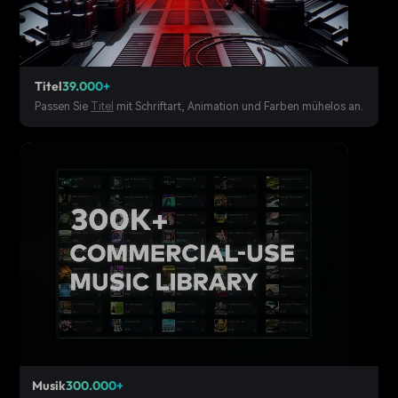
Titel
39.000+
Passen Sie
Titel
mit Schriftart, Animation und Farben mühelos an.
Musik
300.000+