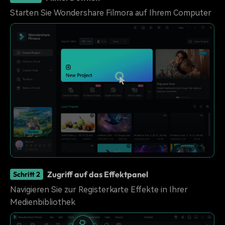
Starten Sie Wondershare Filmora auf Ihrem Computer
Zugriff auf das Effektpanel
Schritt 2
Navigieren Sie zur Registerkarte Effekte in Ihrer
Medienbibliothek