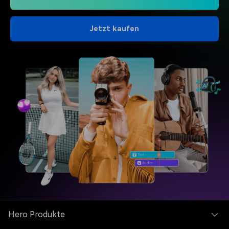
Jetzt kaufen
Hero Produkte