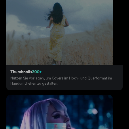
Thumbnails
200+
Nutzen Sie Vorlagen, um Covers im Hoch- und Querformat im
Handumdrehen zu gestalten.