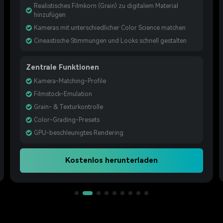
Realistisches Filmkorn (Grain) zu digitalem Material
hinzufügen
Kameras mit unterschiedlicher Color Science matchen
Cineastische Stimmungen und Looks schnell gestalten
Zentrale Funktionen
Kamera-Matching-Profile
Filmstock-Emulation
Grain- & Texturkontrolle
Color-Grading-Presets
GPU-beschleunigtes Rendering
Kostenlos herunterladen