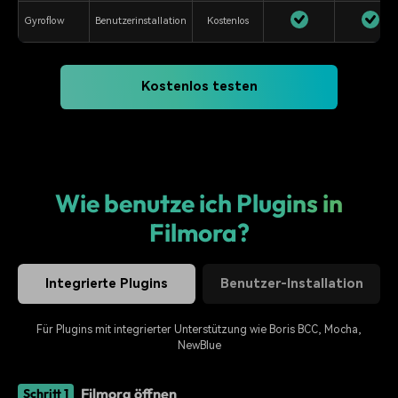
Gyroflow
Benutzerinstallation
Kostenlos
Kostenlos testen
Wie benutze ich Plugins in
Filmora?
Integrierte Plugins
Benutzer-Installation
Für Plugins mit integrierter Unterstützung wie Boris BCC, Mocha,
NewBlue
Filmora öffnen
Schritt 1