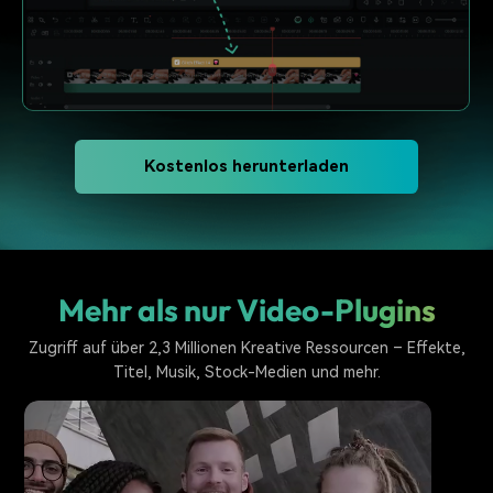
Kostenlos herunterladen
Mehr als nur Video-Plugins
Zugriff auf über 2,3 Millionen Kreative Ressourcen – Effekte,
Titel, Musik, Stock-Medien und mehr.