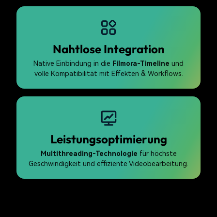
Nahtlose Integration
Native Einbindung in die
Filmora-Timeline
und
volle Kompatibilität mit Effekten & Workflows.
Leistungsoptimierung
Multithreading-Technologie
für höchste
Geschwindigkeit und effiziente Videobearbeitung.