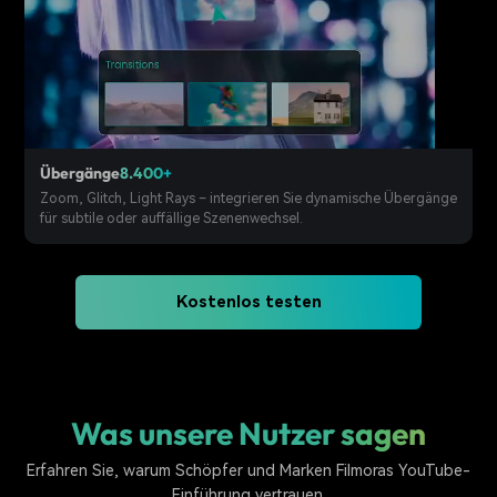
Übergänge
8.400+
Zoom, Glitch, Light Rays – integrieren Sie dynamische Übergänge
für subtile oder auffällige Szenenwechsel.
Kostenlos testen
Was unsere Nutzer sagen
Erfahren Sie, warum Schöpfer und Marken Filmoras YouTube-
Einführung vertrauen.