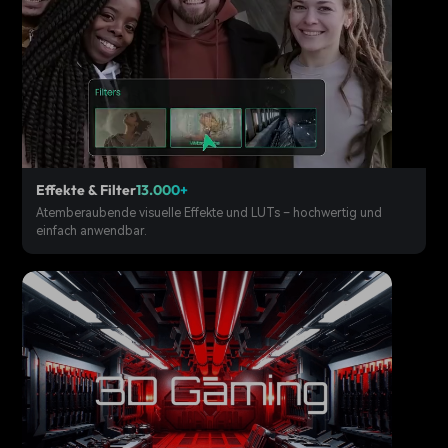
Effekte & Filter
13.000+
Atemberaubende visuelle Effekte und LUTs – hochwertig und
einfach anwendbar.