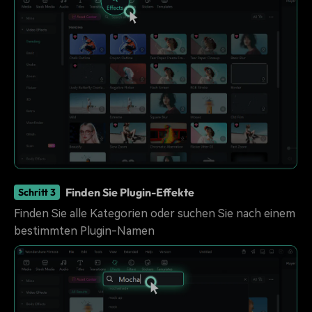
Finden Sie Plugin-Effekte
Schritt 3
Finden Sie alle Kategorien oder suchen Sie nach einem
bestimmten Plugin-Namen