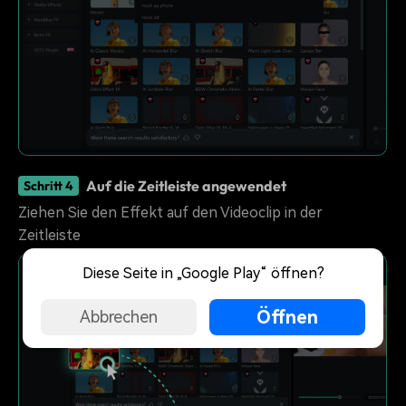
Auf die Zeitleiste angewendet
Schritt 4
Ziehen Sie den Effekt auf den Videoclip in der
Zeitleiste
Diese Seite in „Google Play“ öffnen?
Öffnen
Abbrechen