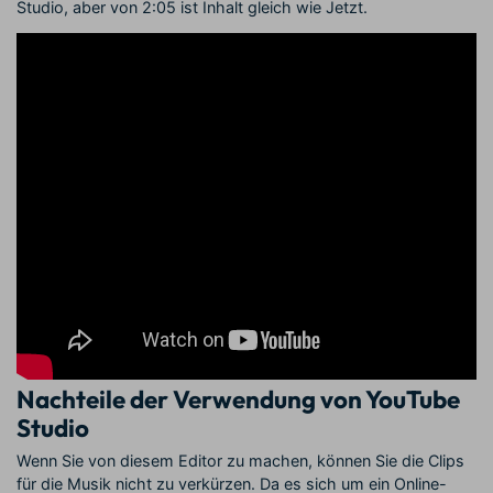
Studio, aber von 2:05 ist Inhalt gleich wie Jetzt.
Nachteile der Verwendung von YouTube
Studio
Wenn Sie von diesem Editor zu machen, können Sie die Clips
für die Musik nicht zu verkürzen. Da es sich um ein Online-