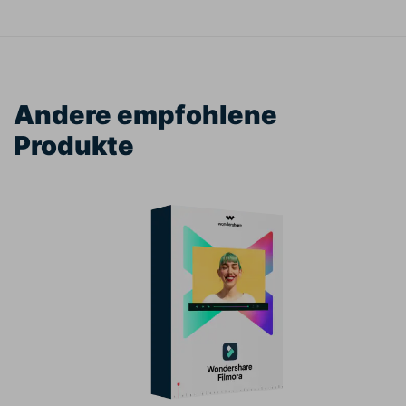
Andere empfohlene
Produkte