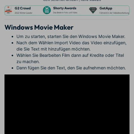
Windows Movie Maker
Um zu starten, starten Sie den Windows Movie Maker.
Nach dem Wählen Import Video das Video einzufügen,
die Sie Text mit hinzufügen möchten.
Wählen Sie Bearbeiten Film dann auf Kredite oder Titel
zu machen.
Dann fügen Sie den Text, den Sie aufnehmen möchten.