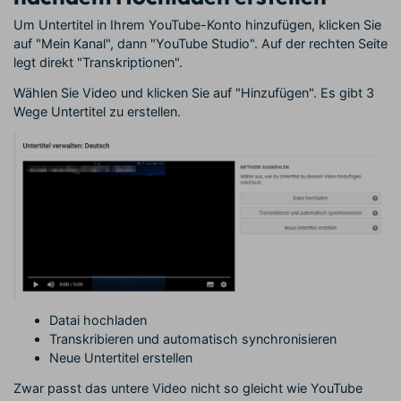
Um Untertitel in Ihrem YouTube-Konto hinzufügen, klicken Sie
auf "Mein Kanal", dann "YouTube Studio". Auf der rechten Seite
legt direkt "Transkriptionen".
Wählen Sie Video und klicken Sie auf "Hinzufügen". Es gibt 3
Wege Untertitel zu erstellen.
Datai hochladen
Transkribieren und automatisch synchronisieren
Neue Untertitel erstellen
Zwar passt das untere Video nicht so gleicht wie YouTube