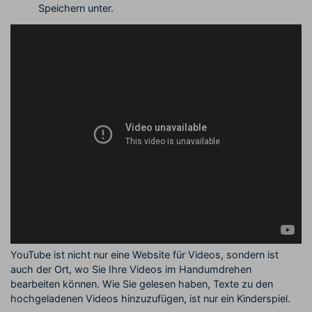
Speichern unter.
YouTube ist nicht nur eine Website für Videos, sondern ist
auch der Ort, wo Sie Ihre Videos im Handumdrehen
bearbeiten können. Wie Sie gelesen haben, Texte zu den
hochgeladenen Videos hinzuzufügen, ist nur ein Kinderspiel.