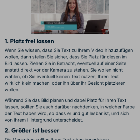
1. Platz frei lassen
Wenn Sie wissen, dass Sie Text zu Ihrem Video hinzuzufügen
wollen, dann stellen Sie sicher, dass Sie Platz für diesen im
Bild lassen. Ziehen Sie in Betracht, eventuell auf einer Seite
anstatt direkt vor der Kamera zu stehen. Sie wollen nicht
wählen, ob Sie eventuell keinen Text nutzen, Ihren Text
wirklich klein machen, oder ihn über ihr Gesicht platzieren
wollen.
Während Sie das Bild planen und dabei Platz für Ihren Text
lassen, sollten Sie auch darüber nachdenken, in welcher Farbe
der Text haben wird, so dass er und gut lesbar ist, und sich
von Ihrem Hintergrund unterscheidet.
2. Größer ist besser
Die Menschen sollten Ihren Text ohne irgendeinen