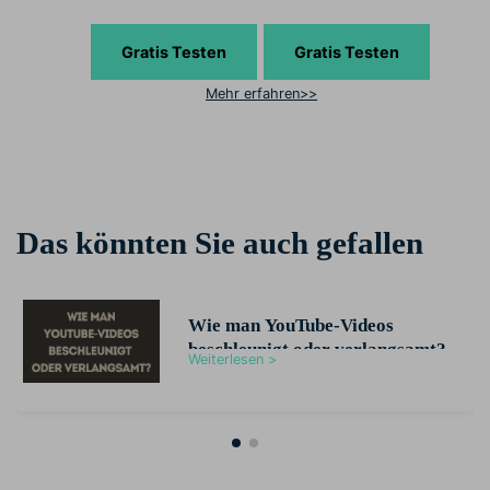
Gratis Testen
Gratis Testen
Mehr erfahren>>
Das könnten Sie auch gefallen
Wie man YouTube-Videos
beschleunigt oder verlangsamt?
Weiterlesen >