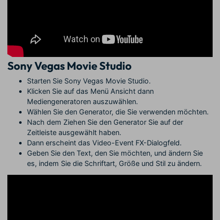
Sony Vegas Movie Studio
Starten Sie Sony Vegas Movie Studio.
Klicken Sie auf das Menü Ansicht dann
Mediengeneratoren auszuwählen.
Wählen Sie den Generator, die Sie verwenden möchten.
Nach dem Ziehen Sie den Generator Sie auf der
Zeitleiste ausgewählt haben.
Dann erscheint das Video-Event FX-Dialogfeld.
Geben Sie den Text, den Sie möchten, und ändern Sie
es, indem Sie die Schriftart, Größe und Stil zu ändern.