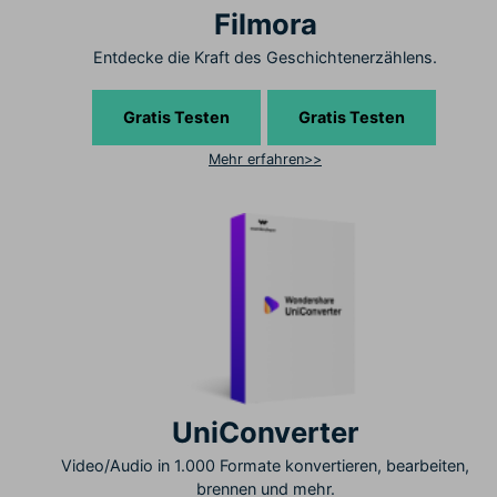
Filmora
Entdecke die Kraft des Geschichtenerzählens.
Gratis Testen
Gratis Testen
Mehr erfahren>>
UniConverter
Video/Audio in 1.000 Formate konvertieren, bearbeiten,
brennen und mehr.