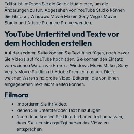
Editor ist, müssen Sie die Seite aktualisieren, um die
Änderungen zu tun. Abgesehen von YouTube Studio können
Sie Filmora，Windows Movie Maker, Sony Vegas Movie
Studio und Adobe Premiere Pro verwenden.
YouTube Untertitel und Texte vor
dem Hochladen erstellen
Auf der anderen Seite können Sie Text hinzufügen, noch bevor
Sie Videos auf YouTube hochladen. Sie können den Einsatz
von weichen Waren wie Filmora, Windows Movie Maker, Sony
Vegas Movie Studio und Adobe Premier machen. Diese
weichen Waren sind große Video-Editoren, die von Ihnen
eingegebenen Text leicht helfen können.
Filmora
Importieren Sie Ihr Video.
Ziehen Sie Untertitel oder Text hinzufügen.
Nach dem, können Sie Untertitel oder Text anpassen,
dass Sie, um hinzugefügt haben das Video zu
entsprechen.