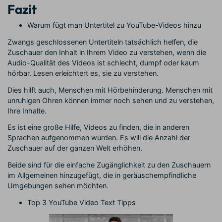
Fazit
Warum fügt man Untertitel zu YouTube-Videos hinzu
Zwangs geschlossenen Untertiteln tatsächlich helfen, die
Zuschauer den Inhalt in Ihrem Video zu verstehen, wenn die
Audio-Qualität des Videos ist schlecht, dumpf oder kaum
hörbar. Lesen erleichtert es, sie zu verstehen.
Dies hilft auch, Menschen mit Hörbehinderung. Menschen mit
unruhigen Ohren können immer noch sehen und zu verstehen,
Ihre Inhalte.
Es ist eine große Hilfe, Videos zu finden, die in anderen
Sprachen aufgenommen wurden. Es will die Anzahl der
Zuschauer auf der ganzen Welt erhöhen.
Beide sind für die einfache Zugänglichkeit zu den Zuschauern
im Allgemeinen hinzugefügt, die in geräuschempfindliche
Umgebungen sehen möchten.
Top 3 YouTube Video Text Tipps