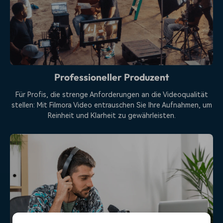
Professioneller Produzent
Für Profis, die strenge Anforderungen an die Videoqualität
stellen: Mit Filmora Video entrauschen Sie Ihre Aufnahmen, um
Reinheit und Klarheit zu gewährleisten.