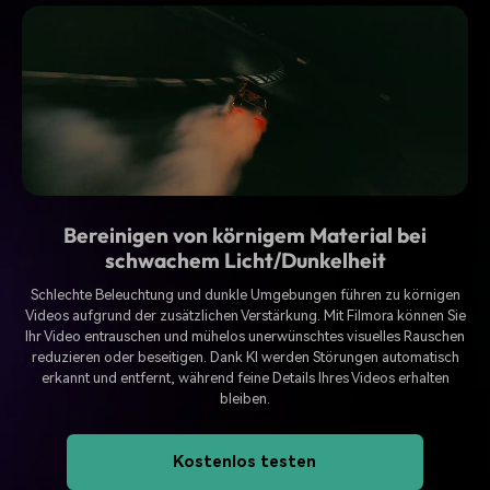
Bereinigen von körnigem Material bei
schwachem Licht/Dunkelheit
Schlechte Beleuchtung und dunkle Umgebungen führen zu körnigen
Videos aufgrund der zusätzlichen Verstärkung. Mit Filmora können Sie
Ihr Video entrauschen und mühelos unerwünschtes visuelles Rauschen
reduzieren oder beseitigen. Dank KI werden Störungen automatisch
erkannt und entfernt, während feine Details Ihres Videos erhalten
bleiben.
Kostenlos testen