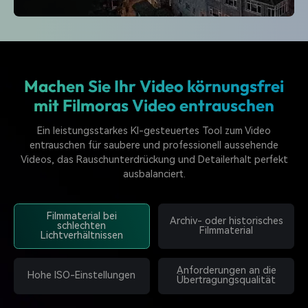
Machen Sie Ihr Video körnungsfrei
mit Filmoras Video entrauschen
Ein leistungsstarkes KI-gesteuertes Tool zum Video
entrauschen für saubere und professionell aussehende
Videos, das Rauschunterdrückung und Detailerhalt perfekt
ausbalanciert.
Filmmaterial bei
Archiv- oder historisches
schlechten
Filmmaterial
Lichtverhältnissen
Anforderungen an die
Hohe ISO-Einstellungen
Übertragungsqualität