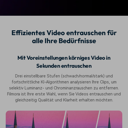
Effizientes Video entrauschen für
alle Ihre Bedürfnisse
Mit Voreinstellungen körniges Video in
Sekunden entrauschen
Drei einstellbare Stufen (schwach/normal/stark) und
fortschrittliche KI-Algorithmen analysieren Ihre Clips, um
selektiv Luminanz- und Chrominanzrauschen zu entfernen.
Filmora ist Ihre erste Wahl, wenn Sie Videos entrauschen und
gleichzeitig Qualität und Klarheit erhalten möchten.