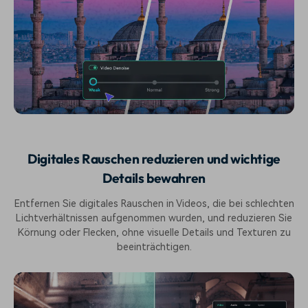
Digitales Rauschen reduzieren und wichtige
Details bewahren
Entfernen Sie digitales Rauschen in Videos, die bei schlechten
Lichtverhältnissen aufgenommen wurden, und reduzieren Sie
Körnung oder Flecken, ohne visuelle Details und Texturen zu
beeinträchtigen.