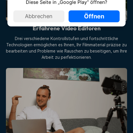
Diese Seite in „Google Play“ öffnen?
Öffnen
Abbrechen
Erfahrene Video Editoren
Drei verschiedene Kontrollstufen und fortschrittliche
Technologien ermöglichen es Ihnen, Ihr Filmmaterial präzise zu
bearbeiten und Probleme wie Rauschen zu beseitigen, um Ihre
Arbeit zu perfektionieren.