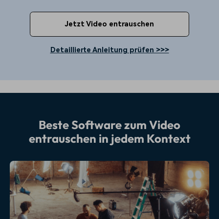
Jetzt Video entrauschen
Detaillierte Anleitung prüfen >>>
Beste Software zum Video
entrauschen in jedem Kontext