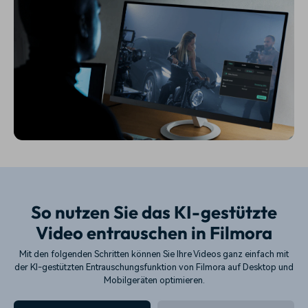
So nutzen Sie das KI-gestützte
Video entrauschen in Filmora
Mit den folgenden Schritten können Sie Ihre Videos ganz einfach mit
der KI-gestützten Entrauschungsfunktion von Filmora auf Desktop und
Mobilgeräten optimieren.