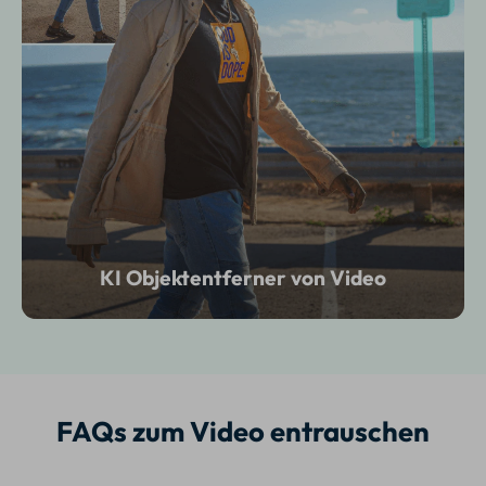
KI Objektentferner von Video
FAQs zum Video entrauschen