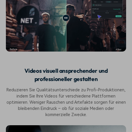
Videos visuell ansprechender und
professioneller gestalten
Reduzieren Sie Qualitätsunterschiede zu Profi-Produktionen,
indem Sie Ihre Videos für verschiedene Plattformen
optimieren. Weniger Rauschen und Artefakte sorgen für einen
bleibenden Eindruck – ob für soziale Medien oder
kommerzielle Zwecke.