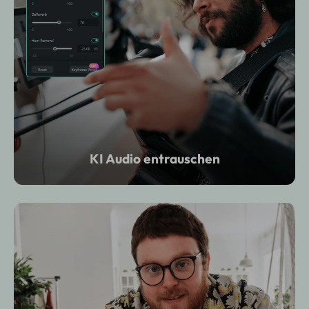
KI Audio entrauschen