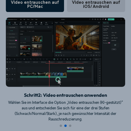
Video entrauschen auf
Video entrauschen auf
PC/Mac
iOS/ Android
Schritt2: Video entrauschen anwenden
Wählen Sie im Interface die Option „Video entrauschen (KI-gestützt)“
aus und entscheiden Sie sich für eine der drei Stufen
(Schwach/Normal/Stark), je nach gewünschter Intensität der
Rauschreduzierung.