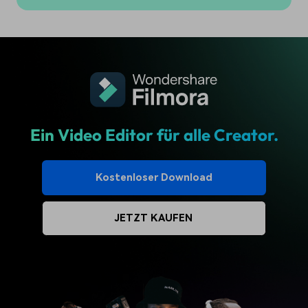
Ein Video Editor für alle Creator.
Kostenloser Download
JETZT KAUFEN