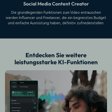
Social Media Content Creator
Die grundlegenden Funktionen zum Video entrauschen
werden Influencer und Freelancer, die ein begrenztes Budget
und einfache Ausrüstung haben, definitiv zufriedenstellen.
Entdecken Sie weitere
leistungsstarke KI-Funktionen