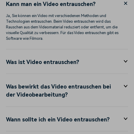
Kann man ein Video entrauschen?
Ja, Sie können ein Video mit verschiedenen Methoden und
Technologien entrauschen. Beim Video entrauschen wird das
Rauschen aus dem Videomaterial reduziert oder entfernt, um die
visuelle Qualität zu verbessern. Für das Video entrauschen gibt es
Software wie Filmora.
Was ist Video entrauschen?
Was bewirkt das Video entrauschen bei
der Videobearbeitung?
Wann sollte ich ein Video entrauschen?