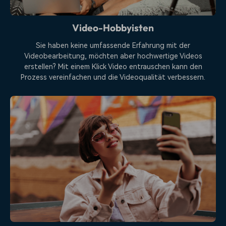
Video-Hobbyisten
Sie haben keine umfassende Erfahrung mit der
Videobearbeitung, möchten aber hochwertige Videos
erstellen? Mit einem Klick Video entrauschen kann den
Prozess vereinfachen und die Videoqualität verbessern.