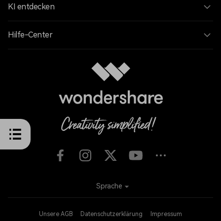
KI entdecken
Hilfe-Center
Sprache
Unsere AGB
Datenschutzerklärung
Impressum