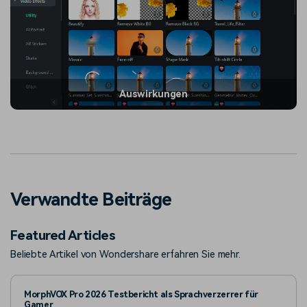
Auswirkungen
Verwandte Beiträge
Featured Articles
Beliebte Artikel von Wondershare erfahren Sie mehr.
MorphVOX Pro 2026 Testbericht als Sprachverzerrer für
Gamer