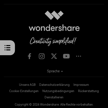
Sprache
Unsere AGB
Datenschutzerklärung
Impressum
Cookie-Einstellungen
Nutzungsbedingungen
Rückerstattung
Deinstallieren
Copyright © 2026
Wondershare. Alle Rechte vorbehalten.