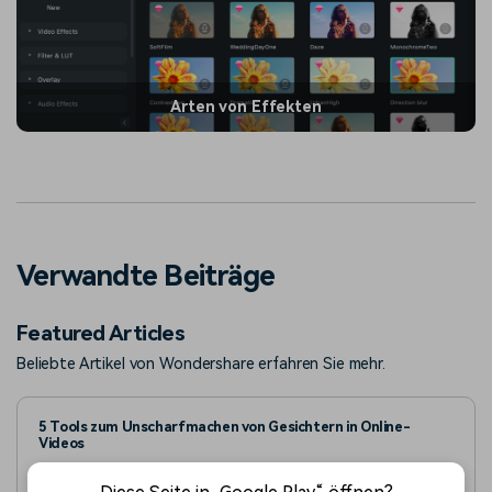
Arten von Effekten
Verwandte Beiträge
Featured Articles
Beliebte Artikel von Wondershare erfahren Sie mehr.
5 Tools zum Unscharfmachen von Gesichtern in Online-
Videos
Entdecken Sie diese Tools, um Gesichter in Online-Videos