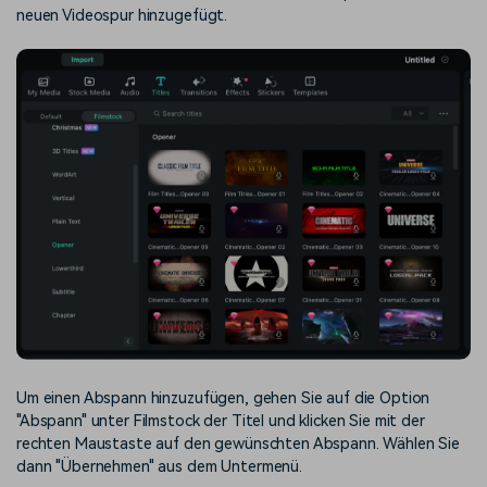
neuen Videospur hinzugefügt.
Um einen Abspann hinzuzufügen, gehen Sie auf die Option
"Abspann" unter Filmstock der Titel und klicken Sie mit der
rechten Maustaste auf den gewünschten Abspann. Wählen Sie
dann "Übernehmen" aus dem Untermenü.