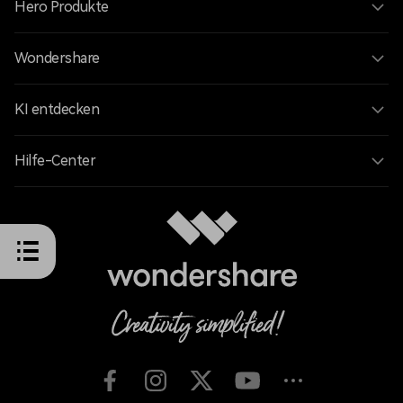
Hero Produkte
Wondershare
KI entdecken
Hilfe-Center