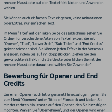
rechten Maustaste auf den Texteffekt klicken und Anwenden
wählen.
Sie können auch einfachen Text eingeben, keine Animationen
oder Extras, nur einfachen Text.
Im Menü "Titel" auf der linken Seite des Bildschirms sehen Sie
Ordner für verschiedene Arten von Texteffekten, die mit
"Opener", "Titel", "Lower 3rds", "Sub Titles" und "End Credits"
gekennzeichnet sind. Sie können jeden Effekt in der Vorschau
anzeigen, indem Sie auf ihn doppelklicken. Ziehen Sie den
gewünschten Effekt in die Zeitleiste oder klicken Sie mit der
rechten Maustaste darauf und wählen Sie "Anwenden".
Bewerbung für Opener und End
Credits
Um einen Opener (auch Intro genannt) hinzuzufügen, gehen Sie
zum Menü "Openers" unter Titles of Filmstock und klicken Sie
mit der rechten Maustaste auf den Opener, den Sie hinzufügen
möchten. Wählen Sie "Übernehmen", und der Opener wird einer