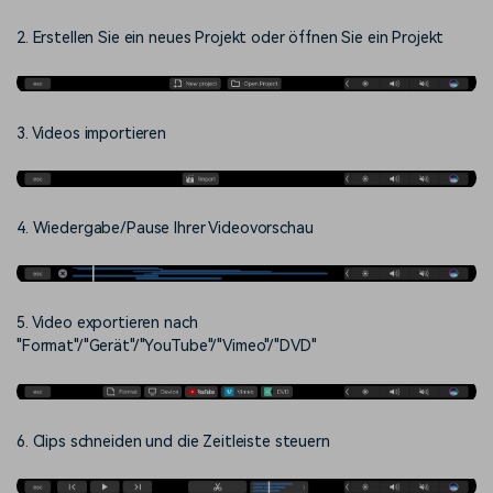
2. Erstellen Sie ein neues Projekt oder öffnen Sie ein Projekt
3. Videos importieren
4. Wiedergabe/Pause Ihrer Videovorschau
5. Video exportieren nach
"Format"/"Gerät"/"YouTube"/"Vimeo"/"DVD"
6. Clips schneiden und die Zeitleiste steuern