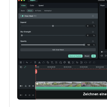
Zeichnen eine