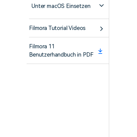
Unter macOS Einsetzen
Filmora Tutorial Videos
Filmora 11
Benutzerhandbuch in PDF