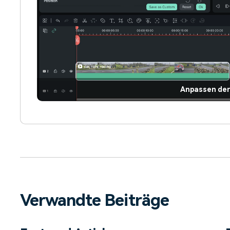
Anpassen de
Verwandte Beiträge