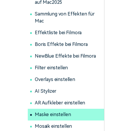
auf Mac2025
Sammlung von Effekten für
Mac
Effektliste bei Filmora
Boris Effekte bei Filmora
NewBlue Effekte bei Filmora
Filter einstellen
Overlays einstellen
AI Stylizer
AR Aufkleber einstellen
Maske einstellen
Mosaik einstellen