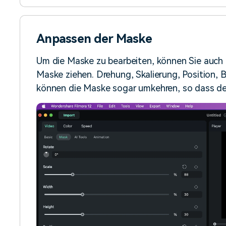
Anpassen der Maske
Um die Maske zu bearbeiten, können Sie auch d
Maske ziehen. Drehung, Skalierung, Position, Br
können die Maske sogar umkehren, so dass der 