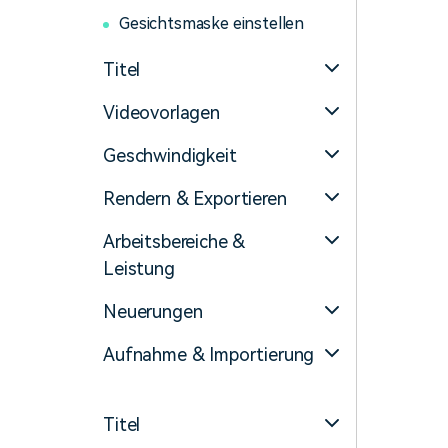
Gesichtsmaske einstellen
Titel
Videovorlagen
Geschwindigkeit
Rendern & Exportieren
Arbeitsbereiche &
Leistung
Neuerungen
Aufnahme & Importierung
Titel