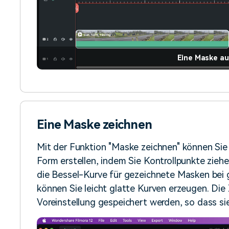
Eine Maske au
Eine Maske zeichnen
Mit der Funktion "Maske zeichnen" können Sie 
Form erstellen, indem Sie Kontrollpunkte zieh
die Bessel-Kurve für gezeichnete Masken bei
können Sie leicht glatte Kurven erzeugen. Di
Voreinstellung gespeichert werden, so dass s