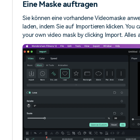
Eine Maske auftragen
Sie können eine vorhandene Videomaske anwe
laden, indem Sie auf Importieren klicken. You 
your own video mask by clicking Import. Alles 