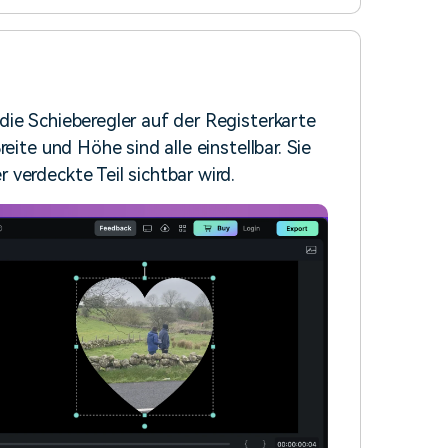
ie Schieberegler auf der Registerkarte
eite und Höhe sind alle einstellbar. Sie
verdeckte Teil sichtbar wird.