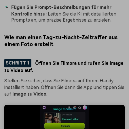
Fügen Sie Prompt-Beschreibungen für mehr
Kontrolle hinzu:
Leiten Sie die KI mit detaillierten
Prompts an, um präzise Ergebnisse zu erzielen.
Wie man einen Tag-zu-Nacht-Zeitraffer aus
einem Foto erstellt
SCHRITT 1
Öffnen Sie Filmora und rufen Sie Image
zu Video auf.
Stellen Sie sicher, dass Sie Filmora auf Ihrem Handy
installiert haben. Öffnen Sie dann die App und tippen Sie
auf
Image zu Video
.