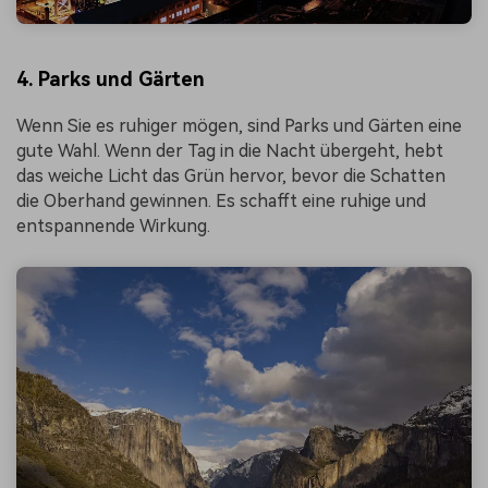
4. Parks und Gärten
Wenn Sie es ruhiger mögen, sind Parks und Gärten eine
gute Wahl. Wenn der Tag in die Nacht übergeht, hebt
das weiche Licht das Grün hervor, bevor die Schatten
die Oberhand gewinnen. Es schafft eine ruhige und
entspannende Wirkung.