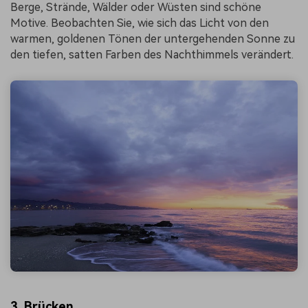
Berge, Strände, Wälder oder Wüsten sind schöne
Motive. Beobachten Sie, wie sich das Licht von den
warmen, goldenen Tönen der untergehenden Sonne zu
den tiefen, satten Farben des Nachthimmels verändert.
3. Brücken