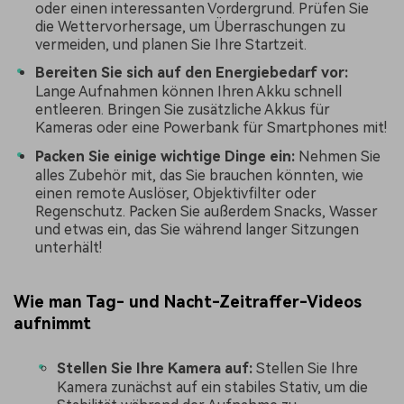
oder einen interessanten Vordergrund. Prüfen Sie
die Wettervorhersage, um Überraschungen zu
vermeiden, und planen Sie Ihre Startzeit.
Bereiten Sie sich auf den Energiebedarf vor:
Lange Aufnahmen können Ihren Akku schnell
entleeren. Bringen Sie zusätzliche Akkus für
Kameras oder eine Powerbank für Smartphones mit!
Packen Sie einige wichtige Dinge ein:
Nehmen Sie
alles Zubehör mit, das Sie brauchen könnten, wie
einen remote Auslöser, Objektivfilter oder
Regenschutz. Packen Sie außerdem Snacks, Wasser
und etwas ein, das Sie während langer Sitzungen
unterhält!
Wie man Tag- und Nacht-Zeitraffer-Videos
aufnimmt
Stellen Sie Ihre Kamera auf:
Stellen Sie Ihre
Kamera zunächst auf ein stabiles Stativ, um die