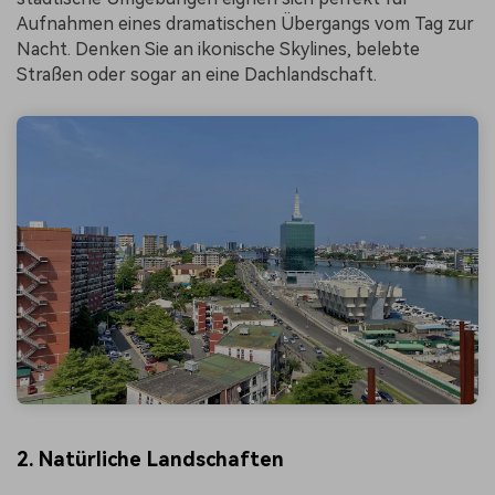
Aufnahmen eines dramatischen Übergangs vom Tag zur
Nacht. Denken Sie an ikonische Skylines, belebte
Straßen oder sogar an eine Dachlandschaft.
2. Natürliche Landschaften