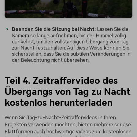
Beenden Sie die Sitzung bei Nacht:
Lassen Sie die
Kamera so lange aufnehmen, bis der Himmel völlig
dunkel ist, um den vollständigen Übergang vom Tag
zur Nacht festzuhalten. Auf diese Weise können Sie
sicherstellen, dass Sie die subtilen Veränderungen in
der Beleuchtung nicht übersehen.
Teil 4. Zeitraffervideo des
Übergangs von Tag zu Nacht
kostenlos herunterladen
Wenn Sie Tag-zu-Nacht-Zeitraffervideos in Ihren
Projekten verwenden möchten, bieten mehrere seriöse
Plattformen auch hochwertige Videos zum kostenlosen