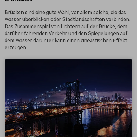
Brücken sind eine gute Wahl, vor allem solche, die das
Wasser überblicken oder Stadtlandschaften verbinden.
Das Zusammenspiel von Lichtern auf der Brücke, dem
darüber fahrenden Verkehr und den Spiegelungen auf
dem Wasser darunter kann einen cineastischen Effekt
erzeugen.