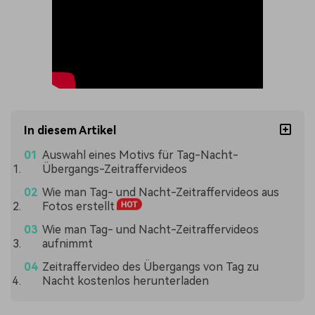
In diesem Artikel
Auswahl eines Motivs für Tag-Nacht-
Übergangs-Zeitraffervideos
Wie man Tag- und Nacht-Zeitraffervideos aus
Fotos erstellt
Wie man Tag- und Nacht-Zeitraffervideos
aufnimmt
Zeitraffervideo des Übergangs von Tag zu
Nacht kostenlos herunterladen