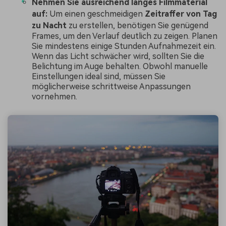
Nehmen Sie ausreichend langes Filmmaterial
auf:
Um einen geschmeidigen
Zeitraffer von Tag
zu Nacht
zu erstellen, benötigen Sie genügend
Frames, um den Verlauf deutlich zu zeigen. Planen
Sie mindestens einige Stunden Aufnahmezeit ein.
Wenn das Licht schwächer wird, sollten Sie die
Belichtung im Auge behalten. Obwohl manuelle
Einstellungen ideal sind, müssen Sie
möglicherweise schrittweise Anpassungen
vornehmen.