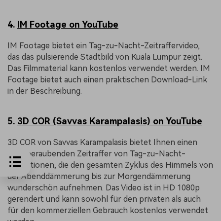
4.
IM Footage on YouTube
IM Footage bietet ein Tag-zu-Nacht-Zeitraffervideo,
das das pulsierende Stadtbild von Kuala Lumpur zeigt.
Das Filmmaterial kann kostenlos verwendet werden. IM
Footage bietet auch einen praktischen Download-Link
in der Beschreibung.
5.
3D COR (Savvas Karampalasis) on YouTube
3D COR von Savvas Karampalasis bietet Ihnen einen
atemberaubenden Zeitraffer von Tag-zu-Nacht-
Animationen, die den gesamten Zyklus des Himmels von
der Abenddämmerung bis zur Morgendämmerung
wunderschön aufnehmen. Das Video ist in HD 1080p
gerendert und kann sowohl für den privaten als auch
für den kommerziellen Gebrauch kostenlos verwendet