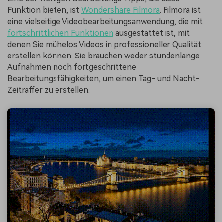
Funktion bieten, ist
Wondershare Filmora
. Filmora ist
eine vielseitige Videobearbeitungsanwendung, die mit
fortschrittlichen Funktionen
ausgestattet ist, mit
denen Sie mühelos Videos in professioneller Qualität
erstellen können. Sie brauchen weder stundenlange
Aufnahmen noch fortgeschrittene
Bearbeitungsfähigkeiten, um einen Tag- und Nacht-
Zeitraffer zu erstellen.