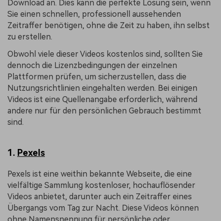
Download an. Dies kann die perfekte Lösung sein, wenn
Sie einen schnellen, professionell aussehenden
Zeitraffer benötigen, ohne die Zeit zu haben, ihn selbst
zu erstellen.
Obwohl viele dieser Videos kostenlos sind, sollten Sie
dennoch die Lizenzbedingungen der einzelnen
Plattformen prüfen, um sicherzustellen, dass die
Nutzungsrichtlinien eingehalten werden. Bei einigen
Videos ist eine Quellenangabe erforderlich, während
andere nur für den persönlichen Gebrauch bestimmt
sind.
1.
Pexels
Pexels ist eine weithin bekannte Webseite, die eine
vielfältige Sammlung kostenloser, hochauflösender
Videos anbietet, darunter auch ein Zeitraffer eines
Übergangs vom Tag zur Nacht. Diese Videos können
ohne Namensnennung für persönliche oder