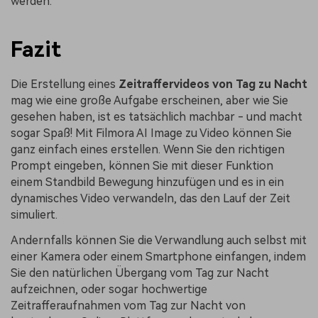
werden.
Fazit
Die Erstellung eines
Zeitraffervideos von Tag zu Nacht
mag wie eine große Aufgabe erscheinen, aber wie Sie
gesehen haben, ist es tatsächlich machbar - und macht
sogar Spaß! Mit Filmora AI Image zu Video können Sie
ganz einfach eines erstellen. Wenn Sie den richtigen
Prompt eingeben, können Sie mit dieser Funktion
einem Standbild Bewegung hinzufügen und es in ein
dynamisches Video verwandeln, das den Lauf der Zeit
simuliert.
Andernfalls können Sie die Verwandlung auch selbst mit
einer Kamera oder einem Smartphone einfangen, indem
Sie den natürlichen Übergang vom Tag zur Nacht
aufzeichnen, oder sogar hochwertige
Zeitrafferaufnahmen vom Tag zur Nacht von