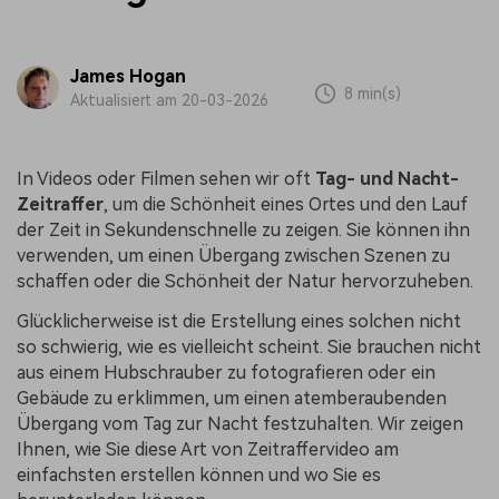
James Hogan
8 min(s)
Aktualisiert am 20-03-2026
In Videos oder Filmen sehen wir oft
Tag- und Nacht-
Zeitraffer
, um die Schönheit eines Ortes und den Lauf
der Zeit in Sekundenschnelle zu zeigen. Sie können ihn
verwenden, um einen Übergang zwischen Szenen zu
schaffen oder die Schönheit der Natur hervorzuheben.
Glücklicherweise ist die Erstellung eines solchen nicht
so schwierig, wie es vielleicht scheint. Sie brauchen nicht
aus einem Hubschrauber zu fotografieren oder ein
Gebäude zu erklimmen, um einen atemberaubenden
Übergang vom Tag zur Nacht festzuhalten. Wir zeigen
Ihnen, wie Sie diese Art von Zeitraffervideo am
einfachsten erstellen können und wo Sie es