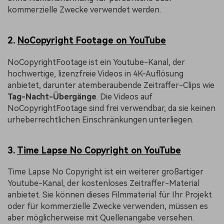
kommerzielle Zwecke verwendet werden.
2.
NoCopyright Footage on YouTube
NoCopyrightFootage ist ein Youtube-Kanal, der
hochwertige, lizenzfreie Videos in 4K-Auflösung
anbietet, darunter atemberaubende Zeitraffer-Clips wie
Tag-Nacht-Übergänge
. Die Videos auf
NoCopyrightFootage sind frei verwendbar, da sie keinen
urheberrechtlichen Einschränkungen unterliegen.
3.
Time Lapse No Copyright on YouTube
Time Lapse No Copyright ist ein weiterer großartiger
Youtube-Kanal, der kostenloses Zeitraffer-Material
anbietet. Sie können dieses Filmmaterial für Ihr Projekt
oder für kommerzielle Zwecke verwenden, müssen es
aber möglicherweise mit Quellenangabe versehen.