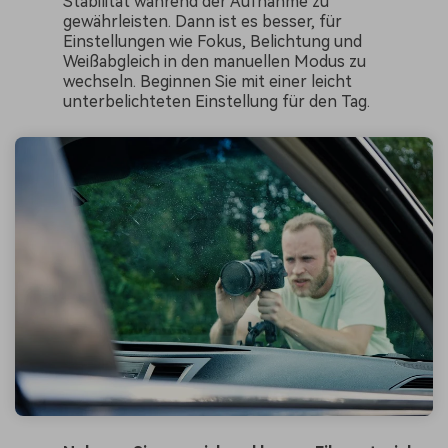
Stabilität während der Aufnahme zu
gewährleisten. Dann ist es besser, für
Einstellungen wie Fokus, Belichtung und
Weißabgleich in den manuellen Modus zu
wechseln. Beginnen Sie mit einer leicht
unterbelichteten Einstellung für den Tag.