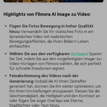
Highlights von Filmora AI Image zu Video:
Fügen Sie Fotos Bewegung in hoher Qualität
hinzu:
Verwandeln Sie Ihr statisches Foto in ein
dynamisches Video mit realistischen
Bewegungseffekten, die Ihren Bildern Leben
einhauchen.
Wählen Sie aus den verfügbaren
Vorlagen
:
Sparen
Sie Zeit, indem Sie aus den vorgefertigten Image-zu-
Video-Vorlagen von Filmora wählen, die sich perfekt
für schnelle Kreationen eignen.
Feinabstimmung des Videos nach der
Generierung:
Sobald die KI Ihren Zeitraffer
generiert hat, können Sie ihn weiter optimieren, um
ihn Ihren Vorstellungen anzupassen. Passen Sie die
Geschwindigkeit, die Helligkeit und den Kontrast an
oder fügen Sie sogar Overlays wie Sterne,
Stadtlichter oder Text hinzu.