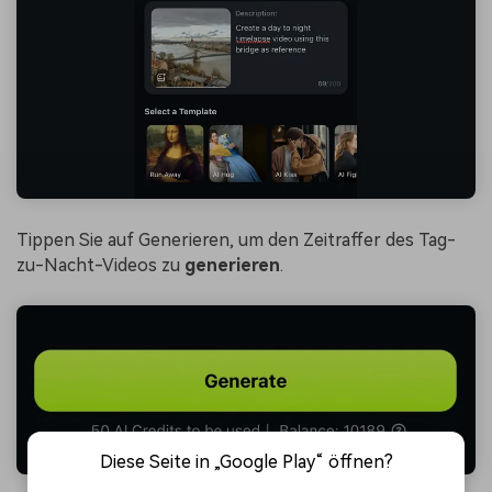
Tippen Sie auf Generieren, um den Zeitraffer des Tag-
zu-Nacht-Videos zu
generieren
.
Diese Seite in „Google Play“ öffnen?