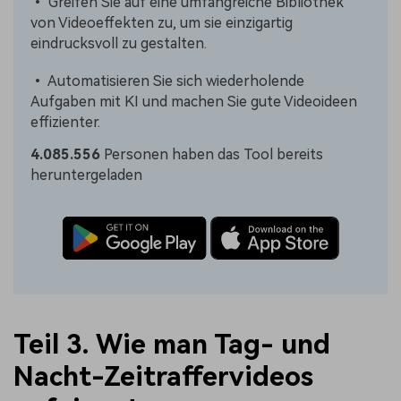
• Greifen Sie auf eine umfangreiche Bibliothek
von Videoeffekten zu, um sie einzigartig
eindrucksvoll zu gestalten.
• Automatisieren Sie sich wiederholende
Aufgaben mit KI und machen Sie gute Videoideen
effizienter.
4.085.556
Personen haben das Tool bereits
heruntergeladen
Teil 3. Wie man Tag- und
Nacht-Zeitraffervideos