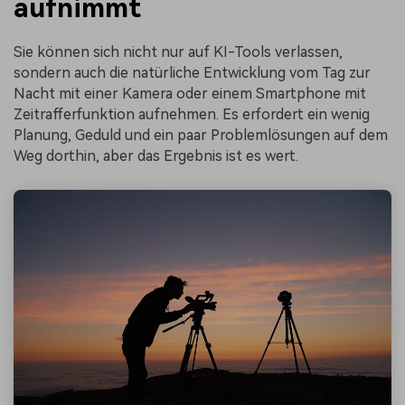
aufnimmt
Sie können sich nicht nur auf KI-Tools verlassen,
sondern auch die natürliche Entwicklung vom Tag zur
Nacht mit einer Kamera oder einem Smartphone mit
Zeitrafferfunktion aufnehmen. Es erfordert ein wenig
Planung, Geduld und ein paar Problemlösungen auf dem
Weg dorthin, aber das Ergebnis ist es wert.