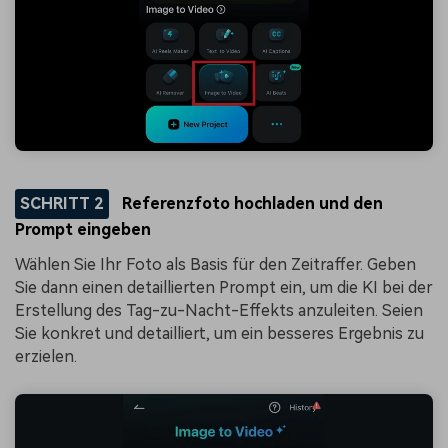
SCHRITT 2
Referenzfoto hochladen und den
Prompt eingeben
Wählen Sie Ihr Foto als Basis für den Zeitraffer. Geben
Sie dann einen detaillierten Prompt ein, um die KI bei der
Erstellung des Tag-zu-Nacht-Effekts anzuleiten. Seien
Sie konkret und detailliert, um ein besseres Ergebnis zu
erzielen.