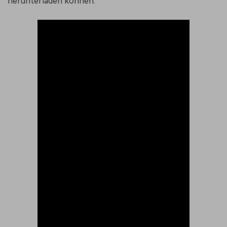
herunterladen können.