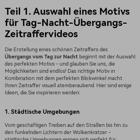
Teil 1. Auswahl eines Motivs
für Tag-Nacht-Übergangs-
Zeitraffervideos
Die Erstellung eines schönen Zeitraffers des
Übergangs vom Tag zur Nacht
beginnt mit der Auswahl
des perfekten Motivs - und glauben Sie uns, die
Möglichkeiten sind endlos! Das richtige Motiv in
Kombination mit dem perfekten Blickwinkel macht
Ihren Zeitraffer visuell atemberaubend. Hier sind einige
Ideen, die Sie inspirieren werden:
1. Städtische Umgebungen
Vom geschäftigen Treiben auf den Straßen bis hin zu
den funkelnden Lichtern der Wolkenkratzer -
städtische Umgebungen eignen sich perfekt für