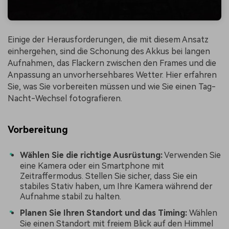
Einige der Herausforderungen, die mit diesem Ansatz
einhergehen, sind die Schonung des Akkus bei langen
Aufnahmen, das Flackern zwischen den Frames und die
Anpassung an unvorhersehbares Wetter. Hier erfahren
Sie, was Sie vorbereiten müssen und wie Sie einen Tag-
Nacht-Wechsel fotografieren.
Vorbereitung
Wählen Sie die richtige Ausrüstung:
Verwenden Sie
eine Kamera oder ein Smartphone mit
Zeitraffermodus. Stellen Sie sicher, dass Sie ein
stabiles Stativ haben, um Ihre Kamera während der
Aufnahme stabil zu halten.
Planen Sie Ihren Standort und das Timing:
Wählen
Sie einen Standort mit freiem Blick auf den Himmel