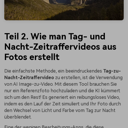
Teil 2. Wie man Tag- und
Nacht-Zeitraffervideos aus
Fotos erstellt
Die einfachste Methode, ein beeindruckendes
Tag-zu-
Nacht-Zeitraffervideo
zu erstellen, ist die Verwendung
von AI Image-zu-Video. Mit diesem Tool brauchen Sie
nur ein Referenzfoto hochzuladen und die KI kümmert
sich um den Rest! Es generiert ein reibungsloses Video,
indem es den Lauf der Zeit simuliert und Ihr Foto durch
den Wechsel von Licht und Farbe vom Tag zur Nacht
überblendet.
Eine der wenigen Bearbeitungs-Apps, die diese