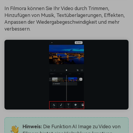
In Filmora können Sie Ihr Video durch Trimmen,
Hinzufügen von Musik, Textüberlagerungen, Effekten,
Anpassen der Wiedergabegeschwindigkeit und mehr
verbessern.
Hinweis:
Die Funktion AI Image zu Video von