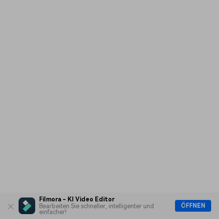
Filmora - KI Video Editor
ÖFFNEN
Bearbeiten Sie schneller, intelligenter und
einfacher!