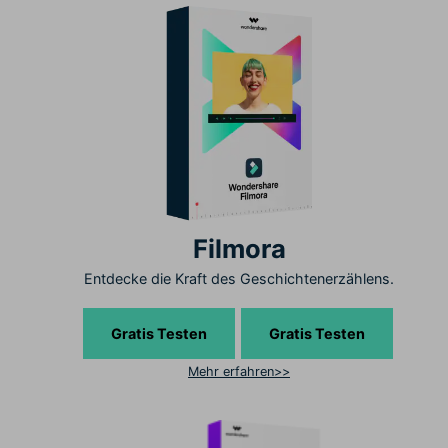
Filmora
Entdecke die Kraft des Geschichtenerzählens.
Gratis Testen
Gratis Testen
Mehr erfahren>>