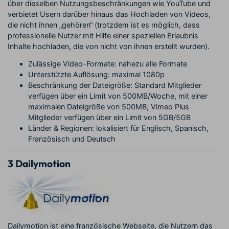
über dieselben Nutzungsbeschränkungen wie YouTube und
verbietet Usern darüber hinaus das Hochladen von Videos,
die nicht ihnen „gehören“ (trotzdem ist es möglich, dass
professionelle Nutzer mit Hilfe einer speziellen Erlaubnis
Inhalte hochladen, die von nicht von ihnen erstellt wurden).
Zulässige Video-Formate: nahezu alle Formate
Unterstützte Auflösung: maximal 1080p
Beschränkung der Dateigröße: Standard Mitglieder
verfügen über ein Limit von 500MB/Woche, mit einer
maximalen Dateigröße von 500MB; Vimeo Plus
Mitglieder verfügen über ein Limit von 5GB/5GB
Länder & Regionen: lokalisiert für Englisch, Spanisch,
Französisch und Deutsch
3
Dailymotion
Dailymotion
ist eine französische Webseite, die Nutzern das