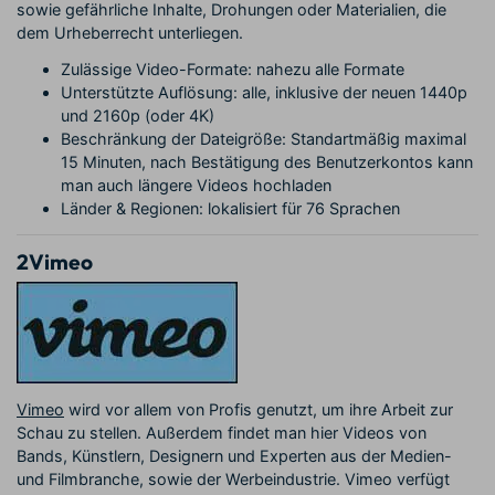
sowie gefährliche Inhalte, Drohungen oder Materialien, die
dem Urheberrecht unterliegen.
Zulässige Video-Formate: nahezu alle Formate
Unterstützte Auflösung: alle, inklusive der neuen 1440p
und 2160p (oder 4K)
Beschränkung der Dateigröße: Standartmäßig maximal
15 Minuten, nach Bestätigung des Benutzerkontos kann
man auch längere Videos hochladen
Länder & Regionen: lokalisiert für 76 Sprachen
2
Vimeo
Vimeo
wird vor allem von Profis genutzt, um ihre Arbeit zur
Schau zu stellen. Außerdem findet man hier Videos von
Bands, Künstlern, Designern und Experten aus der Medien-
und Filmbranche, sowie der Werbeindustrie. Vimeo verfügt