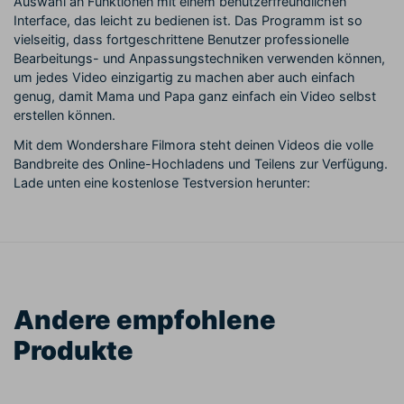
Auswahl an Funktionen mit einem benutzerfreundlichen
Interface, das leicht zu bedienen ist. Das Programm ist so
vielseitig, dass fortgeschrittene Benutzer professionelle
Bearbeitungs- und Anpassungstechniken verwenden können,
um jedes Video einzigartig zu machen aber auch einfach
genug, damit Mama und Papa ganz einfach ein Video selbst
erstellen können.
Mit dem Wondershare Filmora steht deinen Videos die volle
Bandbreite des Online-Hochladens und Teilens zur Verfügung.
Lade unten eine kostenlose Testversion herunter:
Andere empfohlene
Produkte