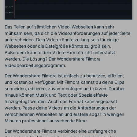
Das Teilen auf sämtlichen Video-Webseiten kann sehr
mühsam sein, da sich die Videoanforderungen auf jeder Seite
unterscheiden. Dein Video könnte zu lang sein für einige
Webseiten oder die Dateigröße könnte zu groß sein.
Außerdem könnte dein Video-Format nicht unterstützt
werden. Die Lösung? Der Wondershare Filmora
Videobearbeitungsprogramm.
Der Wondershare Filmora ist einfach zu benutzen, effizient
und kostenlos verfügbar. Mit Filmora kannst du deine Clips
schneiden, editieren, zusammenfügen und kürzen. Darüber
hinaus können Musik und Text oder Spezialeffekte
hinzugefügt werden. Auch das Format kann angepasst
werden. Passe deine Videos an die Anforderungen der
verschiedenen Webseiten an und erstelle sogar in wenigen
Minuten professionell aussehende Filme.
Der Wondershare Filmora verbindet eine umfangreiche