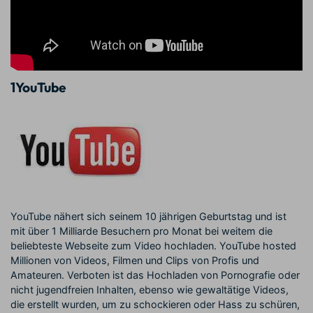
1
YouTube
YouTube nähert sich seinem 10 jährigen Geburtstag und ist
mit über 1 Milliarde Besuchern pro Monat bei weitem die
beliebteste Webseite zum Video hochladen. YouTube hosted
Millionen von Videos, Filmen und Clips von Profis und
Amateuren. Verboten ist das Hochladen von Pornografie oder
nicht jugendfreien Inhalten, ebenso wie gewaltätige Videos,
die erstellt wurden, um zu schockieren oder Hass zu schüren,