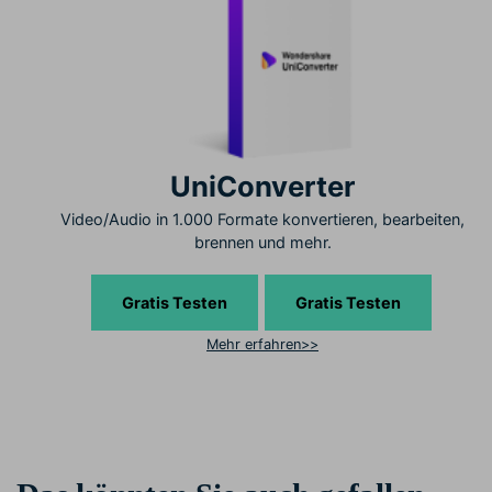
UniConverter
Video/Audio in 1.000 Formate konvertieren, bearbeiten,
brennen und mehr.
Gratis Testen
Gratis Testen
Mehr erfahren>>