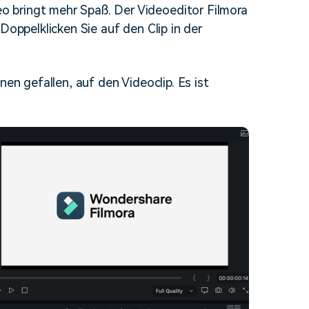
 bringt mehr Spaß. Der Videoeditor Filmora
erfahren 👉
Doppelklicken Sie auf den Clip in der
nen gefallen, auf den Videoclip. Es ist