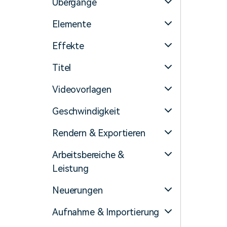
Übergänge
Elemente
Effekte
Titel
Videovorlagen
Geschwindigkeit
Rendern & Exportieren
Arbeitsbereiche &
Leistung
Neuerungen
Aufnahme & Importierung