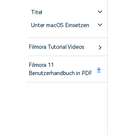
Titel
Unter macOS Einsetzen
Filmora Tutorial Videos
Filmora 11
Benutzerhandbuch in PDF