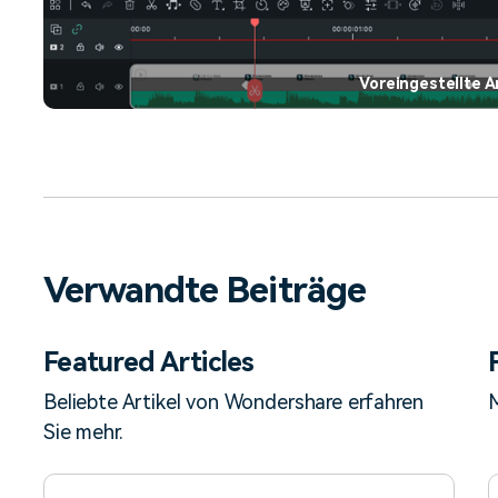
Voreingestellte 
Verwandte Beiträge
Featured Articles
Beliebte Artikel von Wondershare erfahren
M
Sie mehr.